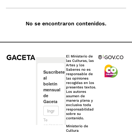
No se encontraron contenidos.
El Ministerio de
las Culturas, las
Artes y los
Saberes no es
responsable de
las opiniones
recogidas en los
presentes textos.
Los autores
asumen de
manera plena y
exclusiva toda
responsabilidad
sobre su
contenido.
Ministerio de
Cultura