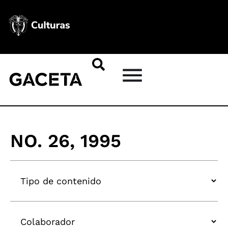
NO. 26, 1995