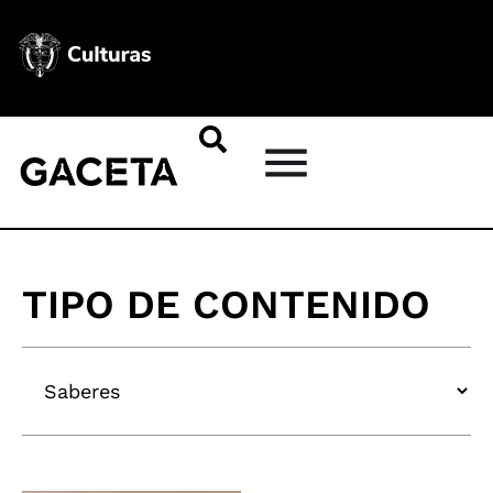
TIPO DE CONTENIDO