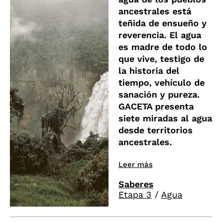
ancestrales está
teñida de ensueño y
reverencia. El agua
es madre de todo lo
que vive, testigo de
la historia del
tiempo, vehículo de
sanación y pureza.
GACETA presenta
siete miradas al agua
desde territorios
ancestrales.
Leer más
Saberes
Etapa 3
/
Agua