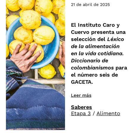
21 de abril de 2025
El Instituto Caro y
Cuervo presenta una
selección del
Léxico
de la alimentación
en la vida cotidiana.
Diccionario de
colombianismos
para
el número seis de
GACETA.
Leer más
Saberes
Etapa 3
/
Alimento