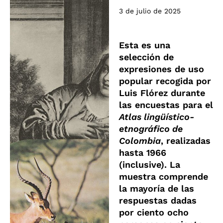
3 de julio de 2025
Esta es una
selección de
expresiones de uso
popular recogida por
Luis Flórez durante
las encuestas para el
Atlas lingüístico-
etnográfico de
Colombia
, realizadas
hasta 1966
(inclusive). La
muestra comprende
la mayoría de las
respuestas dadas
por ciento ocho