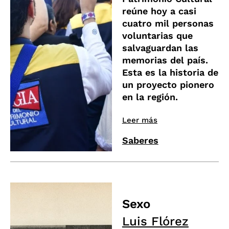
reúne hoy a casi
cuatro mil personas
voluntarias que
salvaguardan las
memorias del país.
Esta es la historia de
un proyecto pionero
en la región.
Leer más
Saberes
Sexo
Luis Flórez