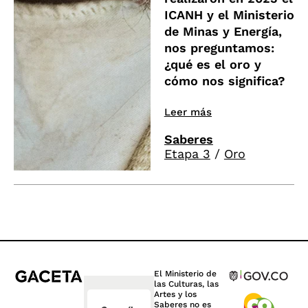
ICANH y el Ministerio
de Minas y Energía,
nos preguntamos:
¿qué es el oro y
cómo nos significa?
Leer más
Saberes
Etapa 3
/
Oro
El Ministerio de
las Culturas, las
Artes y los
Saberes no es