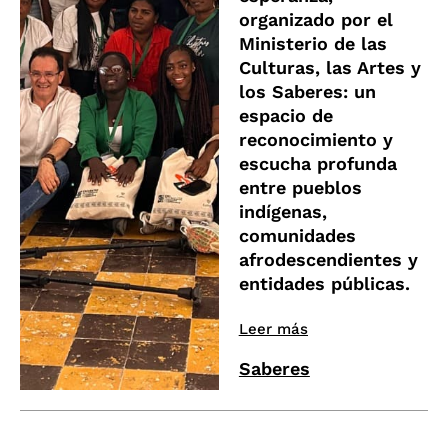
organizado por el
Ministerio de las
Culturas, las Artes y
los Saberes: un
espacio de
reconocimiento y
escucha profunda
entre pueblos
indígenas,
comunidades
afrodescendientes y
entidades públicas.
Leer más
Saberes