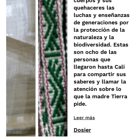
cuerpos y sus
quehaceres las
luchas y enseñanzas
de generaciones por
la protección de la
naturaleza y la
biodiversidad. Estas
son ocho de las
personas que
llegaron hasta Cali
para compartir sus
saberes y llamar la
atención sobre lo
que la madre Tierra
pide.
Leer más
Dosier