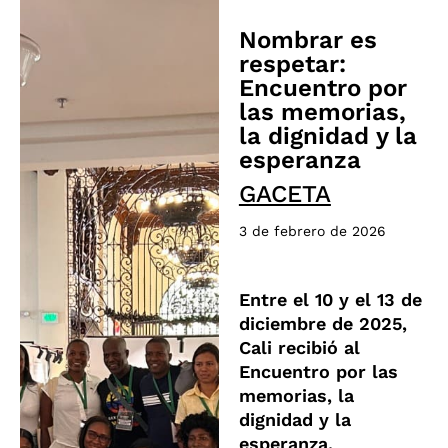
Nombrar es
respetar:
Encuentro por
las memorias,
la dignidad y la
esperanza
GACETA
3 de febrero de 2026
Entre el 10 y el 13 de
diciembre de 2025,
Cali recibió al
Encuentro por las
memorias, la
dignidad y la
esperanza,