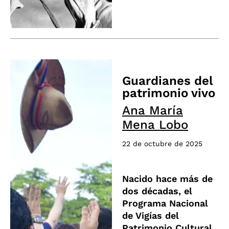
Guardianes del
patrimonio vivo
Ana María
Mena Lobo
22 de octubre de 2025
Nacido hace más de
dos décadas, el
Programa Nacional
de Vigías del
Patrimonio Cultural