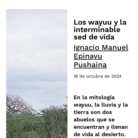
Los wayuu y la
interminable
sed de vida
Ignacio Manuel
Epinayu
Pushaina
18 de octubre de 2024
En la mitología
wayuu, la lluvia y la
tierra son dos
abuelos que se
encuentran y llenan
de vida al desierto.