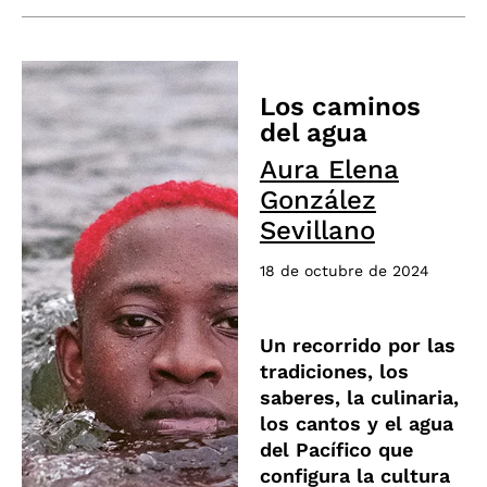
Los caminos
del agua
Aura Elena
González
Sevillano
18 de octubre de 2024
Un recorrido por las
tradiciones, los
saberes, la culinaria,
los cantos y el agua
del Pacífico que
configura la cultura