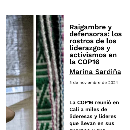
Raigambre y
defensoras: los
rostros de los
liderazgos y
activismos en
la COP16
Marina Sardiña
5 de noviembre de 2024
La COP16 reunió en
Cali a miles de
lideresas y líderes
que llevan en sus