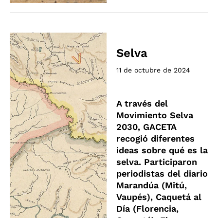
Selva
11 de octubre de 2024
A través del
Movimiento Selva
2030, GACETA
recogió diferentes
ideas sobre qué es la
selva. Participaron
periodistas del diario
Marandúa (Mitú,
Vaupés), Caquetá al
Día (Florencia,