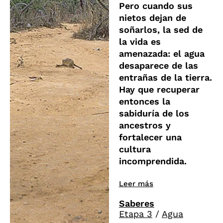
Pero cuando sus
nietos dejan de
soñarlos, la sed de
la vida es
amenazada: el agua
desaparece de las
entrañas de la tierra.
Hay que recuperar
entonces la
sabiduría de los
ancestros y
fortalecer una
cultura
incomprendida.
Leer más
Saberes
Etapa 3
/
Agua