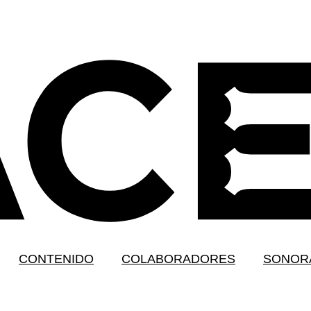
CONTENIDO
COLABORADORES
SONOR