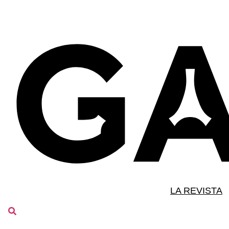
LA REVISTA