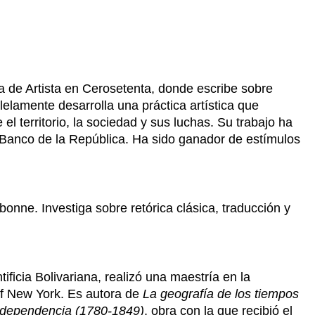
ba de Artista en Cerosetenta, donde escribe sobre
alelamente desarrolla una práctica artística que
el territorio, la sociedad y sus luchas. Su trabajo ha
Banco de la República. Ha sido ganador de estímulos
bonne. Investiga sobre retórica clásica, traducción y
ficia Bolivariana, realizó una maestría en la
 of New York. Es autora de
La geografía de los tiempos
 independencia (1780-1849)
, obra con la que recibió el