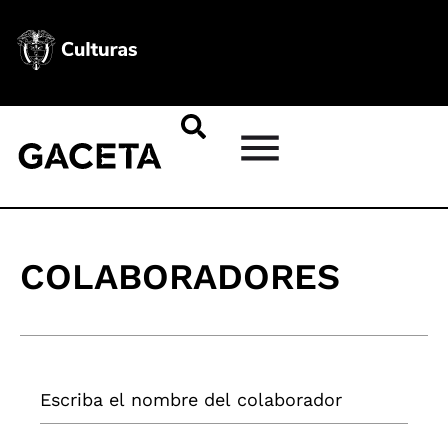
COLABORADORES