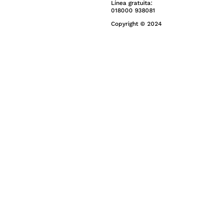
Línea gratuita:
018000 938081
Copyright © 2024