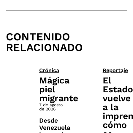
CONTENIDO
RELACIONADO
Crónica
Reportaje
Mágica
El
piel
Estado
migrante
vuelve
a la
7 de agosto
de 2026
impren
Desde
cómo
Venezuela