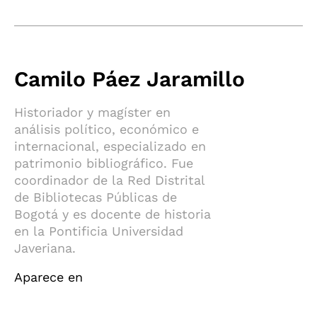
Camilo Páez Jaramillo
Historiador y magíster en
análisis político, económico e
internacional, especializado en
patrimonio bibliográfico. Fue
coordinador de la Red Distrital
de Bibliotecas Públicas de
Bogotá y es docente de historia
en la Pontificia Universidad
Javeriana.
Aparece en