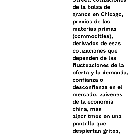
de la bolsa de
granos en Chicago,
precios de las
materias primas
(commodities),
derivados de esas
cotizaciones que
dependen de las
fluctuaciones de la
oferta y la demanda,
confianza o
desconfianza en el
mercado, vaivenes
de la economía
china, más
algoritmos en una
pantalla que
despiertan gritos,