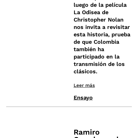
luego de la película
La Odisea de
Christopher Nolan
nos invita a revisitar
esta historia, prueba
de que Colombia
también ha
participado en la
transmisión de los
clásicos.
Leer más
Ensayo
Ramiro