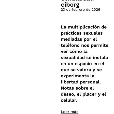
cíborg
23 de febrero de 2026
La multiplicación de
prácticas sexuales
mediadas por el
teléfono nos permite
ver cómo la
sexualidad se instala
en un espacio en el
que se valora y se
experimenta la
libertad personal.
Notas sobre el
deseo, el placer y el
celular.
Leer más