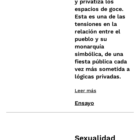
y privatiza los
espacios de goce.
Esta es una de las
tensiones en la
relación entre el
pueblo y su
monarquía
simbólica, de una
fiesta pública cada
vez más sometida a
lógicas privadas.
Leer más
Ensayo
Sexualidad