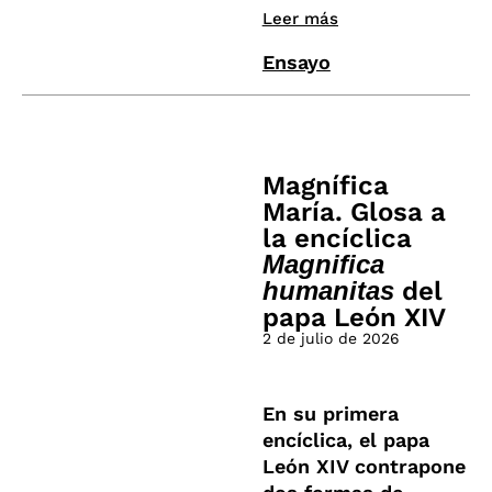
Leer más
Ensayo
Magnífica
María. Glosa a
la encíclica
Magnifica
humanitas
del
papa León XIV
2 de julio de 2026
En su primera
encíclica, el papa
León XIV contrapone