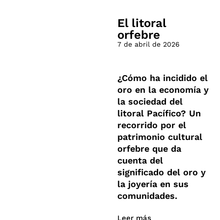
El litoral
orfebre
7 de abril de 2026
¿Cómo ha incidido el
oro en la economía y
la sociedad del
litoral Pacífico? Un
recorrido por el
patrimonio cultural
orfebre que da
cuenta del
significado del oro y
la joyería en sus
comunidades.
Leer más