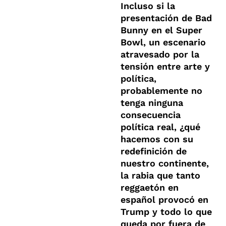
Incluso si la
presentación de Bad
Bunny en el Super
Bowl, un escenario
atravesado por la
tensión entre arte y
política,
probablemente no
tenga ninguna
consecuencia
política real, ¿qué
hacemos con su
redefinición de
nuestro continente,
la rabia que tanto
reggaetón en
español provocó en
Trump y todo lo que
queda por fuera de