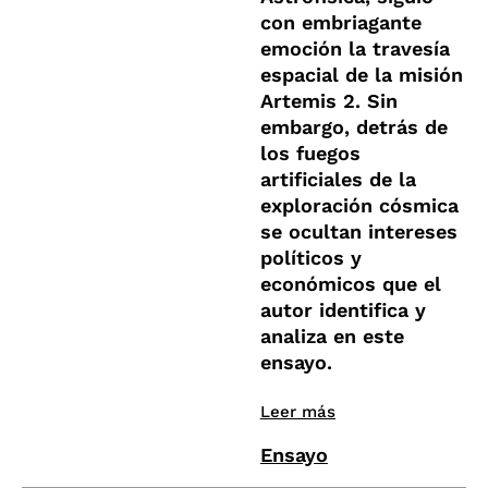
con embriagante
emoción la travesía
espacial de la misión
Artemis 2. Sin
embargo, detrás de
los fuegos
artificiales de la
exploración cósmica
se ocultan intereses
políticos y
económicos que el
autor identifica y
analiza en este
ensayo.
Leer más
Ensayo