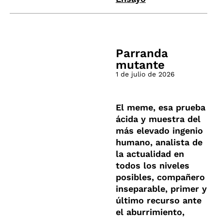
Parranda
mutante
1 de julio de 2026
El meme, esa prueba
ácida y muestra del
más elevado ingenio
humano, analista de
la actualidad en
todos los niveles
posibles, compañero
inseparable, primer y
último recurso ante
el aburrimiento,