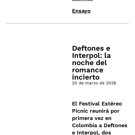
Ensayo
Deftones e
Interpol: la
noche del
romance
incierto
20 de marzo de 2026
El Festival Estéreo
Picnic reunirá por
primera vez en
Colombia a Deftones
e Interpol, dos