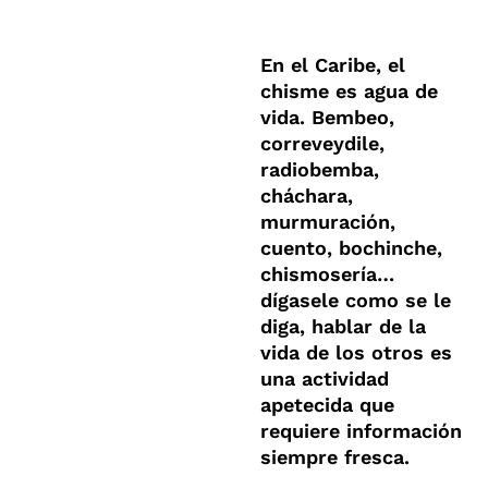
En el Caribe, el
chisme es agua de
vida. Bembeo,
correveydile,
radiobemba,
cháchara,
murmuración,
cuento, bochinche,
chismosería…
dígasele como se le
diga, hablar de la
vida de los otros es
una actividad
apetecida que
requiere información
siempre fresca.