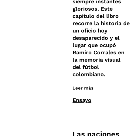
siempre instantes
gloriosos. Este
capítulo del libro
recorre la historia de
un oficio hoy
desaparecido y el
lugar que ocupó
Ramiro Corrales en
la memoria visual
del fútbol
colombiano.
Leer más
Ensayo
Las naciones