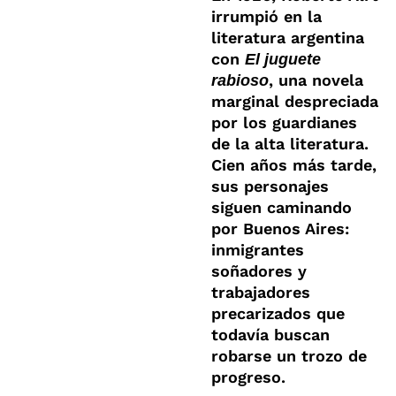
irrumpió en la
literatura argentina
con
El juguete
, una novela
rabioso
marginal despreciada
por los guardianes
de la alta literatura.
Cien años más tarde,
sus personajes
siguen caminando
por Buenos Aires:
inmigrantes
soñadores y
trabajadores
precarizados que
todavía buscan
robarse un trozo de
progreso.