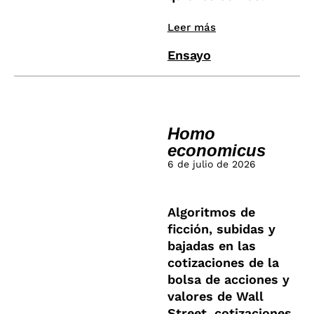
Leer más
Ensayo
Homo
economicus
6 de julio de 2026
Algoritmos de
ficción, subidas y
bajadas en las
cotizaciones de la
bolsa de acciones y
valores de Wall
Street, cotizaciones