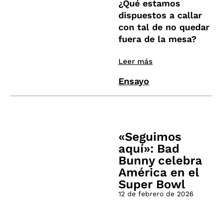
¿Qué estamos
dispuestos a callar
con tal de no quedar
fuera de la mesa?
Leer más
Ensayo
«Seguimos
aquí»: Bad
Bunny celebra
América en el
Super Bowl
12 de febrero de 2026