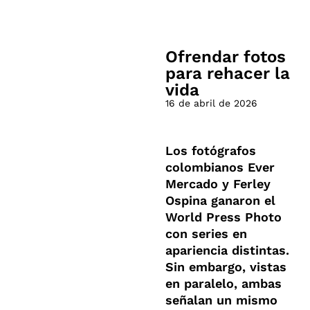
Ofrendar fotos
para rehacer la
vida
16 de abril de 2026
Los fotógrafos
colombianos Ever
Mercado y Ferley
Ospina ganaron el
World Press Photo
con series en
apariencia distintas.
Sin embargo, vistas
en paralelo, ambas
señalan un mismo