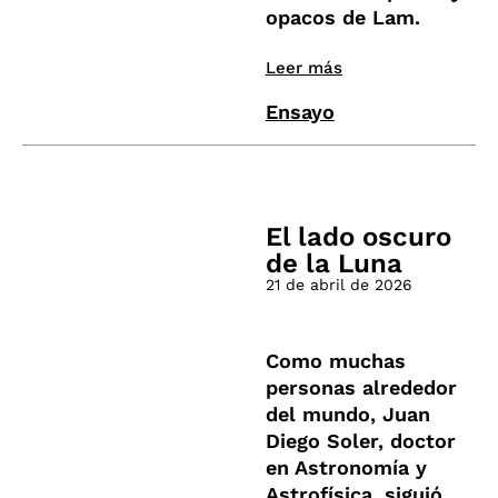
opacos de Lam.
Leer más
Ensayo
El lado oscuro
de la Luna
21 de abril de 2026
Como muchas
personas alrededor
del mundo, Juan
Diego Soler, doctor
en Astronomía y
Astrofísica, siguió