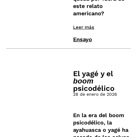
este relato
americano?
Leer más
Ensayo
El yagé y el
boom
psicodélico
28 de enero de 2026
En la era del boom
psicodélico, la
ayahuasca o yagé ha