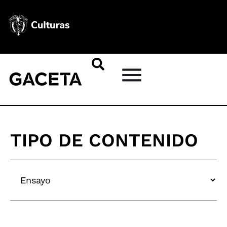
TIPO DE CONTENIDO