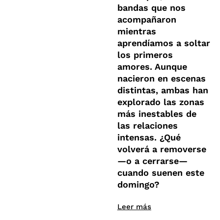
bandas que nos
acompañaron
mientras
aprendíamos a soltar
los primeros
amores. Aunque
nacieron en escenas
distintas, ambas han
explorado las zonas
más inestables de
las relaciones
intensas. ¿Qué
volverá a removerse
—o a cerrarse—
cuando suenen este
domingo?
Leer más