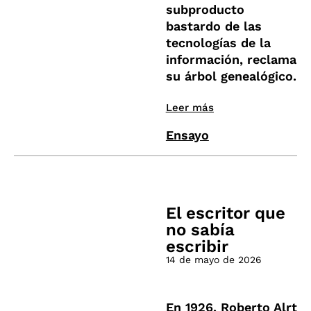
subproducto
bastardo de las
tecnologías de la
información, reclama
su árbol genealógico.
Leer más
Ensayo
El escritor que
no sabía
escribir
14 de mayo de 2026
En 1926, Roberto Alrt