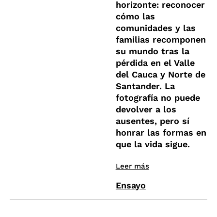
horizonte: reconocer
cómo las
comunidades y las
familias recomponen
su mundo tras la
pérdida en el Valle
del Cauca y Norte de
Santander. La
fotografía no puede
devolver a los
ausentes, pero sí
honrar las formas en
que la vida sigue.
Leer más
Ensayo