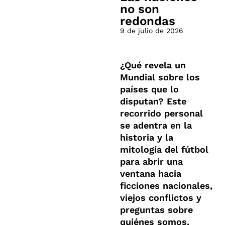
no son
redondas
9 de julio de 2026
¿Qué revela un
Mundial sobre los
países que lo
disputan? Este
recorrido personal
se adentra en la
historia y la
mitología del fútbol
para abrir una
ventana hacia
ficciones nacionales,
viejos conflictos y
preguntas sobre
quiénes somos.