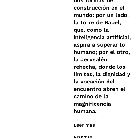
dos formas de
construcción en el
mundo: por un lado,
la torre de Babel,
que, como la
inteligencia artificial,
aspira a superar lo
humano; por el otro,
la Jerusalén
rehecha, donde los
límites, la dignidad y
la vocación del
encuentro abren el
camino de la
magnificencia
humana.
Leer más
Ensayo