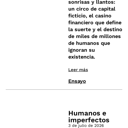
sonrisas y llantos:
un circo de capital
ficticio, el casino
financiero que define
la suerte y el destino
de miles de millones
de humanos que
ignoran su
existencia.
Leer más
Ensayo
Humanos e
imperfectos
3 de julio de 2026