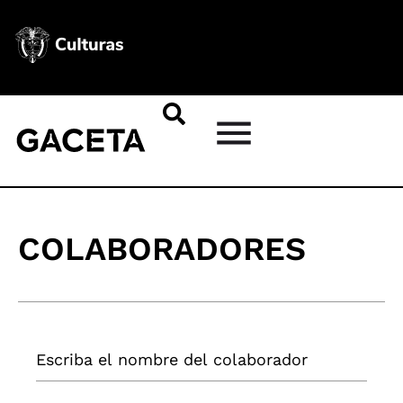
COLABORADORES