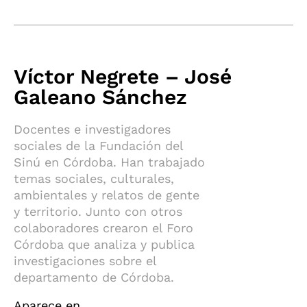
Víctor Negrete – José
Galeano Sánchez
Docentes e investigadores
sociales de la Fundación del
Sinú en Córdoba. Han trabajado
temas sociales, culturales,
ambientales y relatos de gente
y territorio. Junto con otros
colaboradores crearon el Foro
Córdoba que analiza y publica
investigaciones sobre el
departamento de Córdoba.
Aparece en