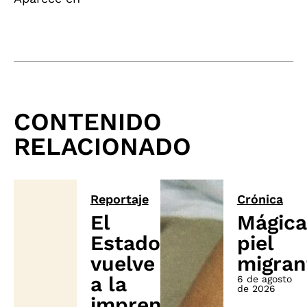
CONTENIDO
RELACIONADO
Reportaje
Crónica
El
Mágica
Estado
piel
vuelve
migran
a la
6 de agosto
de 2026
imprenta: