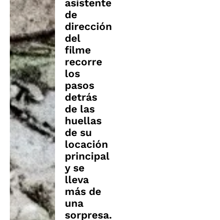
asistente
de
dirección
del
filme
recorre
los
pasos
detrás
de las
huellas
de su
locación
principal
y se
lleva
más de
una
sorpresa.