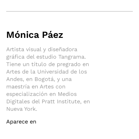
Mónica Páez
Artista visual y diseñadora
gráfica del estudio Tangrama.
Tiene un título de pregrado en
Artes de la Universidad de los
Andes, en Bogotá, y una
maestría en Artes con
especialización en Medios
Digitales del Pratt Institute, en
Nueva York.
Aparece en