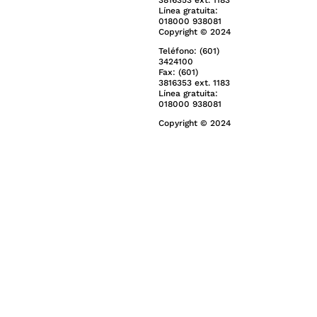
3816353 ext. 1183
Línea gratuita:
018000 938081
Copyright © 2024
Teléfono: (601)
3424100
Fax: (601)
3816353 ext. 1183
Línea gratuita:
018000 938081
Copyright © 2024