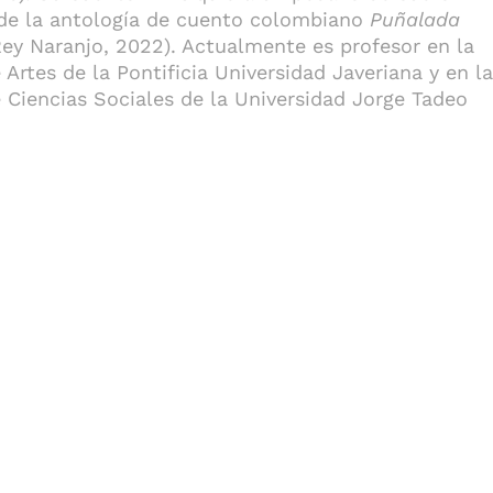
 de la antología de cuento colombiano
Puñalada
ey Naranjo, 2022). Actualmente es profesor en la
 Artes de la Pontificia Universidad Javeriana y en la
 Ciencias Sociales de la Universidad Jorge Tadeo