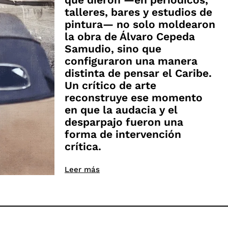
talleres, bares y estudios de
pintura— no solo moldearon
la obra de Álvaro Cepeda
Samudio, sino que
configuraron una manera
distinta de pensar el Caribe.
Un crítico de arte
reconstruye ese momento
en que la audacia y el
desparpajo fueron una
forma de intervención
crítica.
Leer más