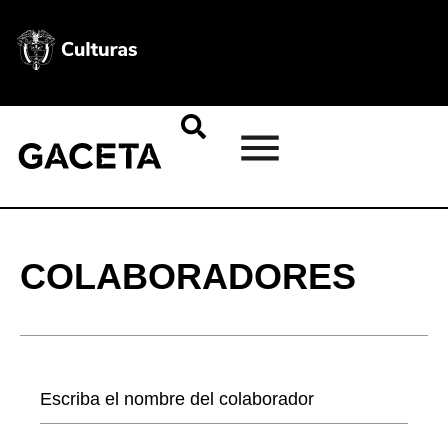
COLABORADORES