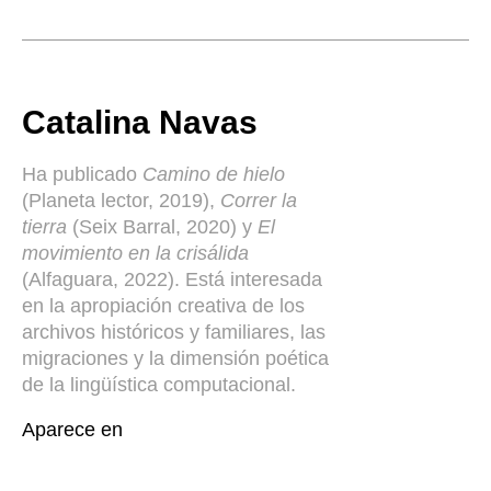
Catalina Navas
Ha publicado
Camino de hielo
(Planeta lector, 2019),
Correr la
tierra
(Seix Barral, 2020) y
El
movimiento en la crisálida
(Alfaguara, 2022). Está interesada
en la apropiación creativa de los
archivos históricos y familiares, las
migraciones y la dimensión poética
de la lingüística computacional.
Aparece en