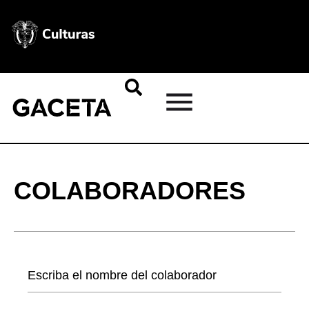
COLABORADORES