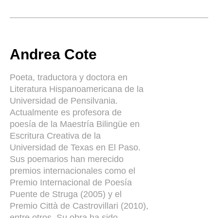
Andrea Cote
Poeta, traductora y doctora en
Literatura Hispanoamericana de la
Universidad de Pensilvania.
Actualmente es profesora de
poesía de la Maestría Bilingüe en
Escritura Creativa de la
Universidad de Texas en El Paso.
Sus poemarios han merecido
premios internacionales como el
Premio Internacional de Poesía
Puente de Struga (2005) y el
Premio Città de Castrovillari (2010),
entre otros. Su obra ha sido