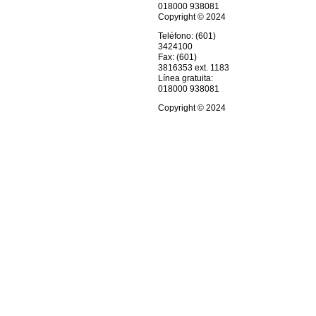
018000 938081
Copyright © 2024
Teléfono: (601)
3424100
Fax: (601)
3816353 ext. 1183
Línea gratuita:
018000 938081
Copyright © 2024