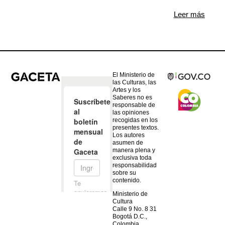
Leer más
El Ministerio de
las Culturas, las
Artes y los
Saberes no es
responsable de
las opiniones
recogidas en los
presentes textos.
Los autores
asumen de
manera plena y
exclusiva toda
responsabilidad
sobre su
contenido.
Ministerio de
Cultura
Calle 9 No. 8 31
Bogotá D.C.,
Colombia