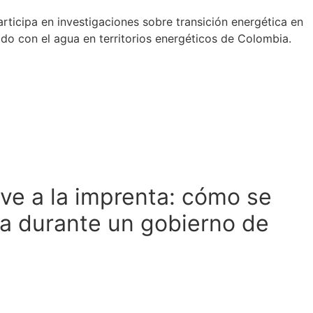
rticipa en investigaciones sobre transición energética en
ado con el agua en territorios energéticos de Colombia.
lve a la imprenta: cómo se
a durante un gobierno de