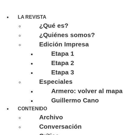
LA REVISTA
¿Qué es?
¿Quiénes somos?
Edición Impresa
Etapa 1
Etapa 2
Etapa 3
Especiales
Armero: volver al mapa
Guillermo Cano
CONTENIDO
Archivo
Conversación