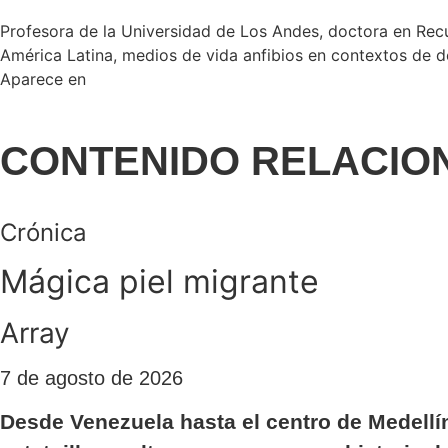
Profesora de la Universidad de Los Andes, doctora en Recu
América Latina, medios de vida anfibios en contextos de de
Aparece en
CONTENIDO RELACIO
Crónica
Mágica piel migrante
Array
7 de agosto de 2026
Desde Venezuela hasta el centro de Medellín