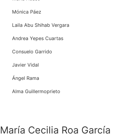
Mónica Páez
Laila Abu Shihab Vergara
Andrea Yepes Cuartas
Consuelo Garrido
Javier Vidal
Ángel Rama
Alma Guillermoprieto
María Cecilia Roa García