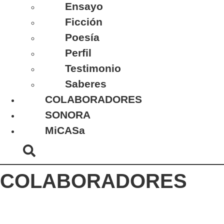
Ensayo
Ficción
Poesía
Perfil
Testimonio
Saberes
COLABORADORES
SONORA
MiCASa
COLABORADORES