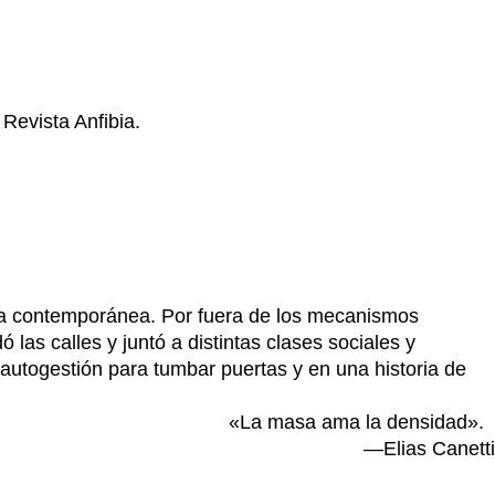
 Revista Anfibia.
ina contemporánea. Por fuera de los mecanismos
 las calles y juntó a distintas clases sociales y
 autogestión para tumbar puertas y en una historia de
«
La masa ama la densidad
».
—Elias Canetti