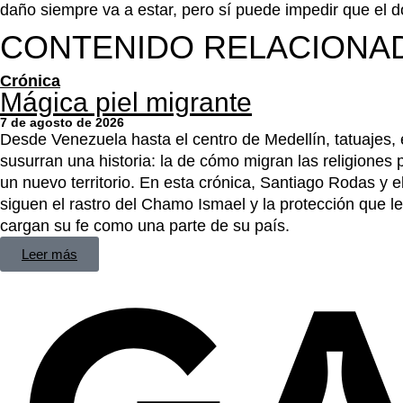
daño siempre va a estar, pero sí puede impedir que el do
CONTENIDO RELACIONA
Crónica
Mágica piel migrante
7 de agosto de 2026
Desde Venezuela hasta el centro de Medellín, tatuajes, e
susurran una historia: la de cómo migran las religiones
un nuevo territorio. En esta crónica, Santiago Rodas y e
siguen el rastro del Chamo Ismael y la protección que 
cargan su fe como una parte de su país.
Leer más