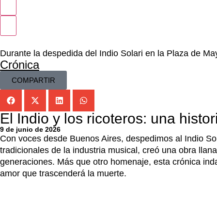
Durante la despedida del Indio Solari en la Plaza de Mayo
Crónica
COMPARTIR
El Indio y los ricoteros: una hist
9 de junio de 2026
Con voces desde Buenos Aires, despedimos al Indio Sol
tradicionales de la industria musical, creó una obra llan
generaciones. Más que otro homenaje, esta crónica indag
amor que trascenderá la muerte.