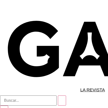
LA REVISTA