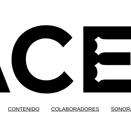
CONTENIDO
COLABORADORES
SONOR