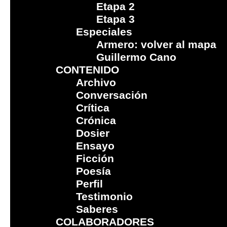
Etapa 2
Etapa 3
Especiales
Armero: volver al mapa
Guillermo Cano
CONTENIDO
Archivo
Conversación
Crítica
Crónica
Dosier
Ensayo
Ficción
Poesía
Perfil
Testimonio
Saberes
COLABORADORES