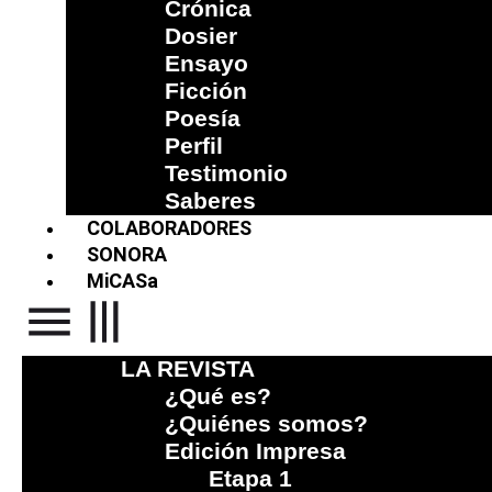
Crónica
Dosier
Ensayo
Ficción
Poesía
Perfil
Testimonio
Saberes
COLABORADORES
SONORA
MiCASa
LA REVISTA
¿Qué es?
¿Quiénes somos?
Edición Impresa
Etapa 1