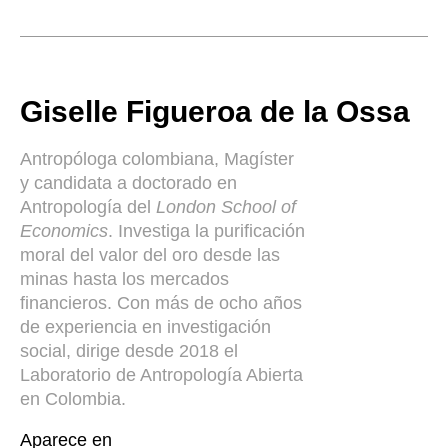
Giselle Figueroa de la Ossa
Antropóloga colombiana, Magíster
y candidata a doctorado en
Antropología del
London School of
Economics
. Investiga la purificación
moral del valor del oro desde las
minas hasta los mercados
financieros. Con más de ocho años
de experiencia en investigación
social, dirige desde 2018 el
Laboratorio de Antropología Abierta
en Colombia.
Aparece en