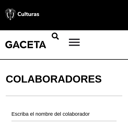
COLABORADORES