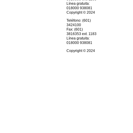
Línea gratuita:
018000 938081
Copyright © 2024
Teléfono: (601)
3424100
Fax: (601)
3816353 ext. 1183
Línea gratuita:
018000 938081
Copyright © 2024