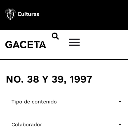
NO. 38 Y 39, 1997