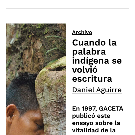
Archivo
Cuando la
palabra
indígena se
volvió
escritura
Daniel Aguirre
En 1997, GACETA
publicó este
ensayo sobre la
vitalidad de la