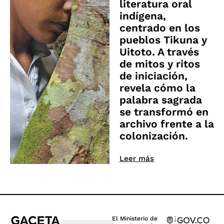
literatura oral
indígena,
centrado en los
pueblos Tikuna y
Uitoto. A través
de mitos y ritos
de iniciación,
revela cómo la
palabra sagrada
se transformó en
archivo frente a la
colonización.
Leer más
El Ministerio de