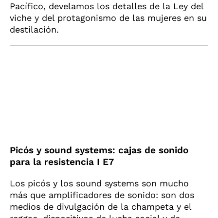
Pacífico, develamos los detalles de la Ley del
viche y del protagonismo de las mujeres en su
destilación.
Picós y sound systems: cajas de sonido
para la resistencia I E7
Los picós y los sound systems son mucho
más que amplificadores de sonido: son dos
medios de divulgación de la champeta y el