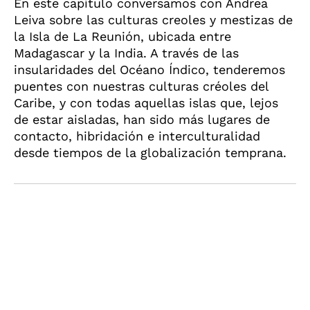
En este capítulo conversamos con Andrea
Leiva sobre las culturas creoles y mestizas de
la Isla de La Reunión, ubicada entre
Madagascar y la India. A través de las
insularidades del Océano Índico, tenderemos
puentes con nuestras culturas créoles del
Caribe, y con todas aquellas islas que, lejos
de estar aisladas, han sido más lugares de
contacto, hibridación e interculturalidad
desde tiempos de la globalización temprana.