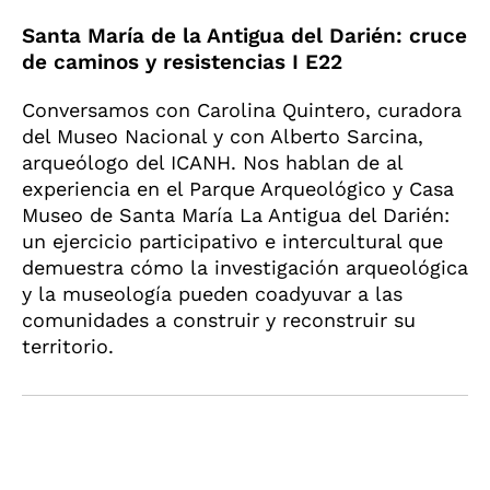
Santa María de la Antigua del Darién: cruce
de caminos y resistencias I E22
Conversamos con Carolina Quintero, curadora
del Museo Nacional y con Alberto Sarcina,
arqueólogo del ICANH. Nos hablan de al
experiencia en el Parque Arqueológico y Casa
Museo de Santa María La Antigua del Darién:
un ejercicio participativo e intercultural que
demuestra cómo la investigación arqueológica
y la museología pueden coadyuvar a las
comunidades a construir y reconstruir su
territorio.