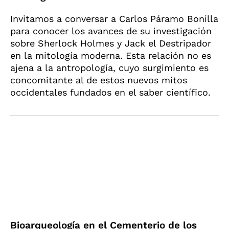
Invitamos a conversar a Carlos Páramo Bonilla
para conocer los avances de su investigación
sobre Sherlock Holmes y Jack el Destripador
en la mitología moderna. Esta relación no es
ajena a la antropología, cuyo surgimiento es
concomitante al de estos nuevos mitos
occidentales fundados en el saber científico.
Bioarqueología en el Cementerio de los