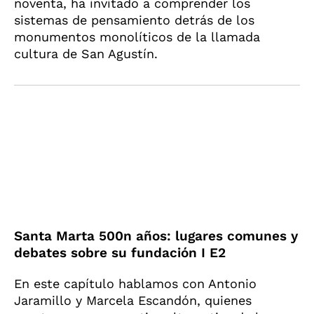
noventa, ha invitado a comprender los
sistemas de pensamiento detrás de los
monumentos monolíticos de la llamada
cultura de San Agustín.
Santa Marta 500n años: lugares comunes y
debates sobre su fundación I E2
En este capítulo hablamos con Antonio
Jaramillo y Marcela Escandón, quienes