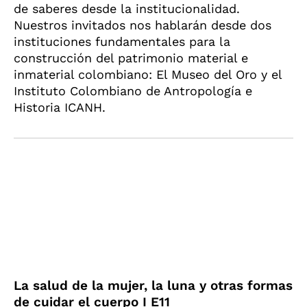
de saberes desde la institucionalidad.
Nuestros invitados nos hablarán desde dos
instituciones fundamentales para la
construcción del patrimonio material e
inmaterial colombiano: El Museo del Oro y el
Instituto Colombiano de Antropología e
Historia ICANH.
La salud de la mujer, la luna y otras formas
de cuidar el cuerpo I E11