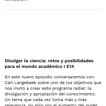
Divulgar la ciencia: retos y posibilidades
para el mundo académico I E14
En este nuevo episodio conversaremos con
Carl Langebaek sobre uno de los objetivos que
nos invitó a crear este programa radial: la
divulgación y apropiación del conocimiento.
Un tema que cada vez toma más y más
relevancia, no sólo por el aumento del poder