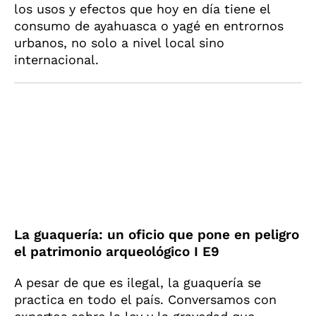
los usos y efectos que hoy en día tiene el
consumo de ayahuasca o yagé en entrornos
urbanos, no solo a nivel local sino
internacional.
La guaquería: un oficio que pone en peligro
el patrimonio arqueológico I E9
A pesar de que es ilegal, la guaquería se
practica en todo el país. Conversamos con