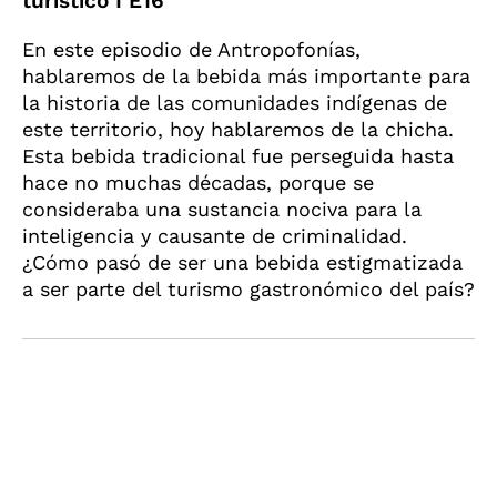
turístico I E16
En este episodio de Antropofonías,
hablaremos de la bebida más importante para
la historia de las comunidades indígenas de
este territorio, hoy hablaremos de la chicha.
Esta bebida tradicional fue perseguida hasta
hace no muchas décadas, porque se
consideraba una sustancia nociva para la
inteligencia y causante de criminalidad.
¿Cómo pasó de ser una bebida estigmatizada
a ser parte del turismo gastronómico del país?