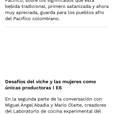
Pacífico, sobre los significados que esta
bebida tradicional, primero satanizada y ahora
muy apreciada, guarda para los pueblos afro
del Pacífico colombiano.
Desafíos del viche y las mujeres como
únicas productoras I E6
En la segunda parte de la conversación con
Miguel Ángel Abadía y Mario Olarte, creadores
del Laboratorio de cocina experimental del