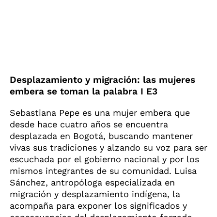
Desplazamiento y migración: las mujeres
embera se toman la palabra I E3
Sebastiana Pepe es una mujer embera que
desde hace cuatro años se encuentra
desplazada en Bogotá, buscando mantener
vivas sus tradiciones y alzando su voz para ser
escuchada por el gobierno nacional y por los
mismos integrantes de su comunidad. Luisa
Sánchez, antropóloga especializada en
migración y desplazamiento indígena, la
acompaña para exponer los significados y