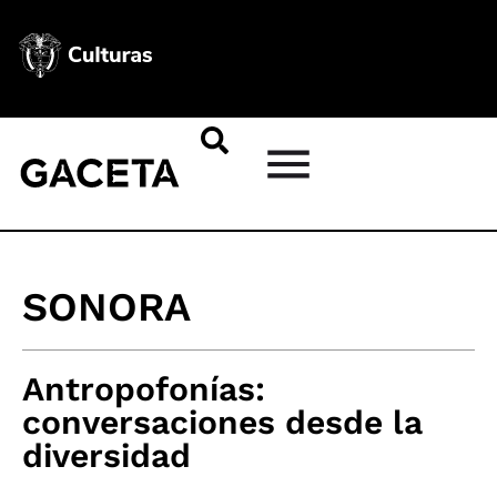
SONORA
Antropofonías:
conversaciones desde la
diversidad