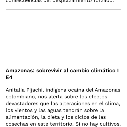
consecuencias del desplazamiento forzado.
Amazonas: sobrevivir al cambio climático I
E4
Anitalia Pijachi, indígena ocaina del Amazonas
colombiano, nos alerta sobre los efectos
devastadores que las alteraciones en el clima,
los vientos y las aguas tendrán sobre la
alimentación, la dieta y los ciclos de las
cosechas en este territorio. Si no hay cultivos,