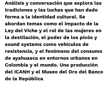
Análisis y conversación que explora las
tradiciones y las luchas que han dado
forma a la identidad cultural. Se
abordan temas como el impacto de la
Ley del Viche y el rol de las mujeres en
la destilación, el poder de los picós y
sound systems como vehículos de
resistencia, y el fenómeno del consumo
de ayahuasca en entornos urbanos en
Colombia y el mundo. Una producción
del ICANH y el Museo del Oro del Banco
de la República