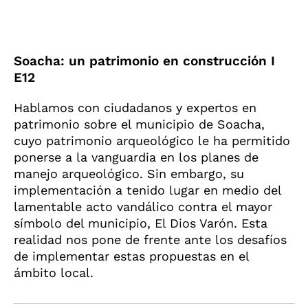
Soacha: un patrimonio en construcción I
E12
Hablamos con ciudadanos y expertos en
patrimonio sobre el municipio de Soacha,
cuyo patrimonio arqueológico le ha permitido
ponerse a la vanguardia en los planes de
manejo arqueológico. Sin embargo, su
implementación a tenido lugar en medio del
lamentable acto vandálico contra el mayor
símbolo del municipio, El Dios Varón. Esta
realidad nos pone de frente ante los desafíos
de implementar estas propuestas en el
ámbito local.