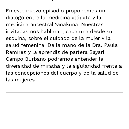
En este nuevo episodio proponemos un
diálogo entre la medicina alópata y la
medicina ancestral Yanakuna. Nuestras
invitadas nos hablarán, cada una desde su
esquina, sobre el cuidado de la mujer y la
salud femenina. De la mano de la Dra. Paula
Ramírez y la aprendiz de partera Sayari
Campo Burbano podremos entender la
diversidad de miradas y la sigularidad frente a
las concepciones del cuerpo y de la salud de
las mujeres.