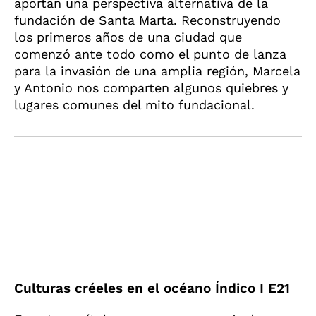
aportan una perspectiva alternativa de la
fundación de Santa Marta. Reconstruyendo
los primeros años de una ciudad que
comenzó ante todo como el punto de lanza
para la invasión de una amplia región, Marcela
y Antonio nos comparten algunos quiebres y
lugares comunes del mito fundacional.
Culturas créeles en el océano Índico I E21