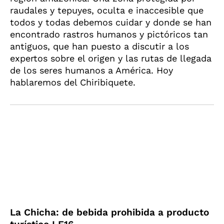
raudales y tepuyes, oculta e inaccesible que
todos y todas debemos cuidar y donde se han
encontrado rastros humanos y pictóricos tan
antiguos, que han puesto a discutir a los
expertos sobre el origen y las rutas de llegada
de los seres humanos a América. Hoy
hablaremos del Chiribiquete.
La Chicha: de bebida prohibida a producto