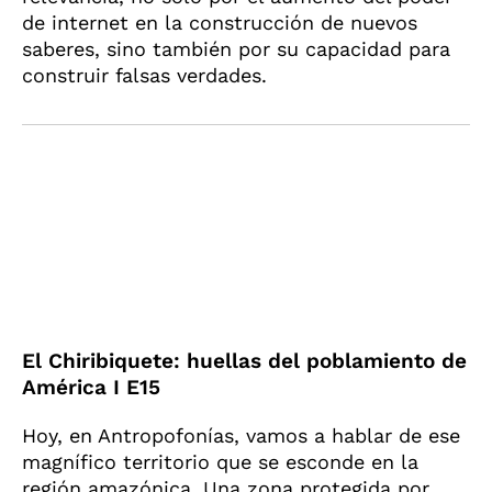
de internet en la construcción de nuevos
saberes, sino también por su capacidad para
construir falsas verdades.
El Chiribiquete: huellas del poblamiento de
América I E15
Hoy, en Antropofonías, vamos a hablar de ese
magnífico territorio que se esconde en la
región amazónica. Una zona protegida por