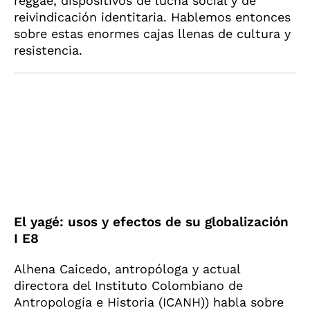
reggae, dispositivos de lucha social y de
reivindicación identitaria. Hablemos entonces
sobre estas enormes cajas llenas de cultura y
resistencia.
El yagé: usos y efectos de su globalización
I E8
Alhena Caicedo, antropóloga y actual
directora del Instituto Colombiano de
Antropología e Historia (ICANH)) habla sobre