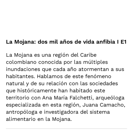
La Mojana: dos mil años de vida anfibia I E1
La Mojana es una región del Caribe
colombiano conocida por las múltiples
inundaciones que cada año atormentan a sus
habitantes. Hablamos de este fenómeno
natural y de su relación con las sociedades
que históricamente han habitado este
territorio con Ana María Falchetti, arqueóloga
especializada en esta región, Juana Camacho,
antropóloga e investigadora del sistema
alimentario en la Mojana.