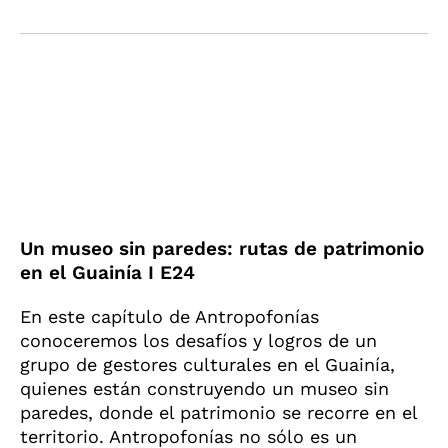
Un museo sin paredes: rutas de patrimonio
en el Guainía I E24
En este capítulo de Antropofonías
conoceremos los desafíos y logros de un
grupo de gestores culturales en el Guainía,
quienes están construyendo un museo sin
paredes, donde el patrimonio se recorre en el
territorio. Antropofonías no sólo es un