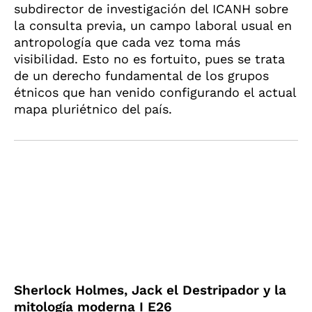
subdirector de investigación del ICANH sobre
la consulta previa, un campo laboral usual en
antropología que cada vez toma más
visibilidad. Esto no es fortuito, pues se trata
de un derecho fundamental de los grupos
étnicos que han venido configurando el actual
mapa pluriétnico del país.
Sherlock Holmes, Jack el Destripador y la
mitología moderna I E26