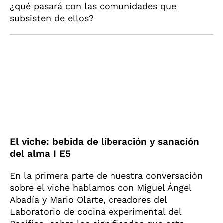
¿qué pasará con las comunidades que
subsisten de ellos?
El viche: bebida de liberación y sanación
del alma I E5
En la primera parte de nuestra conversación
sobre el viche hablamos con Miguel Ángel
Abadía y Mario Olarte, creadores del
Laboratorio de cocina experimental del