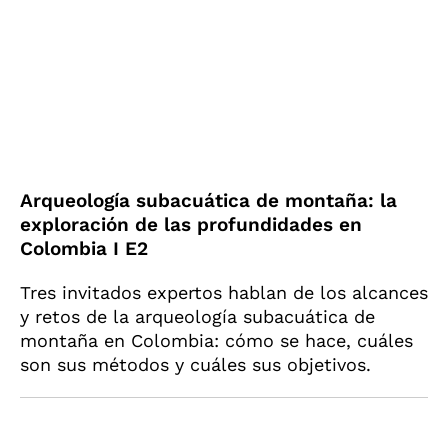
Arqueología subacuática de montaña: la
exploración de las profundidades en
Colombia I E2
Tres invitados expertos hablan de los alcances
y retos de la arqueología subacuática de
montaña en Colombia: cómo se hace, cuáles
son sus métodos y cuáles sus objetivos.