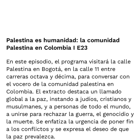
Palestina es humanidad: la comunidad
Palestina en Colombia I E23
En este episodio, el programa visitará la calle
Palestina en Bogotá, en la calle 11 entre
carreras octava y décima, para conversar con
el vocero de la comunidad palestina en
Colombia. El extracto destaca un llamado
global a la paz, instando a judíos, cristianos y
musulmanes, y a personas de todo el mundo,
a unirse para rechazar la guerra, el genocidio y
la muerte. Se enfatiza la urgencia de poner fin
a los conflictos y se expresa el deseo de que
la paz prevalezca.