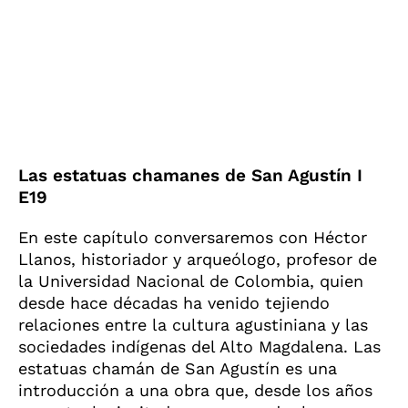
Las estatuas chamanes de San Agustín I
E19
En este capítulo conversaremos con Héctor
Llanos, historiador y arqueólogo, profesor de
la Universidad Nacional de Colombia, quien
desde hace décadas ha venido tejiendo
relaciones entre la cultura agustiniana y las
sociedades indígenas del Alto Magdalena. Las
estatuas chamán de San Agustín es una
introducción a una obra que, desde los años