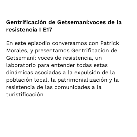
Gentrificación de Getsemaní:voces de la
resistencia I E17
En este episodio conversamos con Patrick
Morales, y presentamos Gentrificación de
Getsemaní: voces de resistencia, un
laboratorio para entender todas estas
dinámicas asociadas a la expulsión de la
población local, la patrimonialización y la
resistencia de las comunidades a la
turistificación.