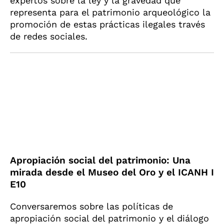
expertos sobre la ley y la gravedad que
representa para el patrimonio arqueológico la
promoción de estas prácticas ilegales través
de redes sociales.
Apropiación social del patrimonio: Una
mirada desde el Museo del Oro y el ICANH I
E10
Conversaremos sobre las políticas de
apropiación social del patrimonio y el diálogo