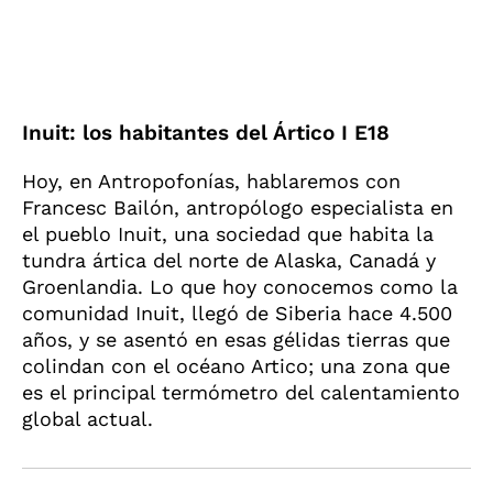
Inuit: los habitantes del Ártico I E18
Hoy, en Antropofonías, hablaremos con
Francesc Bailón, antropólogo especialista en
el pueblo Inuit, una sociedad que habita la
tundra ártica del norte de Alaska, Canadá y
Groenlandia. Lo que hoy conocemos como la
comunidad Inuit, llegó de Siberia hace 4.500
años, y se asentó en esas gélidas tierras que
colindan con el océano Artico; una zona que
es el principal termómetro del calentamiento
global actual.