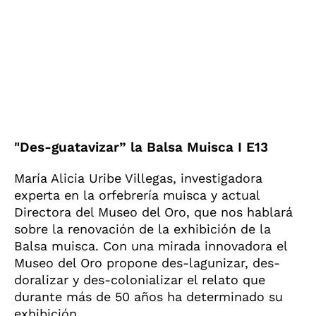
"Des-guatavizar” la Balsa Muisca I E13
María Alicia Uribe Villegas, investigadora
experta en la orfebrería muisca y actual
Directora del Museo del Oro, que nos hablará
sobre la renovación de la exhibición de la
Balsa muisca. Con una mirada innovadora el
Museo del Oro propone des-lagunizar, des-
doralizar y des-colonializar el relato que
durante más de 50 años ha determinado su
exhibición.