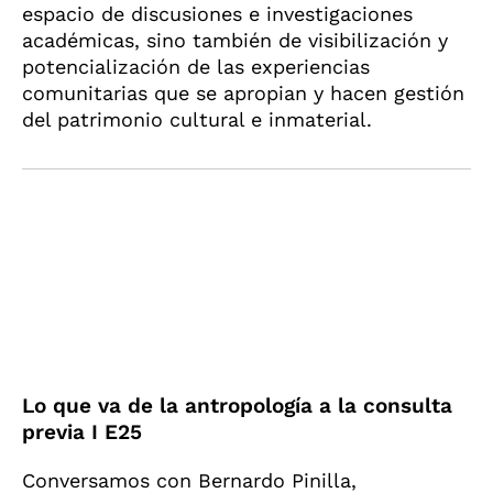
espacio de discusiones e investigaciones
académicas, sino también de visibilización y
potencialización de las experiencias
comunitarias que se apropian y hacen gestión
del patrimonio cultural e inmaterial.
Lo que va de la antropología a la consulta
previa I E25
Conversamos con Bernardo Pinilla,