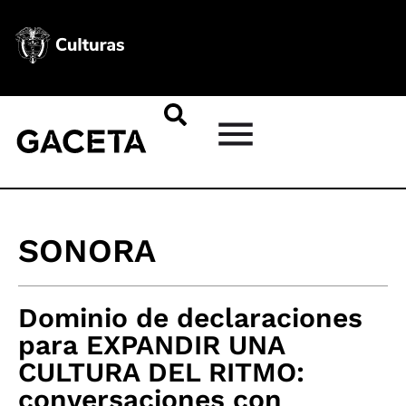
SONORA
Dominio de declaraciones
para EXPANDIR UNA
CULTURA DEL RITMO:
conversaciones con