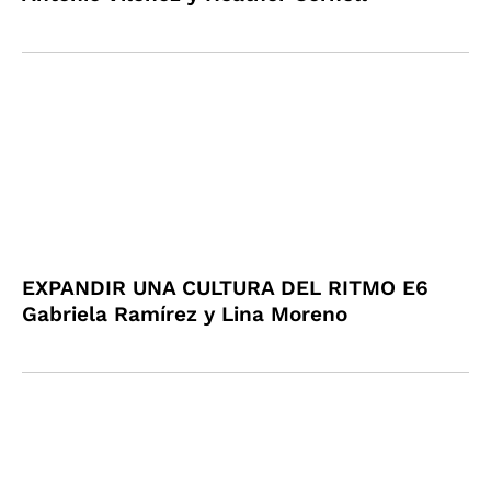
EXPANDIR UNA CULTURA DEL RITMO E6
Gabriela Ramírez y Lina Moreno