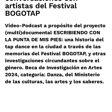
artistas del Festival
BOGOTAP
Video-Podcast a propósito del proyecto
(multi)documental ESCRIBIENDO CON
LA PUNTA DE MIS PIES: una historia del
tap dance en la ciudad a través de las
memorias del Festival BOGOTAP, y otras
investigaciones circundantes sobre el
género. Beca de Investigación en Artes
2024, categoría: Danza, del Ministerio
de las culturas, las artes y los saberes.