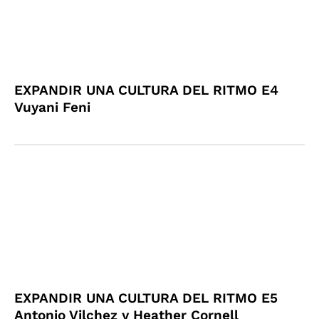
EXPANDIR UNA CULTURA DEL RITMO E4
Vuyani Feni
EXPANDIR UNA CULTURA DEL RITMO E5
Antonio Vilchez y Heather Cornell