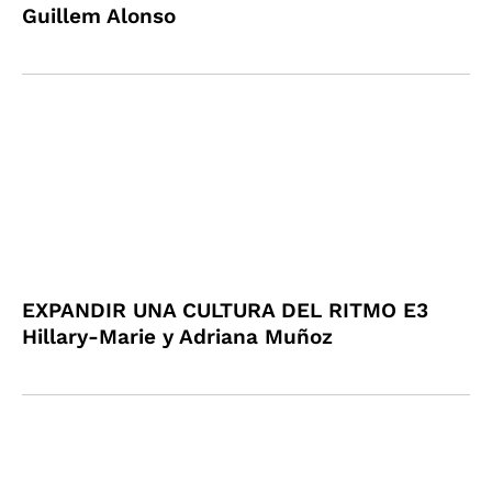
Guillem Alonso
EXPANDIR UNA CULTURA DEL RITMO E3
Hillary-Marie y Adriana Muñoz