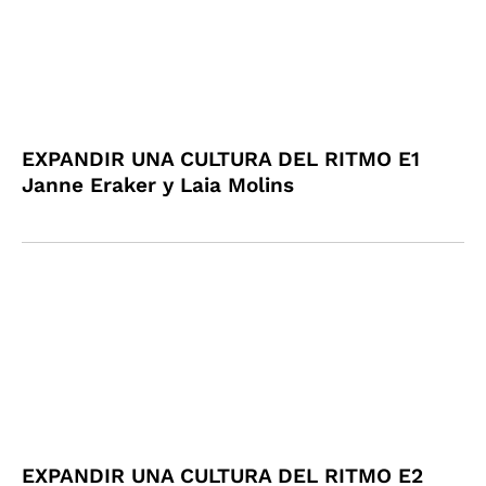
EXPANDIR UNA CULTURA DEL RITMO E1
Janne Eraker y Laia Molins
EXPANDIR UNA CULTURA DEL RITMO E2