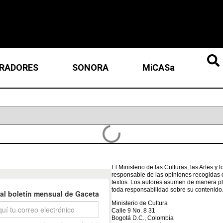
RADORES
SONORA
MiCASa
El Ministerio de las Culturas, las Artes y
responsable de las opiniones recogidas 
textos. Los autores asumen de manera pl
toda responsabilidad sobre su contenido
Ministerio de Cultura
Calle 9 No. 8 31
Bogotá D.C., Colombia