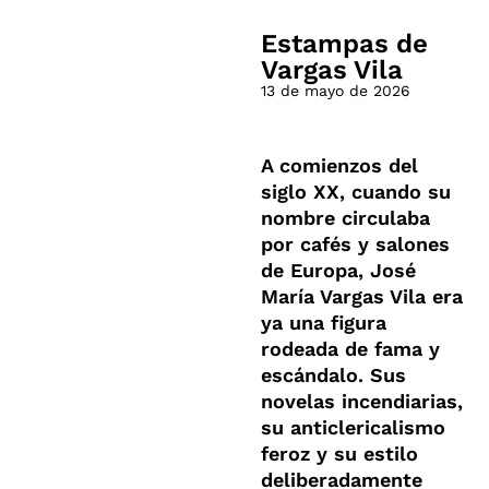
Estampas de
Vargas Vila
13 de mayo de 2026
A comienzos del
siglo XX, cuando su
nombre circulaba
por cafés y salones
de Europa, José
María Vargas Vila era
ya una figura
rodeada de fama y
escándalo. Sus
novelas incendiarias,
su anticlericalismo
feroz y su estilo
deliberadamente