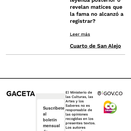
revelan matices que
la fama no alcanzó a
registrar?
Leer más
Cuarto de San Alejo
El Ministerio de
las Culturas, las
Artes y los
Saberes no es
responsable de
las opiniones
recogidas en los
presentes textos.
Los autores