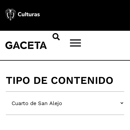
TIPO DE CONTENIDO