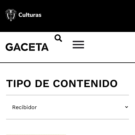
TIPO DE CONTENIDO