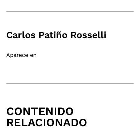
Carlos Patiño Rosselli
Aparece en
CONTENIDO
RELACIONADO