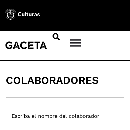
COLABORADORES