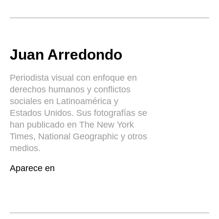
Juan Arredondo
Periodista visual con enfoque en
derechos humanos y conflictos
sociales en Latinoamérica y
Estados Unidos. Sus fotografías se
han publicado en The New York
Times, National Geographic y otros
medios.
Aparece en