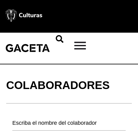
COLABORADORES