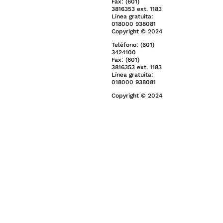
Fax: (601)
3816353 ext. 1183
Línea gratuita:
018000 938081
Copyright © 2024
Teléfono: (601)
3424100
Fax: (601)
3816353 ext. 1183
Línea gratuita:
018000 938081
Copyright © 2024