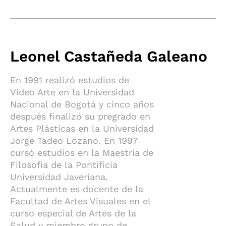
Leonel Castañeda Galeano
En 1991 realizó estudios de
Video Arte en la Universidad
Nacional de Bogotá y cinco años
después finalizó su pregrado en
Artes Plásticas en la Universidad
Jorge Tadeo Lozano. En 1997
cursó estudios en la Maestría de
Filosofía de la Pontificia
Universidad Javeriana.
Actualmente es docente de la
Facultad de Artes Visuales en el
curso especial de Artes de la
Salud y miembro grupo de