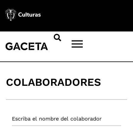
COLABORADORES