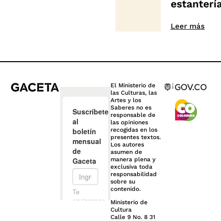
estanterí
Leer más
El Ministerio de
las Culturas, las
Artes y los
Saberes no es
responsable de
las opiniones
recogidas en los
presentes textos.
Los autores
asumen de
manera plena y
exclusiva toda
responsabilidad
sobre su
contenido.
Ministerio de
Cultura
Calle 9 No. 8 31