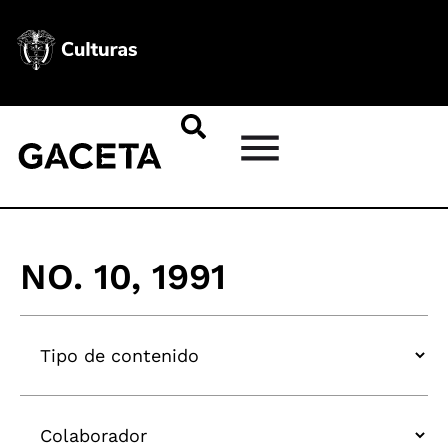
NO. 10, 1991