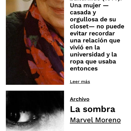
Una mujer —
casada y
orgullosa de su
closet— no puede
evitar recordar
una relación que
vivió en la
universidad y la
ropa que usaba
entonces
Leer más
Archivo
La sombra
Marvel Moreno