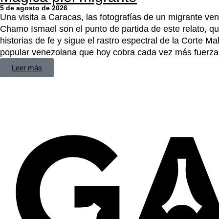
5 de agosto de 2026
Una visita a Caracas, las fotografías de un migrante ven
Chamo Ismael son el punto de partida de este relato, que
historias de fe y sigue el rastro espectral de la Corte Ma
popular venezolana que hoy cobra cada vez más fuerza
Leer más