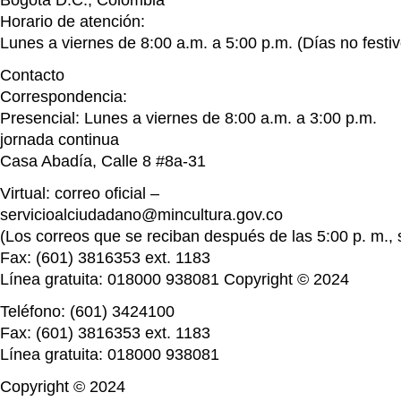
Horario de atención:
Lunes a viernes de 8:00 a.m. a 5:00 p.m. (Días no festiv
Contacto
Correspondencia:
Presencial: Lunes a viernes de 8:00 a.m. a 3:00 p.m.
jornada continua
Casa Abadía, Calle 8 #8a-31
Virtual: correo oficial –
servicioalciudadano@mincultura.gov.co
(Los correos que se reciban después de las 5:00 p. m., s
Fax: (601) 3816353 ext. 1183
Línea gratuita: 018000 938081 Copyright © 2024
Teléfono: (601) 3424100
Fax: (601) 3816353 ext. 1183
Línea gratuita: 018000 938081
Copyright © 2024