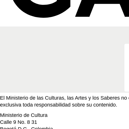
El Ministerio de las Culturas, las Artes y los Saberes 
exclusiva toda responsabilidad sobre su contenido.
Ministerio de Cultura
Calle 9 No. 8 31
Bogotá D.C., Colombia