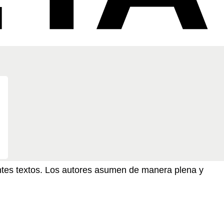
sentes textos. Los autores asumen de manera plena y