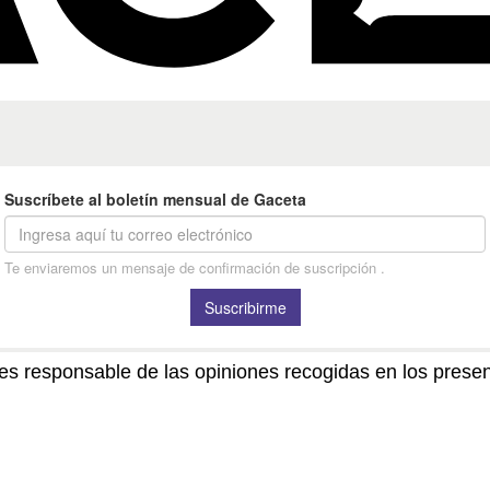
no es responsable de las opiniones recogidas en los pre