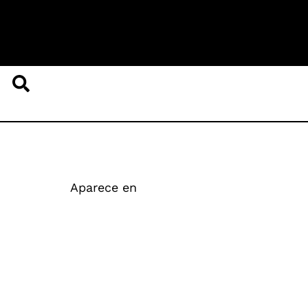
Aparece en