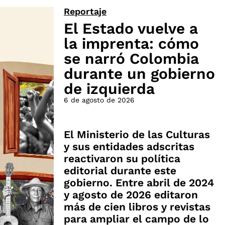
Reportaje
El Estado vuelve a
la imprenta: cómo
se narró Colombia
durante un gobierno
de izquierda
6 de agosto de 2026
El Ministerio de las Culturas
y sus entidades adscritas
reactivaron su política
editorial durante este
gobierno. Entre abril de 2024
y agosto de 2026 editaron
más de cien libros y revistas
para ampliar el campo de lo