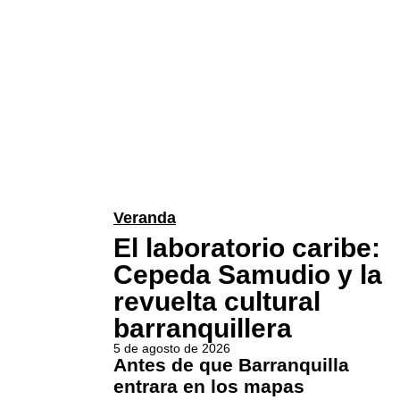
Veranda
El laboratorio caribe:
Cepeda Samudio y la
revuelta cultural
barranquillera
5 de agosto de 2026
Antes de que Barranquilla
entrara en los mapas