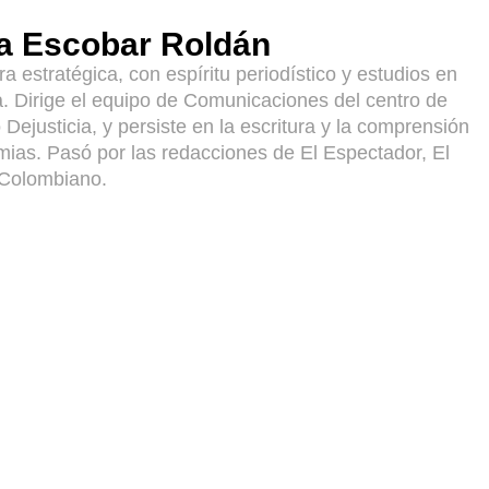
a Escobar Roldán
 estratégica, con espíritu periodístico y estudios en
a. Dirige el equipo de Comunicaciones del centro de
Dejusticia, y persiste en la escritura y la comprensión
mias. Pasó por las redacciones de El Espectador, El
 Colombiano.