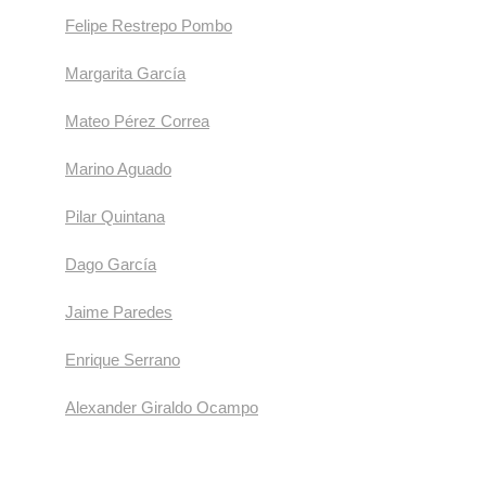
Felipe Restrepo Pombo
Margarita García
Mateo Pérez Correa
Marino Aguado
Pilar Quintana
Dago García
Jaime Paredes
Enrique Serrano
Alexander Giraldo Ocampo