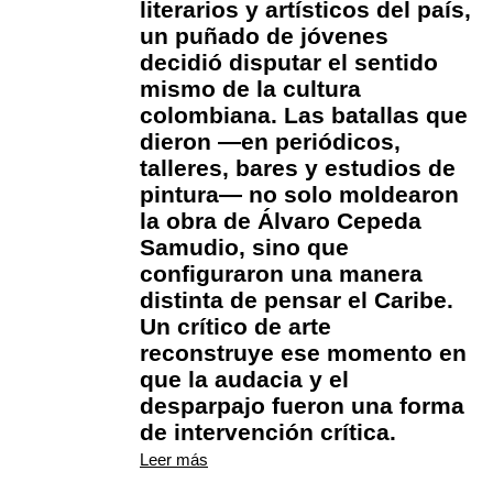
literarios y artísticos del país,
un puñado de jóvenes
decidió disputar el sentido
mismo de la cultura
colombiana. Las batallas que
dieron —en periódicos,
talleres, bares y estudios de
pintura— no solo moldearon
la obra de Álvaro Cepeda
Samudio, sino que
configuraron una manera
distinta de pensar el Caribe.
Un crítico de arte
reconstruye ese momento en
que la audacia y el
desparpajo fueron una forma
de intervención crítica.
Leer más