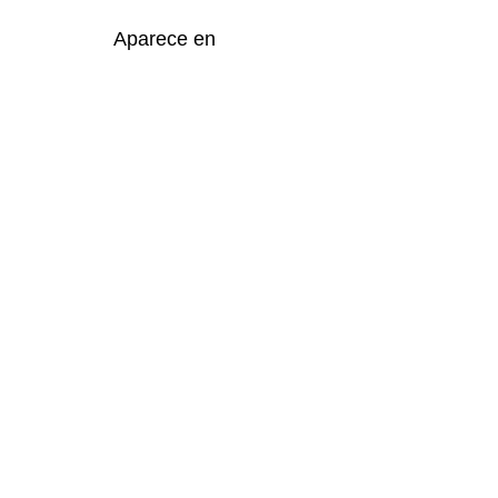
Aparece en