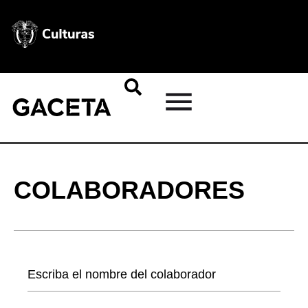
COLABORADORES