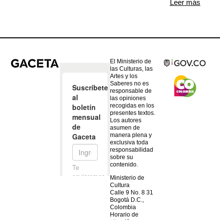
Leer más
El Ministerio de
las Culturas, las
Artes y los
Saberes no es
responsable de
las opiniones
recogidas en los
presentes textos.
Los autores
asumen de
manera plena y
exclusiva toda
responsabilidad
sobre su
contenido.
Ministerio de
Cultura
Calle 9 No. 8 31
Bogotá D.C.,
Colombia
Horario de