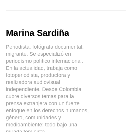
Marina Sardiña
Periodista, fotógrafa documental,
migrante. Se especializó en
periodismo político internacional.
En la actualidad, trabaja como
fotoperiodista, productora y
realizadora audiovisual
independiente. Desde Colombia
cubre diversos temas para la
prensa extranjera con un fuerte
enfoque en los derechos humanos,
género, comunidades y
medioambiente; todo bajo una
mirada feminista.