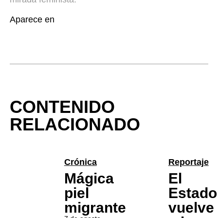
Aparece en
CONTENIDO
RELACIONADO
Crónica
Reportaje
Mágica
El
piel
Estado
migrante
vuelve