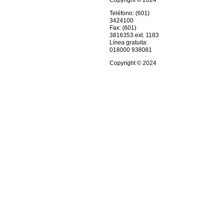
Copyright © 2024
Teléfono: (601)
3424100
Fax: (601)
3816353 ext. 1183
Línea gratuita:
018000 938081
Copyright © 2024