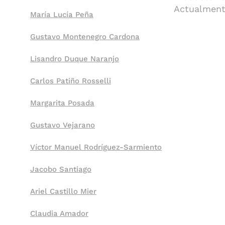
Actualmente
María Lucía Peña
Gustavo Montenegro Cardona
Lisandro Duque Naranjo
Carlos Patiño Rosselli
Margarita Posada
Gustavo Vejarano
Víctor Manuel Rodríguez-Sarmiento
Jacobo Santiago
Ariel Castillo Mier
Claudia Amador