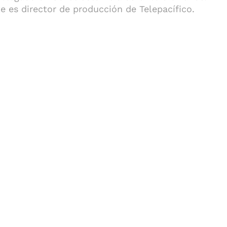
 es director de producción de Telepacífico.