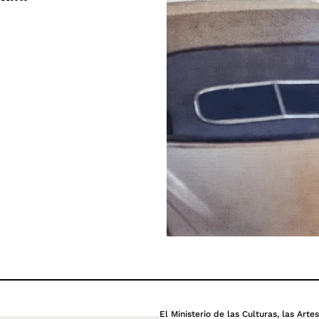
El Ministerio de las Culturas, las Arte