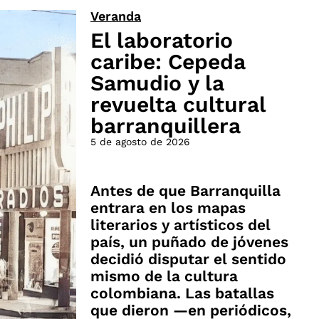
Veranda
El laboratorio
caribe: Cepeda
Samudio y la
revuelta cultural
barranquillera
5 de agosto de 2026
Antes de que Barranquilla
entrara en los mapas
literarios y artísticos del
país, un puñado de jóvenes
decidió disputar el sentido
mismo de la cultura
colombiana. Las batallas
que dieron —en periódicos,