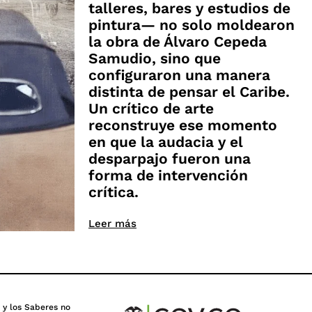
talleres, bares y estudios de
pintura— no solo moldearon
la obra de Álvaro Cepeda
Samudio, sino que
configuraron una manera
distinta de pensar el Caribe.
Un crítico de arte
reconstruye ese momento
en que la audacia y el
desparpajo fueron una
forma de intervención
crítica.
Leer más
s y los Saberes no