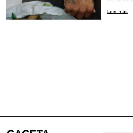
Leer más