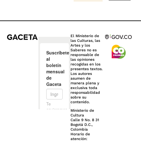
El Ministerio de
las Culturas, las
Artes y los
Saberes no es
responsable de
las opiniones
recogidas en los
presentes textos.
Los autores
asumen de
manera plena y
exclusiva toda
responsabilidad
sobre su
contenido.
Ministerio de
Cultura
Calle 9 No. 8 31
Bogotá D.C.,
Colombia
Horario de
atención: