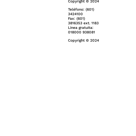
Copyright © 2024
Teléfono: (601)
3424100
Fax: (601)
3816353 ext. 1183
Línea gratuita:
018000 938081
Copyright © 2024