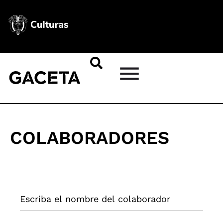
COLABORADORES