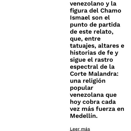
venezolano y la
figura del Chamo
Ismael son el
punto de partida
de este relato,
que, entre
tatuajes, altares e
historias de fe y
sigue el rastro
espectral de la
Corte Malandra:
una religión
popular
venezolana que
hoy cobra cada
vez más fuerza en
Medellín.
Leer más