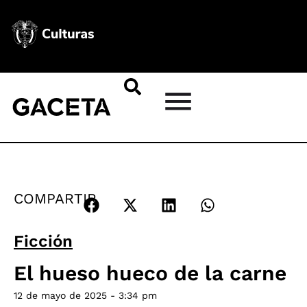
COMPARTIR
Ficción
El hueso hueco de la carne
12 de mayo de 2025 - 3:34 pm