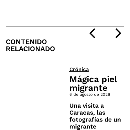
CONTENIDO
RELACIONADO
Crónica
Mágica piel
migrante
6 de agosto de 2026
Una visita a
Caracas, las
fotografías de un
migrante