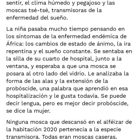
sentir, el clima húmedo y pegajoso y las
moscas tsé-tsé, transmisoras de la
enfermedad del sueño.
La niña pasaba mucho tiempo pensando en
los síntomas de la enfermedad endémica de
África: los cambios de estado de ánimo, la ira
repentina y el sueño constante. Se sentaba en
la silla de su cuarto de hospital, junto a la
ventana, y esperaba a que una mosca se
posara al otro lado del vidrio. Le analizaba la
forma de las alas y la extensión de la
probóscide, una palabra que aprendió en esa
hospitalización y le gusta todavía. Se puede
decir lengua, pero es mejor decir probóscide,
se dice la mujer.
Ninguna mosca que descansó en el alféizar de
la habitación 2020 pertenecía a la especie
transmisora. Todas eran moscas caseras,