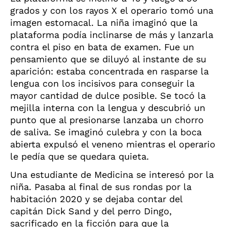
grados y con los rayos X el operario tomó una
imagen estomacal. La niña imaginó que la
plataforma podía inclinarse de más y lanzarla
contra el piso en bata de examen. Fue un
pensamiento que se diluyó al instante de su
aparición: estaba concentrada en rasparse la
lengua con los incisivos para conseguir la
mayor cantidad de dulce posible. Se tocó la
mejilla interna con la lengua y descubrió un
punto que al presionarse lanzaba un chorro
de saliva. Se imaginó culebra y con la boca
abierta expulsó el veneno mientras el operario
le pedía que se quedara quieta.
Una estudiante de Medicina se interesó por la
niña. Pasaba al final de sus rondas por la
habitación 2020 y se dejaba contar del
capitán Dick Sand y del perro Dingo,
sacrificado en la ficción para que la