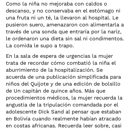
Como la niña no mejoraba con caldos o
descanso, y no conservaba en el estómago ni
una fruta ni un té, la llevaron al hospital. Le
pusieron suero, amenazaron con alimentarla a
través de una sonda que entraría por la nariz,
le ordenaron una dieta sin sal ni condimentos.
La comida le supo a trapo.
En la sala de espera de urgencias la mujer
trata de recordar cómo combatió la niña el
aburrimiento de la hospitalización. Se
acuerda de una publicación simplificada para
niños del
Quijote
y de una edición de bolsillo
de
Un capitán de quince años
. Más que
procedimientos médicos, la mujer recuerda la
angustia de la tripulación comandada por el
adolescente Dick Sand al pensar que estaban
en Bolivia cuando realmente habían atracado
en costas africanas. Recuerda leer sobre, casi