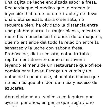
una cajita de leche endulzada sabor a fresa.
Recuerda que el médico que le ordenó la
inyección habló de colon irritable y de llevar
una dieta sensata. Sana o sensata, no
recuerda bien, ha olvidado la distancia entre
una palabra y otra. La mujer piensa, mientras
mete las monedas en la ranura de la máquina,
que no entiende del todo la relación entre la
sensatez y la leche con sabor a fresa.
Probóscide, dieta sensata, colon irritable,
repite mentalmente como si estuviera
leyendo el menú de un restaurante que ofrece
comida para llevar. Escoge un kumis y un
dulce de la peor clase, chocolate blanco que
no es más que almidón de maíz y exceso de
azúcares.
Abre el chocolate y piensa en faquires que
ayunan por años, en gente que traga vidrio