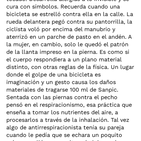
cura con símbolos. Recuerda cuando una
bicicleta se estrelló contra ella en la calle. La
rueda delantera pegó contra su pantorrilla, la
ciclista voló por encima del manubrio y
aterrizó en un parche de pasto en el andén. A
la mujer, en cambio, solo le quedó el patrón
de la llanta impreso en la pierna. Es como si
el cuerpo respondiera a un plano material
distinto, con otras reglas de la física. Un lugar
donde el golpe de una bicicleta es
imaginación y un gesto causa los daños
materiales de tragarse 100 ml de Sanpic.
Sentada con las piernas contra el pecho
pensó en el respiracionismo, esa práctica que
enseña a tomar los nutrientes del aire, a
procesarlos a través de la inhalación. Tal vez
algo de antirrespiracionista tenía su pareja
cuando le pedía que se echara un poquito