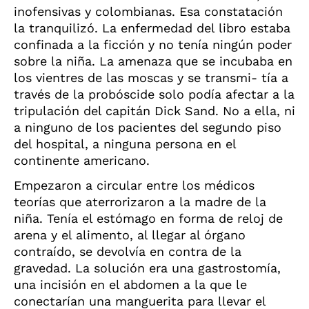
inofensivas y colombianas. Esa constatación
la tranquilizó. La enfermedad del libro estaba
confinada a la ficción y no tenía ningún poder
sobre la niña. La amenaza que se incubaba en
los vientres de las moscas y se transmi- tía a
través de la probóscide solo podía afectar a la
tripulación del capitán Dick Sand. No a ella, ni
a ninguno de los pacientes del segundo piso
del hospital, a ninguna persona en el
continente americano.
Empezaron a circular entre los médicos
teorías que aterrorizaron a la madre de la
niña. Tenía el estómago en forma de reloj de
arena y el alimento, al llegar al órgano
contraído, se devolvía en contra de la
gravedad. La solución era una gastrostomía,
una incisión en el abdomen a la que le
conectarían una manguerita para llevar el