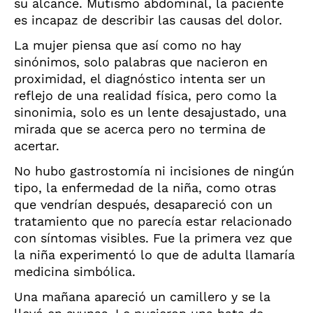
su alcance. Mutismo abdominal, la paciente
es incapaz de describir las causas del dolor.
La mujer piensa que así como no hay
sinónimos, solo palabras que nacieron en
proximidad, el diagnóstico intenta ser un
reflejo de una realidad física, pero como la
sinonimia, solo es un lente desajustado, una
mirada que se acerca pero no termina de
acertar.
No hubo gastrostomía ni incisiones de ningún
tipo, la enfermedad de la niña, como otras
que vendrían después, desapareció con un
tratamiento que no parecía estar relacionado
con síntomas visibles. Fue la primera vez que
la niña experimentó lo que de adulta llamaría
medicina simbólica.
Una mañana apareció un camillero y se la