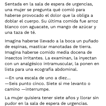
Sentada en la sala de espera de urgencias,
una mujer se pregunta qué comió para
haberse provocado el dolor que la obliga a
doblar el cuerpo. Su última comida fue arroz
blanco con aguacate, un mango de azúcar y
una taza de té.
Imagina haberse llevado a la boca un puñado
de espinas, masticar manotadas de tierra.
Imagina haberse comido media docena de
insectos irritantes. La examinan, la inyectan
con un analgésico intramuscular, la ponen en
lista para una ecografía abdominal.
—En una escala de uno a diez…
—Seis punto cinco. Siete si me levanto o
camino —interrumpe.
La mujer quisiera tener siete años y llorar sin
pudor en la sala de espera de urgencias.