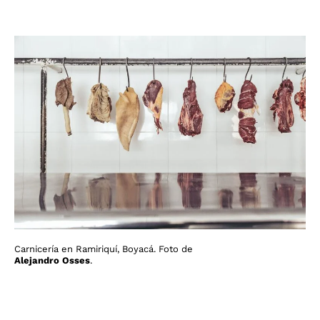
Carnicería en Ramiriquí, Boyacá. Foto de
Alejandro Osses
.