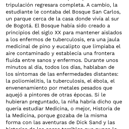
tripulación regresara completa. A cambio, la
estudiante le contaba del Bosque San Carlos,
un parque cerca de la casa donde vivía al sur
de Bogotá. El Bosque había sido creado a
principios del siglo
XX
para mantener aislados
a los enfermos de tuberculosis, era una jaula
medicinal de pino y eucalipto que limpiaba el
aire contaminado y establecía una frontera
fluida entre sanos y enfermos. Durante unos
minutos al día, todos los días, hablaban de
los síntomas de las enfermedades distantes:
la poliomielitis, la tuberculosis, el ébola, el
envenenamiento por metales pesados que
aquejó a pintores de otras épocas. Si le
hubieran preguntado, la niña habría dicho que
quería estudiar Medicina, o mejor, Historia de
la Medicina, porque gozaba de la misma
forma con las aventuras de Dick Sand y las