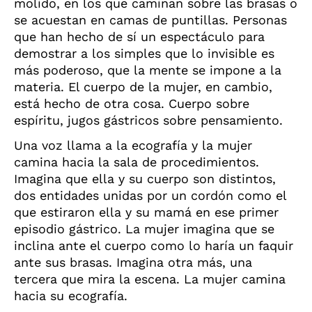
molido, en los que caminan sobre las brasas o
se acuestan en camas de puntillas. Personas
que han hecho de sí un espectáculo para
demostrar a los simples que lo invisible es
más poderoso, que la mente se impone a la
materia. El cuerpo de la mujer, en cambio,
está hecho de otra cosa. Cuerpo sobre
espíritu, jugos gástricos sobre pensamiento.
Una voz llama a la ecografía y la mujer
camina hacia la sala de procedimientos.
Imagina que ella y su cuerpo son distintos,
dos entidades unidas por un cordón como el
que estiraron ella y su mamá en ese primer
episodio gástrico. La mujer imagina que se
inclina ante el cuerpo como lo haría un faquir
ante sus brasas. Imagina otra más, una
tercera que mira la escena. La mujer camina
hacia su ecografía.