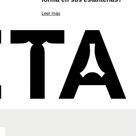
Leer más