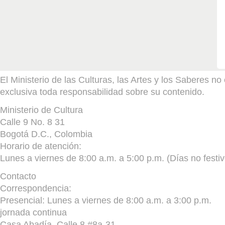
El Ministerio de las Culturas, las Artes y los Saberes 
exclusiva toda responsabilidad sobre su contenido.
Ministerio de Cultura
Calle 9 No. 8 31
Bogotá D.C., Colombia
Horario de atención:
Lunes a viernes de 8:00 a.m. a 5:00 p.m. (Días no festiv
Contacto
Correspondencia:
Presencial: Lunes a viernes de 8:00 a.m. a 3:00 p.m.
jornada continua
Casa Abadía, Calle 8 #8a-31