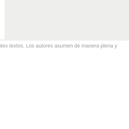
sentes textos. Los autores asumen de manera plena y