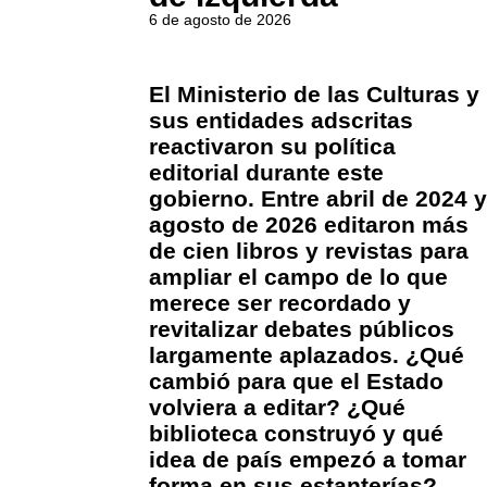
6 de agosto de 2026
El Ministerio de las Culturas y
sus entidades adscritas
reactivaron su política
editorial durante este
gobierno. Entre abril de 2024 y
agosto de 2026 editaron más
de cien libros y revistas para
ampliar el campo de lo que
merece ser recordado y
revitalizar debates públicos
largamente aplazados. ¿Qué
cambió para que el Estado
volviera a editar? ¿Qué
biblioteca construyó y qué
idea de país empezó a tomar
forma en sus estanterías?