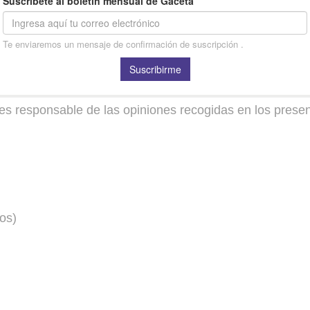
no es responsable de las opiniones recogidas en los pre
os)