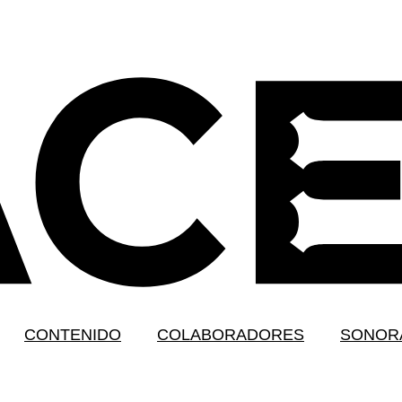
CONTENIDO
COLABORADORES
SONOR