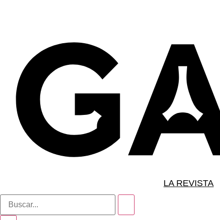
LA REVISTA