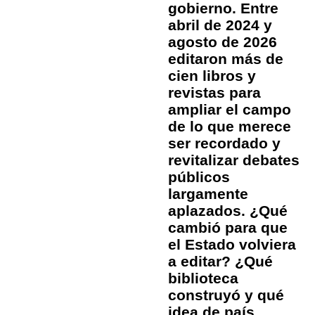
gobierno. Entre
abril de 2024 y
agosto de 2026
editaron más de
cien libros y
revistas para
ampliar el campo
de lo que merece
ser recordado y
revitalizar debates
públicos
largamente
aplazados. ¿Qué
cambió para que
el Estado volviera
a editar? ¿Qué
biblioteca
construyó y qué
idea de país