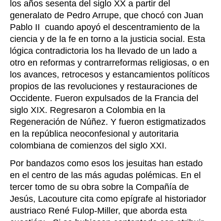
los años sesenta del siglo XX a partir del
generalato de Pedro Arrupe, que chocó con Juan
Pablo II cuando apoyó el descentramiento de la
ciencia y de la fe en torno a la justicia social. Esta
lógica contradictoria los ha llevado de un lado a
otro en reformas y contrarreformas religiosas, o en
los avances, retrocesos y estancamientos políticos
propios de las revoluciones y restauraciones de
Occidente. Fueron expulsados de la Francia del
siglo XIX. Regresaron a Colombia en la
Regeneración de Núñez. Y fueron estigmatizados
en la república neoconfesional y autoritaria
colombiana de comienzos del siglo XXI.
Por bandazos como esos los jesuitas han estado
en el centro de las más agudas polémicas. En el
tercer tomo de su obra sobre la Compañía de
Jesús, Lacouture cita como epígrafe al historiador
austriaco René Fulop-Miller, que aborda esta