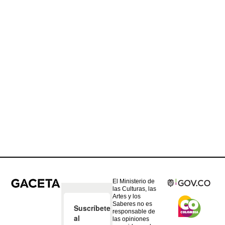
El Ministerio de
las Culturas, las
Artes y los
Saberes no es
responsable de
las opiniones