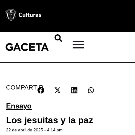
COMPARTIR
Ensayo
Los jesuitas y la paz
22 de abril de 2025 - 4:14 pm