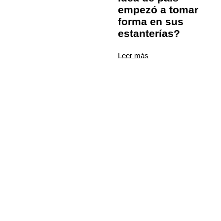
empezó a tomar
forma en sus
estanterías?
Leer más