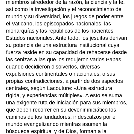
miembros alrededor de la razón, la ciencia y la fe,
así como la investigación y el reconocimiento del
mundo y su diversidad, los juegos de poder entre
el Vaticano, los episcopados nacionales, las
monarquías y las repúblicas de los nacientes
Estados nacionales. Ante todo, los jesuitas derivan
su potencia de una estructura institucional cuya
fuerza reside en su capacidad de rehacerse desde
las cenizas a las que los redujeron varios Papas
cuando decidieron disolverlos, diversas
expulsiones continentales o nacionales, o sus
propias contradicciones, a partir de dos aspectos
centrales, según Lacouture: «Una estructura
rígida, y experiencias múltiples». A esto se suma
una exigente ruta de iniciación para sus miembros,
que deben recorrer en su devenir iniciático los
caminos de los fundadores: ir descalzos por el
mundo evangelizando mientras asumen la
búsqueda espiritual y de Dios, forman a la