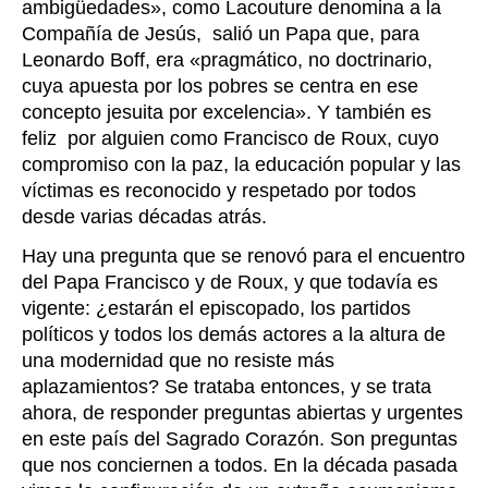
ambigüedades», como Lacouture denomina a la
Compañía de Jesús, salió un Papa que, para
Leonardo Boff, era «pragmático, no doctrinario,
cuya apuesta por los pobres se centra en ese
concepto jesuita por excelencia». Y también es
feliz por alguien como Francisco de Roux, cuyo
compromiso con la paz, la educación popular y las
víctimas es reconocido y respetado por todos
desde varias décadas atrás.
Hay una pregunta que se renovó para el encuentro
del Papa Francisco y de Roux, y que todavía es
vigente: ¿estarán el episcopado, los partidos
políticos y todos los demás actores a la altura de
una modernidad que no resiste más
aplazamientos? Se trataba entonces, y se trata
ahora, de responder preguntas abiertas y urgentes
en este país del Sagrado Corazón. Son preguntas
que nos conciernen a todos. En la década pasada