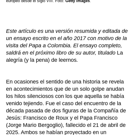
europeo desde el siglo VIII. Foto:
Getty Images
.
Este artículo es una versión resumida y editada de
un ensayo escrito en el año 2017 con motivo de la
visita del Papa a Colombia. El ensayo completo,
saldrá en el próximo libro de su autor, titulado
La
alegría (y la pena) de leernos
.
En ocasiones el sentido de una historia se revela
en acontecimientos que de un solo golpe anudan
los hilos silenciosos con los que aquella se había
venido tejiendo. Fue el caso del encuentro de la
década pasada de dos figuras de la Compañía de
Jesús: Francisco de Roux y el Papa Francisco
(Jorge Mario Bergoglio), fallecido el 21 de abril de
2025. Ambos se habían proyectado en un