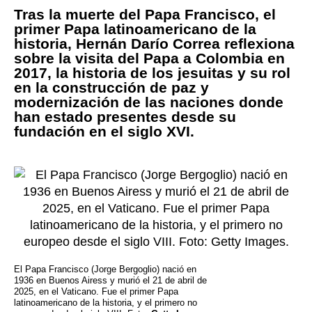
Tras la muerte del Papa Francisco, el
primer Papa latinoamericano de la
historia, Hernán Darío Correa reflexiona
sobre la visita del Papa a Colombia en
2017, la historia de los jesuitas y su rol
en la construcción de paz y
modernización de las naciones donde
han estado presentes desde su
fundación en el siglo XVI.
El Papa Francisco (Jorge Bergoglio) nació en
1936 en Buenos Airess y murió el 21 de abril de
2025, en el Vaticano. Fue el primer Papa
latinoamericano de la historia, y el primero no