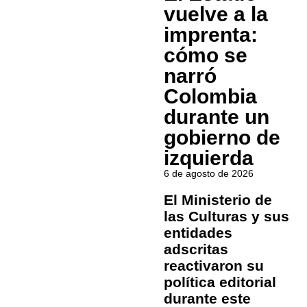
vuelve a la
imprenta:
cómo se
narró
Colombia
durante un
gobierno de
izquierda
6 de agosto de 2026
El Ministerio de
las Culturas y sus
entidades
adscritas
reactivaron su
política editorial
durante este