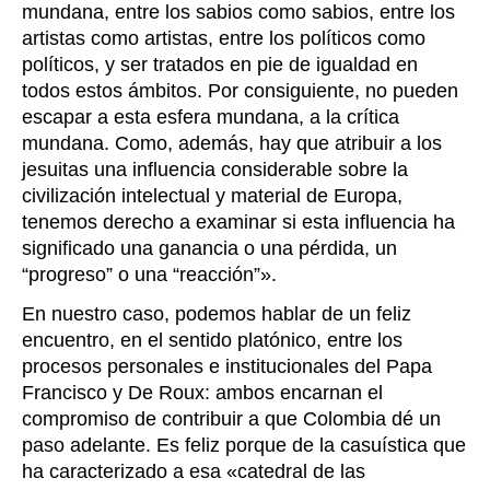
mundana, entre los sabios como sabios, entre los
artistas como artistas, entre los políticos como
políticos, y ser tratados en pie de igualdad en
todos estos ámbitos. Por consiguiente, no pueden
escapar a esta esfera mundana, a la crítica
mundana. Como, además, hay que atribuir a los
jesuitas una influencia considerable sobre la
civilización intelectual y material de Europa,
tenemos derecho a examinar si esta influencia ha
significado una ganancia o una pérdida, un
“progreso” o una “reacción”».
En nuestro caso, podemos hablar de un feliz
encuentro, en el sentido platónico, entre los
procesos personales e institucionales del Papa
Francisco y De Roux: ambos encarnan el
compromiso de contribuir a que Colombia dé un
paso adelante. Es feliz porque de la casuística que
ha caracterizado a esa «catedral de las