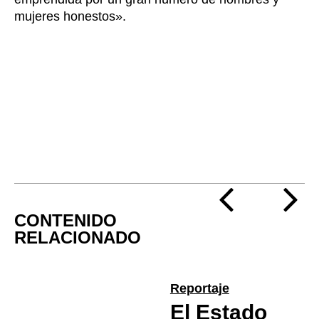
mujeres honestos».
CONTENIDO
RELACIONADO
Reportaje
El Estado