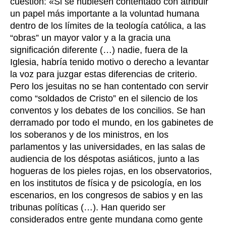
cuestión: «Si se hubiesen contentado con atribuir
un papel más importante a la voluntad humana
dentro de los límites de la teología católica, a las
“obras” un mayor valor y a la gracia una
significación diferente (…) nadie, fuera de la
Iglesia, habría tenido motivo o derecho a levantar
la voz para juzgar estas diferencias de criterio.
Pero los jesuitas no se han contentado con servir
como “soldados de Cristo” en el silencio de los
conventos y los debates de los concilios. Se han
derramado por todo el mundo, en los gabinetes de
los soberanos y de los ministros, en los
parlamentos y las universidades, en las salas de
audiencia de los déspotas asiáticos, junto a las
hogueras de los pieles rojas, en los observatorios,
en los institutos de física y de psicología, en los
escenarios, en los congresos de sabios y en las
tribunas políticas (…). Han querido ser
considerados entre gente mundana como gente