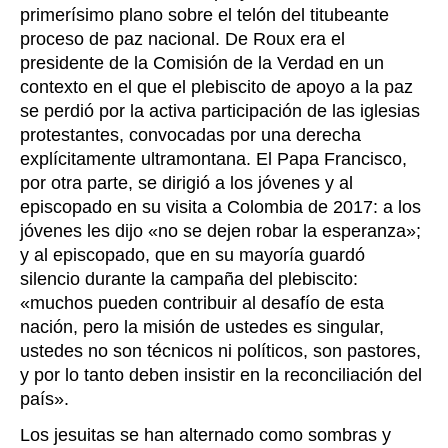
primerísimo plano sobre el telón del titubeante
proceso de paz nacional. De Roux era el
presidente de la Comisión de la Verdad en un
contexto en el que el plebiscito de apoyo a la paz
se perdió por la activa participación de las iglesias
protestantes, convocadas por una derecha
explícitamente ultramontana. El Papa Francisco,
por otra parte, se dirigió a los jóvenes y al
episcopado en su visita a Colombia de 2017: a los
jóvenes les dijo «no se dejen robar la esperanza»;
y al episcopado, que en su mayoría guardó
silencio durante la campaña del plebiscito:
«muchos pueden contribuir al desafío de esta
nación, pero la misión de ustedes es singular,
ustedes no son técnicos ni políticos, son pastores,
y por lo tanto deben insistir en la reconciliación del
país».
Los jesuitas se han alternado como sombras y