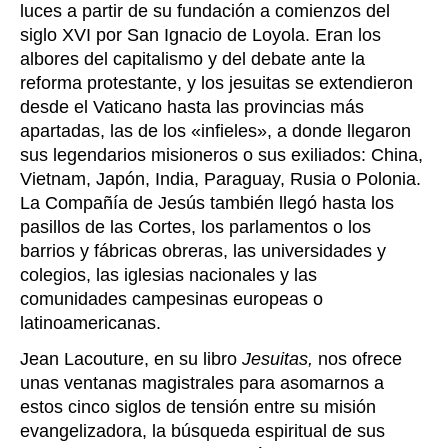
luces a partir de su fundación a comienzos del
siglo XVI por San Ignacio de Loyola. Eran los
albores del capitalismo y del debate ante la
reforma protestante, y los jesuitas se extendieron
desde el Vaticano hasta las provincias más
apartadas, las de los «infieles», a donde llegaron
sus legendarios misioneros o sus exiliados: China,
Vietnam, Japón, India, Paraguay, Rusia o Polonia.
La Compañía de Jesús también llegó hasta los
pasillos de las Cortes, los parlamentos o los
barrios y fábricas obreras, las universidades y
colegios, las iglesias nacionales y las
comunidades campesinas europeas o
latinoamericanas.
Jean Lacouture, en su libro
Jesuitas,
nos ofrece
unas ventanas magistrales para asomarnos a
estos cinco siglos de tensión entre su misión
evangelizadora, la búsqueda espiritual de sus