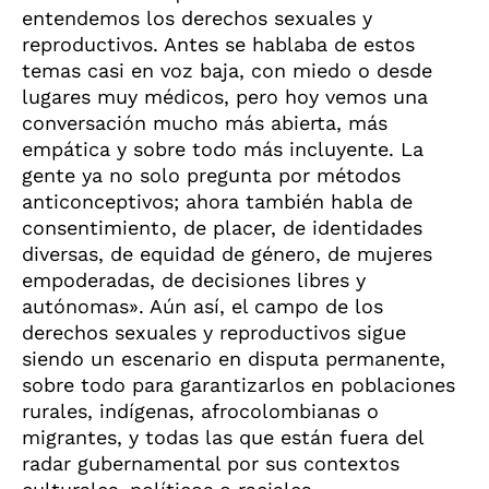
entendemos los derechos sexuales y
reproductivos. Antes se hablaba de estos
temas casi en voz baja, con miedo o desde
lugares muy médicos, pero hoy vemos una
conversación mucho más abierta, más
empática y sobre todo más incluyente. La
gente ya no solo pregunta por métodos
anticonceptivos; ahora también habla de
consentimiento, de placer, de identidades
diversas, de equidad de género, de mujeres
empoderadas, de decisiones libres y
autónomas». Aún así, el campo de los
derechos sexuales y reproductivos sigue
siendo un escenario en disputa permanente,
sobre todo para garantizarlos en poblaciones
rurales, indígenas, afrocolombianas o
migrantes, y todas las que están fuera del
radar gubernamental por sus contextos