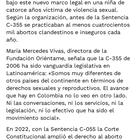
bajo este nuevo marco legal
en una niña de
catorce años víctima de violencia sexual.
Según la organización, antes de la Sentencia
C-355 se practicaban al menos cuatrocientos
mil abortos clandestinos e inseguros cada
año.
María Mercedes Vivas, directora de la
Fundación Oriéntame, señala que la C-355 de
2006 ha sido vanguardia legislativa en
Latinoamérica: «Somos
muy diferentes de
otros países del continente en términos de
derechos sexuales y reproductivos. El
avance
que hay en Colombia no lo veo en otro lado.
Ni las conversaciones, ni los servicios, ni la
legislación, ni lo efectivo que ha sido el
movimiento social».
En 2022, con la Sentencia C-055 la Corte
Constitucional amplió el derecho al aborto