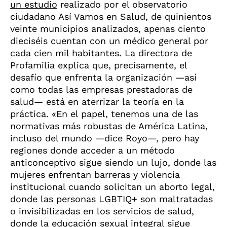
un estudio
realizado por el observatorio
ciudadano Así Vamos en Salud, de quinientos
veinte muni
cipios analizados, apenas ciento
dieciséis cuentan
con un médico general por
cada cien mil habitantes. La directora de
Profamilia explica que, precisamente, el
desafío que enfrenta la organización —así
como todas las empresas prestadoras de
salud— está en aterrizar la teoría en la
práctica. «En el papel, tenemos una de las
normativas más robustas de América Latina,
incluso del mundo —dice Royo—, pero hay
regiones donde acceder a un método
anticonceptivo sigue siendo un lujo, donde las
mujeres enfrentan barreras y violencia
institucional cuando solicitan un aborto legal,
donde las personas LGBTIQ+ son maltratadas
o invisibilizadas en los servicios de salud,
donde la educación sexual integral sigue