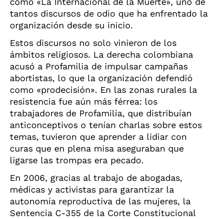
como «La Internacional de la Muerte», uno de
tantos discursos de odio que ha enfrentado la
organización desde su inicio.
Estos discursos no solo vinieron de los
ámbitos religiosos. La derecha colombiana
acusó a Profamilia de impulsar campañas
abortistas, lo que la organización defendió
como «prodecisión
».
En las zonas rurales la
resistencia fue aún más férrea
:
los
trabajadores de Profamilia, que distribuían
anticonceptivos o tenían charlas sobre estos
temas, tuvieron que aprender a lidiar con
curas que en plena misa aseguraban que
ligarse las trompas era pecado.
En 2006, gracias al trabajo de abogadas,
médicas y activistas para garantizar la
autonomía reproductiva de las mujeres, la
Sentencia C-355 de la Corte Constitucional