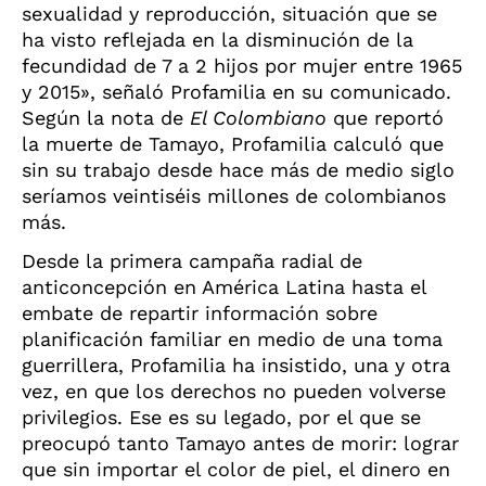
sexualidad y reproducción, situación que se
ha visto reflejada en la disminución de la
fecundidad de 7 a 2 hijos por mujer entre 1965
y 2015», señaló Profamilia en su comunicado.
Según la nota de
El Colombiano
que reportó
la muerte de Tamayo, Profamilia calculó que
sin su trabajo desde hace más de medio siglo
seríamos veintiséis millones de colombianos
más.
Desde la primera campaña radial de
anticoncepción en América Latina hasta el
embate de repartir información sobre
planificación familiar en medio de una toma
guerrillera, Profamilia ha insistido, una y otra
vez, en que los derechos no pueden volverse
privilegios. Ese es su legado, por el que se
preocupó tanto Tamayo antes de morir: lograr
que sin importar el color de piel, el dinero en