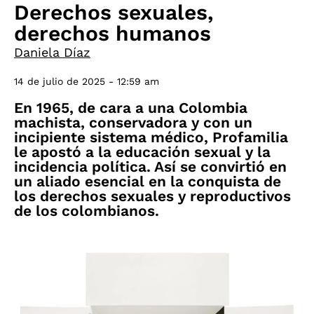
Derechos sexuales,
derechos humanos
Daniela Díaz
14 de julio de 2025 - 12:59 am
En 1965, de cara a una Colombia
machista, conservadora y con un
incipiente sistema médico, Profamilia
le apostó a la educación sexual y la
incidencia política. Así se convirtió en
un aliado esencial en la conquista de
los derechos sexuales y reproductivos
de los colombianos.