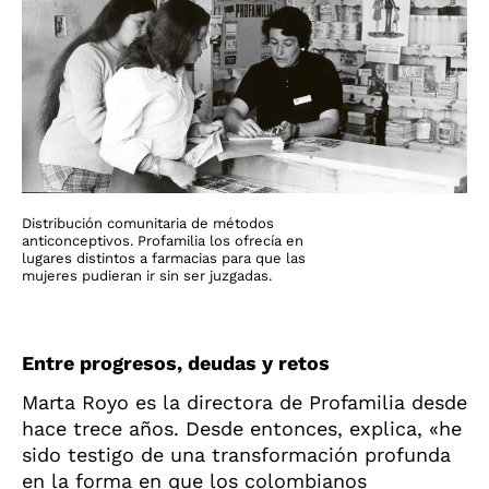
Distribución comunitaria de métodos
anticonceptivos. Profamilia los ofrecía en
lugares distintos a farmacias para que las
mujeres pudieran ir sin ser juzgadas.
Entre progresos, deudas y retos
Marta Royo es la directora de Profamilia desde
hace trece años. Desde entonces, explica, «he
sido testigo de una transformación profunda
en la forma en que los colombianos