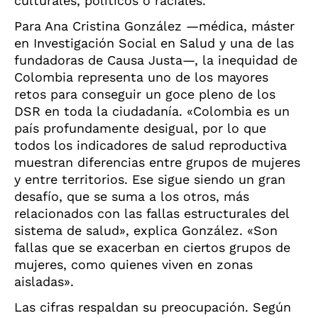
culturales, políticos o raciales.
Para Ana Cristina González —médica, máster
en Investigación Social en Salud y una de las
fundadoras de Causa Justa—, la inequidad de
Colombia representa uno de los mayores
retos para conseguir un goce pleno de los
DSR en toda la ciudadanía. «Colombia es un
país profundamente desigual, por lo que
todos los indicadores de salud reproductiva
muestran diferencias entre grupos de mujeres
y entre territorios. Ese sigue siendo un gran
desafío, que se suma a los otros, más
relacionados con las fallas estructurales del
sistema de salud», explica González. «Son
fallas que se exacerban en ciertos grupos de
mujeres, como quienes viven en zonas
aisladas».
Las cifras respaldan su preocupación. Según