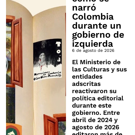
narró
Colombia
durante un
gobierno de
izquierda
6 de agosto de 2026
El Ministerio de
las Culturas y sus
entidades
adscritas
reactivaron su
política editorial
durante este
gobierno. Entre
abril de 2024 y
agosto de 2026
editaron más de