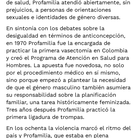
de salud, Profamilia atendió abiertamente, sin
prejuicios, a personas de orientaciones
sexuales e identidades de género diversas.
En sintonía con los debates sobre la
desigual
dad en términos de anticoncepción,
en 1970 Profamilia
fue la encargada de
practicar la primera vasectomía en Colombia
y creó el Programa de Atención en Salud para
Hombres. La apuesta fue novedosa, no solo
por el procedimiento médico en sí mismo,
sino porque empezó a plantear la necesidad
de que el género masculino también asumiera
su responsabilidad sobre la planificación
familiar, una tarea históricamente feminizada.
Tres años después Profamilia practicó la
primera ligadura de trompas.
En los ochenta la violencia marcó el ritmo del
país y Profamilia, que estaba en plena