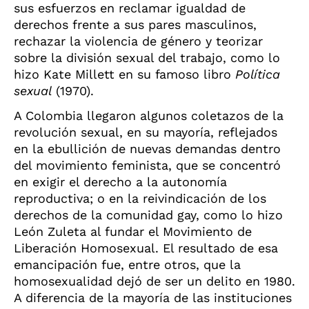
sus esfuerzos en reclamar igualdad de
derechos frente a sus pares masculinos,
rechazar la violencia de género y teorizar
sobre la división sexual del trabajo, como lo
hizo Kate Millett en su famoso libro
Política
sexual
(1970).
A Colombia llegaron algunos coletazos de la
revolución sexual, en su mayoría, reflejados
en la ebullición de nuevas demandas dentro
del movimiento feminista, que se concentró
en exigir el derecho a la autonomía
reproductiva; o en la reivindicación de los
derechos de la comunidad gay, como lo hizo
León Zuleta al fundar el Movimiento de
Liberación Homosexual. El resultado de esa
emancipación fue, entre otros, que la
homosexualidad dejó de ser un delito en 1980.
A diferencia de la mayoría de las instituciones