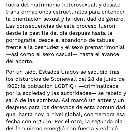
fuera del matrimonio heterosexual, y desató
transformaciones estructurales para entender
la orientación sexual y la identidad de género.
Las consecuencias de este proceso fueron
desde la pastilla del día después hasta la
pornografía, desde el abandono de tabúes
frente a la desnudez y el sexo prematrimonial
—así como el sexo casual— hasta el avance
del aborto.
Por un lado, Estados Unidos se sacudió tras
los disturbios de Stonewall del 28 de junio de
1969: la población LGBTIQ+ —criminalizada
por la sociedad y las autoridades— se rebeló y
salió de las sombras. Así marcó un antes y un
después para los derechos de esta comunidad
que, hasta hoy, a nivel global, conmemora esa
fecha con orgullo. Por el otro, la segunda ola
del feminismo emergió con fuerza y enfocó