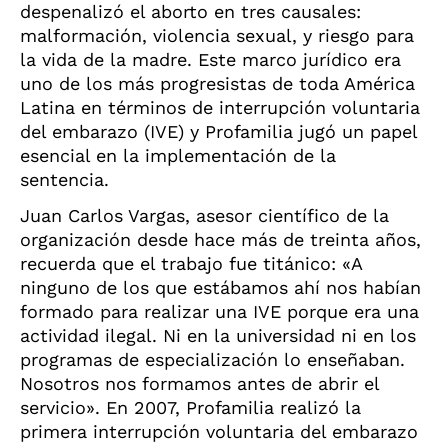
despenalizó el aborto en tres causales:
malformación, violencia sexual, y riesgo para
la vida de la madre. Este marco jurídico era
uno de los más progresistas de toda América
Latina en términos de interrupción voluntaria
del embarazo (IVE) y Profamilia jugó un papel
esencial en la implementación de la
sentencia.
Juan Carlos Vargas, asesor científico de la
organización desde hace más de treinta años,
recuerda que el trabajo fue titánico: «A
ninguno de los que estábamos ahí nos habían
formado para realizar una IVE porque era una
actividad ilegal. Ni en la universidad ni en los
programas de especialización lo enseñaban.
Nosotros nos formamos antes de abrir el
servicio». En 2007, Profamilia realizó la
primera interrupción voluntaria del embarazo