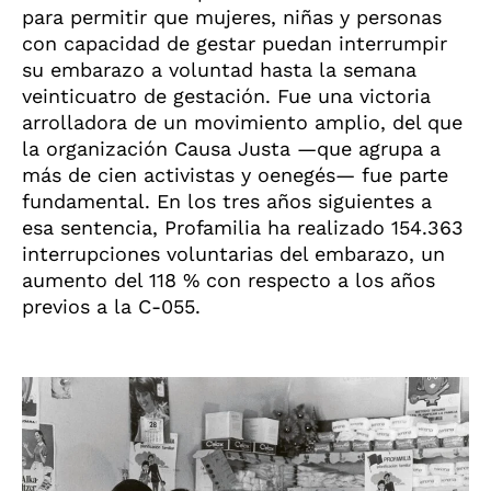
para permitir que mujeres, niñas y personas
con capacidad de gestar puedan interrumpir
su embarazo a voluntad hasta la semana
veinticuatro de gestación. Fue una victoria
arrolladora de un movimiento amplio, del que
la organización Causa Justa —que agrupa a
más de cien activistas y oenegés— fue parte
fundamental. En los tres años siguientes a
esa sentencia, Profamilia ha realizado 154.363
interrupciones voluntarias del embarazo, un
aumento del 118 % con respecto a los años
previos a la C-055.