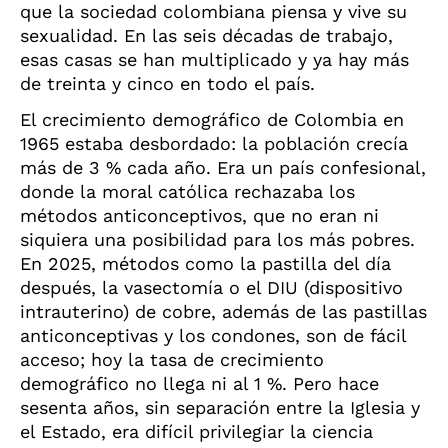
que la sociedad colombiana piensa y vive su
sexualidad. En las seis décadas de trabajo,
esas casas se
han multiplicado y ya hay más
de treinta y cinco en todo el país.
El crecimiento demográfico de Colombia en
1965 estaba desbordado: la población crecía
más de 3 % cada año. Era un país confesional,
donde la moral católica rechazaba los
métodos anticonceptivos, que
no eran ni
siquiera una posibilidad para los más
pobres.
En 2025, métodos como la pastilla del día
después, la vasectomía o el DIU (dispositivo
intrauterino) de cobre, además de las pastillas
anticonceptivas y los condones, son de fácil
acceso; hoy la tasa de crecimiento
demográfico no llega ni al 1 %. Pero hace
sesenta años, sin separación entre la Iglesia y
el Estado, era difícil privilegiar la ciencia