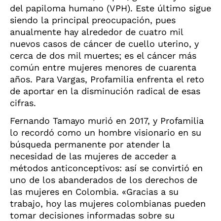
del papiloma humano (VPH). Este último sigue
siendo la principal preocupación, pues
anualmente hay alrededor de cuatro mil
nuevos casos de cáncer de cuello uterino, y
cerca de dos mil muertes; es el cáncer más
común entre mujeres menores de cuarenta
años. Para Vargas, Profamilia enfrenta el reto
de aportar en la disminución radical de esas
cifras.
Fernando Tamayo murió en 2017, y Profamilia
lo recordó como un hombre visionario en su
búsqueda permanente por atender la
necesidad de las mujeres de acceder a
métodos anticonceptivos: así se convirtió en
uno de los abanderados de los derechos de
las mujeres en Colombia. «Gracias a su
trabajo, hoy las mujeres colombianas pueden
tomar decisiones informadas sobre su