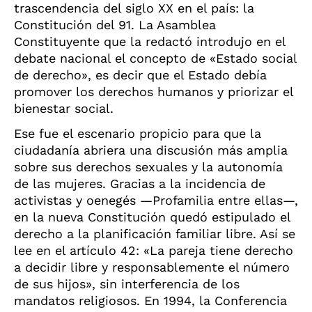
trascendencia del siglo XX en el país: la
Constitución del 91. La Asamblea
Constituyente que la redactó introdujo en el
debate nacional el concepto de «Estado social
de derecho
»,
es decir que el Estado debía
promover los derechos humanos y priorizar el
bienestar social
.
Ese fue el escenario propicio para que la
ciudadanía abriera una discusión más amplia
sobre sus derechos sexuales y la autonomía
de las mujeres. Gracias a la incidencia de
activistas y oenegés —Profamilia entre ellas—,
en la nueva Constitución quedó estipulado el
derecho a la planificación familiar libre. Así se
lee en el artículo 42: «La pareja tiene derecho
a decidir libre y responsablemente el número
de sus hijos», sin interferencia de los
mandatos religiosos. En 1994, la Conferencia