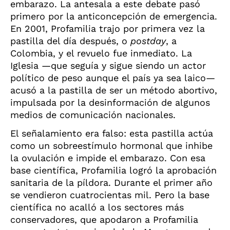
embarazo. La antesala a este debate pasó
primero por la anticoncepción de emergencia.
En 2001, Profamilia trajo por primera vez la
pastilla del día después, o
postday
, a
Colombia, y el revuelo fue inmediato. La
Iglesia —que seguía y sigue siendo un actor
político de peso aunque el país ya sea laico—
acusó a la pastilla de ser un método abortivo,
impulsada por la desinformación de algunos
medios de comunicación nacionales.
El señalamiento era falso: esta pastilla actúa
como un sobreestímulo hormonal que inhibe
la ovulación e impide el embarazo. Con esa
base científica, Profamilia logró la aprobación
sanitaria de la píldora. Durante el primer año
se vendieron cuatrocientas mil. Pero la base
científica no acalló a los sectores más
conservadores, que apodaron a Profamilia