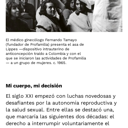
El médico ginecólogo Fernando Tamayo
(fundador de Profamilia) presenta el asa de
Lippes —dispositivo intrauterino de
anticoncepción traído a Colombia y con el
que se iniciaron las actividades de Profamilia
— a un grupo de mujeres. c. 1965.
Mi cuerpo, mi decisión
El siglo XXI empezó con luchas novedosas y
desafiantes por la autonomía reproductiva y
la salud sexual. Entre ellas se destacó una,
que marcaría las siguientes dos décadas: el
derecho a interrumpir voluntariamente el