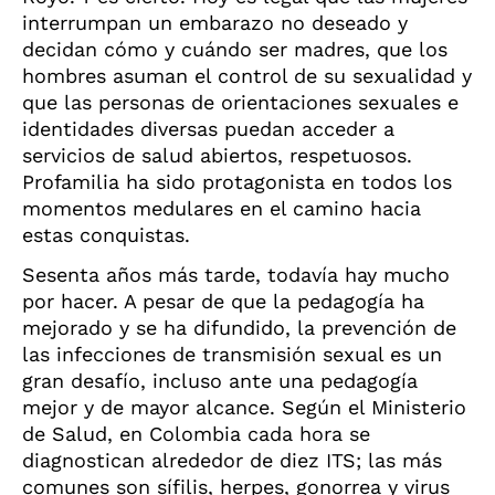
interrumpan un embarazo no deseado y
decidan cómo y cuándo ser madres, que los
hombres asuman el control de su sexualidad y
que las personas de orientaciones sexuales e
identidades diversas puedan acceder a
servicios de salud abiertos, respetuosos.
Profamilia ha sido protagonista en todos los
momentos medulares en el camino hacia
estas conquistas.
Sesenta años más tarde, todavía hay mucho
por hacer. A pesar de que la pedagogía ha
mejorado y se ha difundido, la prevención de
las infecciones de transmisión sexual es un
gran desafío, incluso ante una pedagogía
mejor y de mayor alcance. Según el Ministerio
de Salud, en Colombia cada hora se
diagnostican alrededor de diez ITS; las más
comunes son sífilis, herpes, gonorrea y virus