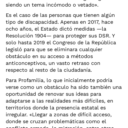
siendo un tema incómodo o vetado».
Es el caso de las personas que tienen algún
tipo de discapacidad. Apenas en 2017, hace
ocho años, el Estado dictó medidas —la
Resolución 1904— para proteger sus DSR. Y
solo hasta 2019 el Congreso de la República
legisló para que se eliminara cualquier
obstáculo en su acceso a métodos
anticonceptivos, un vasto retraso con
respecto al resto de la ciudadanía.
Para Profamilia, lo que inicialmente podría
verse como un obstáculo ha sido también una
oportunidad de renovar sus ideas para
adaptarse a las realidades más difíciles, en
territorios donde la presencia estatal es
irregular. «Llegar a zonas de difícil acceso,
donde se cruzan problemáticas como el