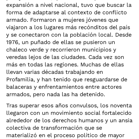
expansión a nivel nacional, tuvo que buscar la
forma de adaptarse al contexto de conflicto
armado. Formaron a mujeres jóvenes que
viajaron a los lugares más recónditos del país
y se conectaron con la población local. Desde
1976, un puñado de ellas se pusieron un
chaleco verde y recorrieron municipios y
veredas lejos de las ciudades. Cada vez son
más en todas las regiones. Muchas de ellas
llevan varias décadas trabajando en
Profamilia, y han tenido que resguardarse de
balaceras y enfrentamientos entre actores
armados, pero nada las ha detenido.
Tras superar esos años convulsos, los noventa
llegaron con un movimiento social fortalecido
alrededor de los derechos humanos y un ansia
colectiva de transformación que se
materializó en el proceso político de mayor