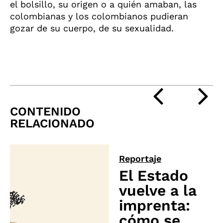
el bolsillo, su origen o a quién amaban, las
colombianas y los colombianos pudieran
gozar de su cuerpo, de su sexualidad.
CONTENIDO
RELACIONADO
Reportaje
El Estado
vuelve a la
imprenta:
cómo se