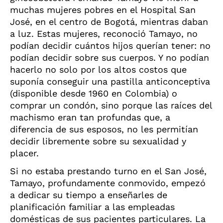
muchas mujeres pobres en el Hospital San
José, en el centro de Bogotá, mientras daban
a luz. Estas mujeres, reconoció Tamayo, no
podían decidir cuántos hijos querían tener: no
podían decidir sobre sus cuerpos. Y no podían
hacerlo no solo por los altos costos que
suponía conseguir una pastilla anticonceptiva
(disponible desde 1960 en Colombia) o
comprar un condón, sino porque las raíces del
machismo eran tan profundas que, a
diferencia de sus esposos, no les permitían
decidir libremente sobre su sexualidad y
placer.
Si no estaba prestando turno en el San José,
Tamayo, profundamente conmovido, empezó
a dedicar su tiempo a enseñarles de
planificación familiar a las empleadas
domésticas de sus pacientes particulares. La