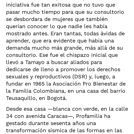
iniciativa fue tan exitosa que no tuvo que
pasar mucho tiempo para que su consultorio
se desbordara de mujeres que también
querían conocer lo que nadie les había
mostrado antes. Eran tantas, todas ávidas de
aprender, que era evidente que había una
demanda mucho más grande, más allá de su
consultorio. Ese fue el chispazo inicial que
llevó a Tamayo a buscar aliados para
dedicarse de lleno a promover los derechos
sexuales y reproductivos (DSR) y, luego, a
fundar en 1965 la Asociación Pro Bienestar de
la Familia Colombiana, en una casa del barrio
Teusaquillo, en Bogotá.
Desde esa casa —blanca con verde, en la calle
34 con avenida Caracas—, Profamilia ha
gestado durante sesenta años una
transformación sísmica de las formas en las