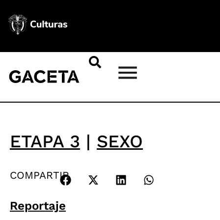
ETAPA 3
|
SEXO
COMPARTIR
Reportaje