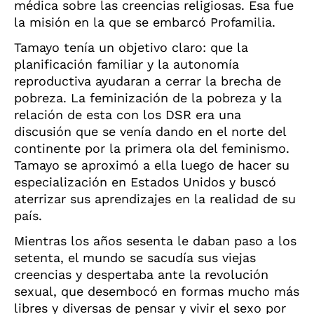
médica sobre las creencias religiosas. Esa fue
la misión en la que se embarcó Profamilia.
Tamayo tenía un objetivo claro: que la
planificación familiar y la autonomía
reproductiva ayudaran a cerrar la brecha de
pobreza. La feminización de la pobreza y la
relación de esta con los DSR era una
discusión que se venía dando en el norte del
continente por la primera ola del feminismo.
Tamayo se aproximó a ella luego de hacer su
especialización en Estados Unidos y buscó
aterrizar sus aprendizajes en la realidad de su
país.
Mientras los años sesenta le daban paso a los
setenta, el mundo se sacudía sus viejas
creencias y despertaba ante la revolución
sexual, que desembocó en formas mucho más
libres y diversas de pensar y vivir el sexo por