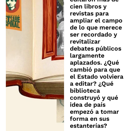
cien libros y
revistas para
ampliar el campo
de lo que merece
ser recordado y
revitalizar
debates públicos
largamente
aplazados. ¿Qué
cambió para que
el Estado volviera
a editar? ¿Qué
biblioteca
construyó y qué
idea de país
empezó a tomar
forma en sus
estanterías?