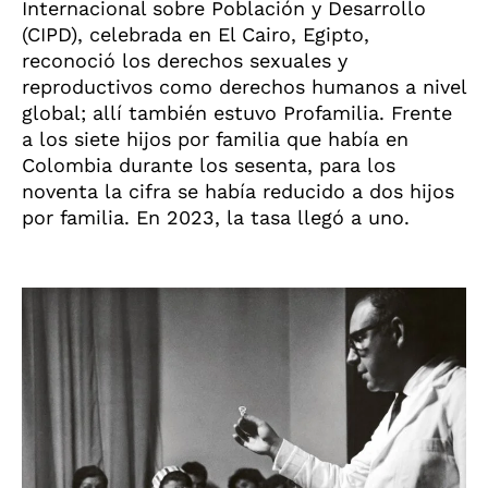
Internacional sobre Población y Desarrollo
(CIPD), celebrada en El Cairo, Egipto,
reconoció los derechos sexuales y
reproductivos como derechos humanos a nivel
global; allí también estuvo Profamilia. Frente
a los siete hijos por familia que había en
Colombia durante los sesenta, para los
noventa la cifra se había reducido a dos hijos
por familia. En 2023, la tasa llegó a uno.