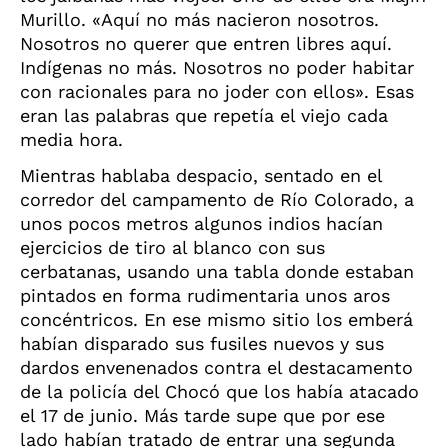
Murillo. «Aquí no más nacieron nosotros.
Nosotros no querer que entren libres aquí.
Indígenas no más. Nosotros no poder habitar
con racionales para no joder con ellos». Esas
eran las palabras que repetía el viejo cada
media hora.
Mientras hablaba despacio, sentado en el
corredor del campamento de Río Colorado, a
unos pocos metros algunos indios hacían
ejercicios de tiro al blanco con sus
cerbatanas, usando una tabla donde estaban
pintados en forma rudimentaria unos aros
concéntricos. En ese mismo sitio los emberá
habían disparado sus fusiles nuevos y sus
dardos envenenados contra el destacamento
de la policía del Chocó que los había atacado
el 17 de junio. Más tarde supe que por ese
lado habían tratado de entrar una segunda