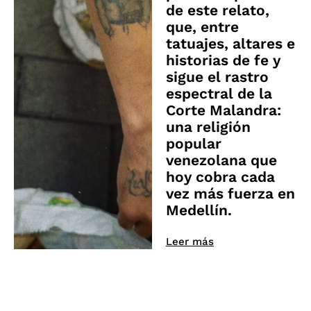
de este relato,
que, entre
tatuajes, altares e
historias de fe y
sigue el rastro
espectral de la
Corte Malandra:
una religión
popular
venezolana que
hoy cobra cada
vez más fuerza en
Medellín.
Leer más