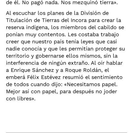
de él. No pagó nada. Nos mezquinó tierra».
Al escuchar los planes de la División de
Titulación de Tierras del Incora para crear la
reserva indígena, los miembros del cabildo se
ponían muy contentos. Les costaba trabajo
creer que nuestro país tenía leyes que casi
nadie conocía y que les permitían proteger su
territorio y gobernarse ellos mismos, sin la
interferencia de ningún extraño. Al oír hablar
a Enrique Sánchez y a Roque Roldán, el
emberá Félix Estévez resumió el sentimiento
de todos cuando dijo: «Necesitamos papel.
Mejor así con papel, para después no joder
con libres».