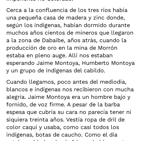
Cerca a la confluencia de los tres ríos había
una pequeña casa de madera y zinc donde,
según los indígenas, habían dormido durante
muchos años cientos de mineros que llegaron
a la zona de Dabaibe, años atrás, cuando la
producción de oro en la mina de Morrón
estaba en pleno auge. Allí nos estaban
esperando Jaime Montoya, Humberto Montoya
y un grupo de indígenas del cabildo.
Cuando llegamos, poco antes del mediodía,
blancos e indígenas nos recibieron con mucha
alegría. Jaime Montoya era un hombre bajo y
fornido, de voz firme. A pesar de la barba
espesa que cubría su cara no parecía tener ni
siquiera treinta años. Vestía ropa de dril de
color caqui y usaba, como casi todos los
indígenas, botas de caucho. Como el día