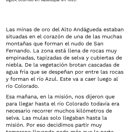
Las minas de oro del Alto Andágueda estaban
situadas en el corazón de una de las muchas
montañas que forman el nudo de San
Fernando. La zona está llena de rocas muy
empinadas, tapizadas de selva y cubiertas de
niebla. De la vegetación brotan cascadas de
agua fría que se despeñan por entre las rocas
y forman el río Azul. Este va a caer luego al
río Colorado.
Esa mañana, en la misión, nos dijeron que
para llegar hasta el río Colorado todavía era
necesario recorrer muchos kilómetros de
selva. Las mulas solo llegaban hasta la
misión. Por eso decidimos partir muy
temprano llevando nada más que la parte