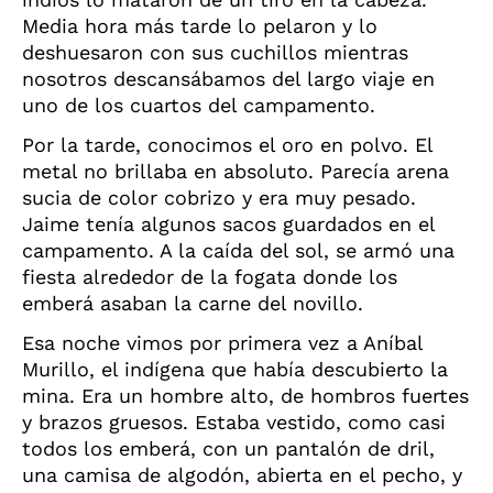
Media hora más tarde lo pelaron y lo
deshuesaron con sus cuchillos mientras
nosotros descansábamos del largo viaje en
uno de los cuartos del campamento.
Por la tarde, conocimos el oro en polvo. El
metal no brillaba en absoluto. Parecía arena
sucia de color cobrizo y era muy pesado.
Jaime tenía algunos sacos guardados en el
campamento. A la caída del sol, se armó una
fiesta alrededor de la fogata donde los
emberá asaban la carne del novillo.
Esa noche vimos por primera vez a Aníbal
Murillo, el indígena que había descubierto la
mina. Era un hombre alto, de hombros fuertes
y brazos gruesos. Estaba vestido, como casi
todos los emberá, con un pantalón de dril,
una camisa de algodón, abierta en el pecho, y