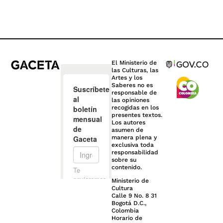
El Ministerio de
las Culturas, las
Artes y los
Saberes no es
responsable de
las opiniones
recogidas en los
presentes textos.
Los autores
asumen de
manera plena y
exclusiva toda
responsabilidad
sobre su
contenido.
Ministerio de
Cultura
Calle 9 No. 8 31
Bogotá D.C.,
Colombia
Horario de