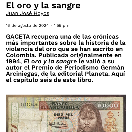
El oro y la sangre
Juan José Hoyos
16 de agosto de 2024 - 1:55 pm
GACETA recupera una de las crónicas
más importantes sobre la historia de la
violencia del oro que se han escrito en
Colombia. Publicada originalmente en
1994,
El oro y la sangre
le valió a su
autor el Premio de Periodismo Germán
Arciniegas, de la editorial Planeta. Aquí
el capítulo seis de este libro.