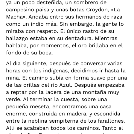
ya un poco desteñida, un sombrero de
campesino paisa y unas botas Croydon, «La
Macha». Andaba entre sus hermanos de raza
como un indio más. Sin embargo, la gente lo
miraba con respeto. El único rastro de su
hallazgo estaba en su dentadura. Mientras
hablaba, por momentos, el oro brillaba en el
fondo de su boca.
Al día siguiente, después de conversar varias
horas con los indígenas, decidimos ir hasta la
mina. El camino subía en forma suave por una
de las orillas del río Azul. Después empezaba
a reptar por la ladera de una montaña muy
verde. Al terminar la cuesta, sobre una
pequeña meseta, encontramos una casa
enorme, construida en madera, y escondida
entre la neblina sempiterna de los farallones.
Allí se acababan todos los caminos. Tanto el