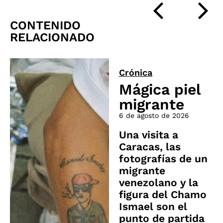
CONTENIDO
RELACIONADO
Crónica
Mágica piel
migrante
6 de agosto de 2026
Una visita a
Caracas, las
fotografías de un
migrante
venezolano y la
figura del Chamo
Ismael son el
punto de partida