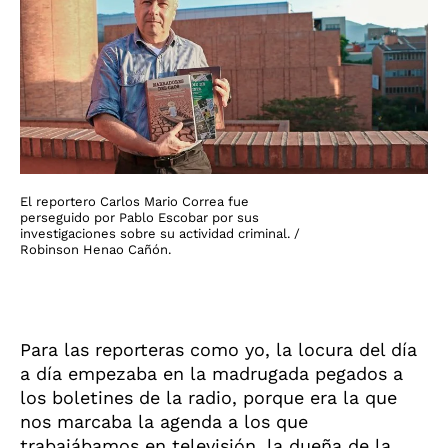
El reportero Carlos Mario Correa fue
perseguido por Pablo Escobar por sus
investigaciones sobre su actividad criminal. /
Robinson Henao Cañón.
Para las reporteras como yo, la locura del día
a día empezaba en la madrugada pegados a
los boletines de la radio, porque era la que
nos marcaba la agenda a los que
trabajábamos en televisión, la dueña de la