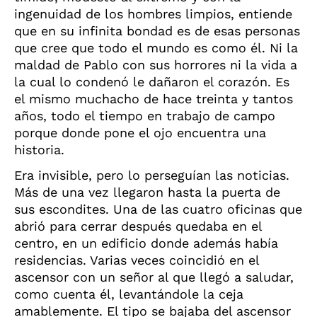
ingenuidad de los hombres limpios, entiende
que en su infinita bondad es de esas personas
que cree que todo el mundo es como él. Ni la
maldad de Pablo con sus horrores ni la vida a
la cual lo condenó le dañaron el corazón. Es
el mismo muchacho de hace treinta y tantos
años, todo el tiempo en trabajo de campo
porque donde pone el ojo encuentra una
historia.
Era invisible, pero lo perseguían las noticias.
Más de una vez llegaron hasta la puerta de
sus escondites. Una de las cuatro oficinas que
abrió para cerrar después quedaba en el
centro, en un edificio donde además había
residencias. Varias veces coincidió en el
ascensor con un señor al que llegó a saludar,
como cuenta él, levantándole la ceja
amablemente. El tipo se bajaba del ascensor