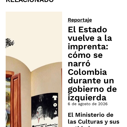
Reportaje
El Estado
vuelve a la
imprenta:
cómo se
narró
Colombia
durante un
gobierno de
izquierda
6 de agosto de 2026
El Ministerio de
las Culturas y sus