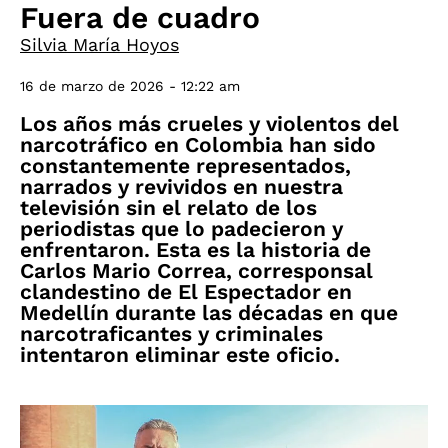
Fuera de cuadro
Silvia María Hoyos
16 de marzo de 2026 - 12:22 am
Los años más crueles y violentos del
narcotráfico en Colombia han sido
constantemente representados,
narrados y revividos en nuestra
televisión sin el relato de los
periodistas que lo padecieron y
enfrentaron. Esta es la historia de
Carlos Mario Correa, corresponsal
clandestino de El Espectador en
Medellín durante las décadas en que
narcotraficantes y criminales
intentaron eliminar este oficio.