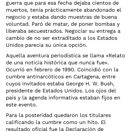
guerra que para esa fecha dejaba cientos de
muertos, tenía prácticamente abandonado el
negocio y estaba dando muestras de buena
voluntad. Paró de matar, de poner bombas y
liberaba secuestrados. Negociar su entrega a
cambio de no ser extraditado a los Estados
Unidos parecía su única opción.
Aquella aventura periodística se llama «Relato
de una noticia histórica que nunca fue».
Ocurrió en febrero de 1990. Coincidió con la
cumbre antinarcóticos en Cartagena, entre
cuyos invitados estaba George H. W. Bush,
presidente de Estados Unidos. Los ojos del
país y la agenda informativa estaban fijos en
este evento.
Para la posteridad quedaron los titulares
calificando la cumbre como un hito. El
resultado oficial fue la Declaración de