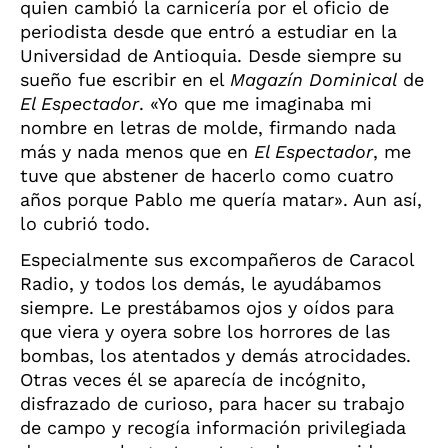
quien cambió la carnicería por el oficio de
periodista desde que entró a estudiar en la
Universidad de Antioquia. Desde siempre su
sueño fue escribir en el
Magazín Dominical
de
El Espectador
. «Yo que me imaginaba mi
nombre en letras de molde, firmando nada
más y nada menos que en
El Espectador
, me
tuve que abstener de hacerlo como cuatro
años porque Pablo me quería matar». Aun así,
lo cubrió todo.
Especialmente sus excompañeros de Caracol
Radio, y todos los demás, le ayudábamos
siempre. Le prestábamos ojos y oídos para
que viera y oyera sobre los horrores de las
bombas, los atentados y demás atrocidades.
Otras veces él se aparecía de incógnito,
disfrazado de curioso, para hacer su trabajo
de campo y recogía información privilegiada