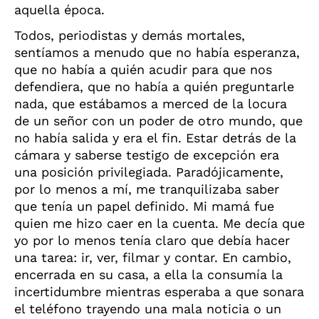
aquella época.
Todos, periodistas y demás mortales,
sentíamos a menudo que no había esperanza,
que no había a quién acudir para que nos
defendiera, que no había a quién preguntarle
nada, que estábamos a merced de la locura
de un señor con un poder de otro mundo, que
no había salida y era el fin. Estar detrás de la
cámara y saberse testigo de excepción era
una posición privilegiada. Paradójicamente,
por lo menos a mí, me tranquilizaba saber
que tenía un papel definido. Mi mamá fue
quien me hizo caer en la cuenta. Me decía que
yo por lo menos tenía claro que debía hacer
una tarea: ir, ver, filmar y contar. En cambio,
encerrada en su casa, a ella la consumía la
incertidumbre mientras esperaba a que sonara
el teléfono trayendo una mala noticia o un