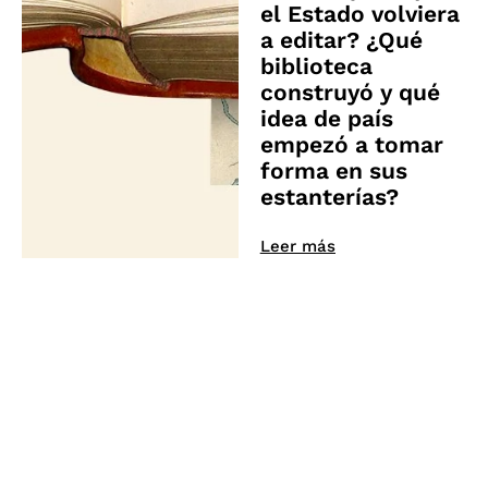
el Estado volviera
a editar? ¿Qué
biblioteca
construyó y qué
idea de país
empezó a tomar
forma en sus
estanterías?
Leer más