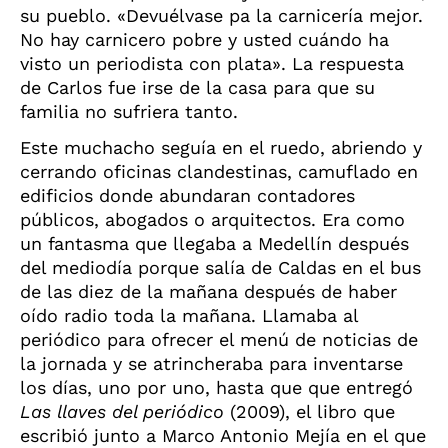
su pueblo. «Devuélvase pa la carnicería mejor.
No hay carnicero pobre y usted cuándo ha
visto un periodista con plata». La respuesta
de Carlos fue irse de la casa para que su
familia no sufriera tanto.
Este muchacho seguía en el ruedo, abriendo y
cerrando oficinas clandestinas, camuflado en
edificios donde abundaran contadores
públicos, abogados o arquitectos. Era como
un fantasma que llegaba a Medellín después
del mediodía porque salía de Caldas en el bus
de las diez de la mañana después de haber
oído radio toda la mañana. Llamaba al
periódico para ofrecer el menú de noticias de
la jornada y se atrincheraba para inventarse
los días, uno por uno, hasta que que entregó
Las llaves del periódico
(2009), el libro que
escribió junto a Marco Antonio Mejía en el que