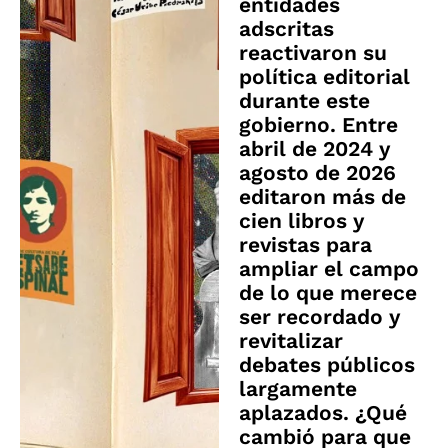
entidades
adscritas
reactivaron su
política editorial
durante este
gobierno. Entre
abril de 2024 y
agosto de 2026
editaron más de
cien libros y
revistas para
ampliar el campo
de lo que merece
ser recordado y
revitalizar
debates públicos
largamente
aplazados. ¿Qué
cambió para que