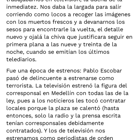
inmediatez. Nos daba la largada para salir
corriendo como locos a recoger las imágenes
con los muertos frescos y a devanarnos los
sesos para encontrarle la vuelta, el detalle
nuevo y ojalá la chiva que justificara seguir en
primera plana a las nueve y treinta de la
noche, cuando se emitían los últimos
telediarios.
Fue una época de estrenos: Pablo Escobar
pasó de delincuente a estrenarse como
terrorista. La televisión estrenó la figura del
corresponsal en Medellín con todas las de la
ley, pues a los noticieros les tocó contratar
locales porque la plaza se calentó (hasta
entonces, solo la radio y la prensa escrita
tenían corresponsales debidamente
contratados). Y los de televisión nos
estrenamos como periodistas de orden