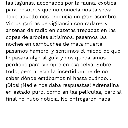
las lagunas, acechados por la fauna, exótica
para nosotros que no conocíamos la selva.
Todo aquello nos producía un gran asombro.
Vimos garitas de vigilancia con radares y
antenas de radio en casetas trepadas en las
copas de árboles altísimos, pasamos las
noches en cambuches de mala muerte,
pasamos hambre, y sentimos el miedo de que
le pasara algo al guía y nos quedáramos
perdidos para siempre en esa selva. Sobre
todo, permanecía la incertidumbre de no
saber dónde estábamos ni hasta cuándo…
¡Dios! ¡Nadie nos daba respuestas! Adrenalina
en estado puro, como en las películas, pero al
final no hubo noticia. No entregaron nada.