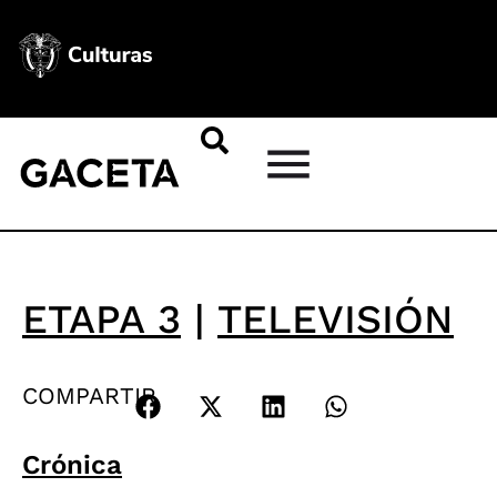
ETAPA 3
|
TELEVISIÓN
COMPARTIR
Crónica