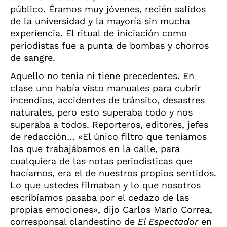
público. Éramos muy jóvenes, recién salidos
de la universidad y la mayoría sin mucha
experiencia. El ritual de iniciación como
periodistas fue a punta de bombas y chorros
de sangre.
Aquello no tenía ni tiene precedentes. En
clase uno había visto manuales para cubrir
incendios, accidentes de tránsito, desastres
naturales, pero esto superaba todo y nos
superaba a todos. Reporteros, editores, jefes
de redacción… «El único filtro que teníamos
los que trabajábamos en la calle, para
cualquiera de las notas periodísticas que
hacíamos, era el de nuestros propios sentidos.
Lo que ustedes filmaban y lo que nosotros
escribíamos pasaba por el cedazo de las
propias emociones», dijo Carlos Mario Correa,
corresponsal clandestino de
El Espectador
en