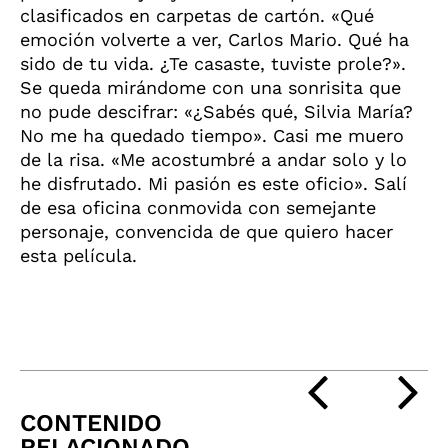
clasificados en carpetas de cartón. «Qué
emoción volverte a ver, Carlos Mario. Qué ha
sido de tu vida. ¿Te casaste, tuviste prole?».
Se queda mirándome con una sonrisita que
no pude descifrar: «¿Sabés qué, Silvia María?
No me ha quedado tiempo». Casi me muero
de la risa. «Me acostumbré a andar solo y lo
he disfrutado. Mi pasión es este oficio». Salí
de esa oficina conmovida con semejante
personaje, convencida de que quiero hacer
esta película.
CONTENIDO
RELACIONADO