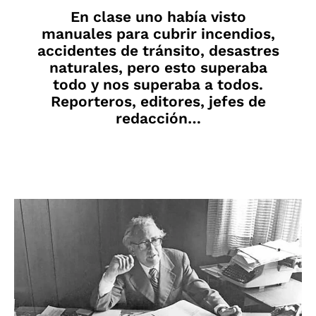
En clase uno había visto
manuales para cubrir incendios,
accidentes de tránsito, desastres
naturales, pero esto superaba
todo y nos superaba a todos.
Reporteros, editores, jefes de
redacción…