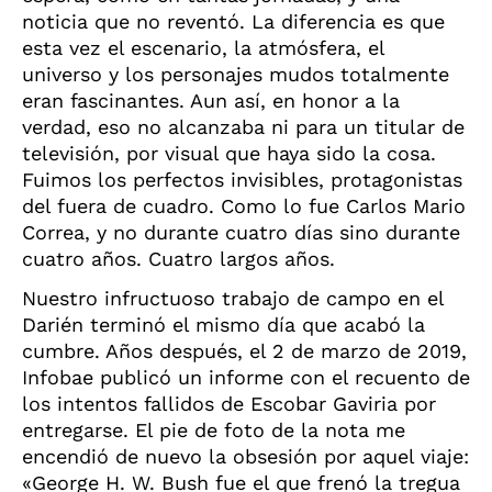
noticia que no reventó. La diferencia es que
esta vez el escenario, la atmósfera, el
universo y los personajes mudos totalmente
eran fascinantes. Aun así, en honor a la
verdad, eso no alcanzaba ni para un titular de
televisión, por visual que haya sido la cosa.
Fuimos los perfectos invisibles, protagonistas
del fuera de cuadro. Como lo fue Carlos Mario
Correa, y no durante cuatro días sino durante
cuatro años. Cuatro largos años.
Nuestro infructuoso trabajo de campo en el
Darién terminó el mismo día que acabó la
cumbre. Años después, el 2 de marzo de 2019,
Infobae publicó un informe con el recuento de
los intentos fallidos de Escobar Gaviria por
entregarse. El pie de foto de la nota me
encendió de nuevo la obsesión por aquel viaje:
«George H. W. Bush fue el que frenó la tregua