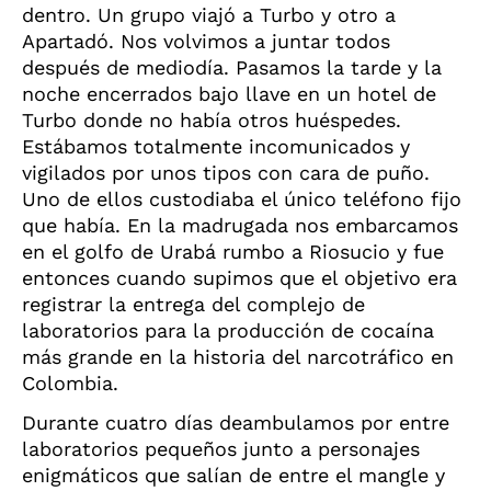
dentro. Un grupo viajó a Turbo y otro a
Apartadó. Nos volvimos a juntar todos
después de mediodía. Pasamos la tarde y la
noche encerrados bajo llave en un hotel de
Turbo donde no había otros huéspedes.
Estábamos totalmente incomunicados y
vigilados por unos tipos con cara de puño.
Uno de ellos custodiaba el único teléfono fijo
que había. En la madrugada nos embarcamos
en el golfo de Urabá rumbo a Riosucio y fue
entonces cuando supimos que el objetivo era
registrar la entrega del complejo de
laboratorios para la producción de cocaína
más grande en la historia del narcotráfico en
Colombia.
Durante cuatro días deambulamos por entre
laboratorios pequeños junto a personajes
enigmáticos que salían de entre el mangle y