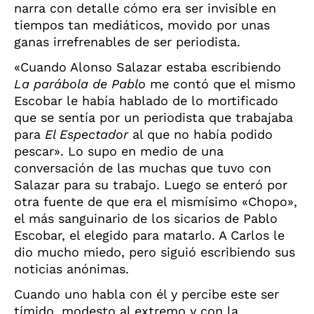
narra con detalle cómo era ser invisible en
tiempos tan mediáticos, movido por unas
ganas irrefrenables de ser periodista.
«Cuando Alonso Salazar estaba escribiendo
La parábola de Pablo
me contó que el mismo
Escobar le había hablado de lo mortificado
que se sentía por un periodista que trabajaba
para
El Espectador
al que no había podido
pescar». Lo supo en medio de una
conversación de las muchas que tuvo con
Salazar para su trabajo. Luego se enteró por
otra fuente de que era el mismísimo «Chopo»,
el más sanguinario de los sicarios de Pablo
Escobar, el elegido para matarlo. A Carlos le
dio mucho miedo, pero siguió escribiendo sus
noticias anónimas.
Cuando uno habla con él y percibe este ser
tímido, modesto al extremo y con la