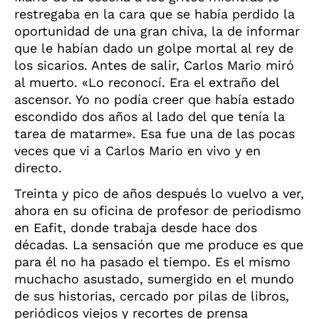
restregaba en la cara que se había perdido la
oportunidad de una gran chiva, la de informar
que le habían dado un golpe mortal al rey de
los sicarios. Antes de salir, Carlos Mario miró
al muerto. «Lo reconocí. Era el extraño del
ascensor. Yo no podía creer que había estado
escondido dos años al lado del que tenía la
tarea de matarme». Esa fue una de las pocas
veces que vi a Carlos Mario en vivo y en
directo.
Treinta y pico de años después lo vuelvo a ver,
ahora en su oficina de profesor de periodismo
en Eafit, donde trabaja desde hace dos
décadas. La sensación que me produce es que
para él no ha pasado el tiempo. Es el mismo
muchacho asustado, sumergido en el mundo
de sus historias, cercado por pilas de libros,
periódicos viejos y recortes de prensa