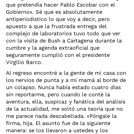
que pretendía hacer Pablo Escobar con el
Gobierno». Sé que es absolutamente
antiperiodístico lo que voy a decir, pero
apuesto a que la frustrada entrega del
complejo de laboratorios tuvo todo que ver
con la visita de Bush a Cartagena durante la
cumbre y la agenda extraoficial que
seguramente cumplió con el presidente
Virgilio Barco.
Al regreso encontré a la gente de mi casa con
los nervios de punta y a mi mamá al borde de
un colapso. Nunca había estado cuatro días
sin reportarme, pero cuando le conté la
aventura, ella, suspicaz y fanática del análisis
de la actualidad, me soltó una teoría que no
me parece nada descabellada. «Póngale la
firma, hija. El asunto fue de la siguiente
manera: se los llevaron a ustedes y los