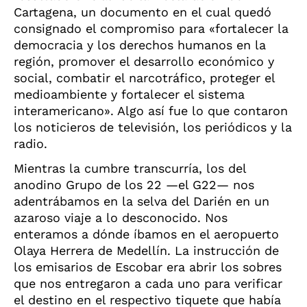
Cartagena, un documento en el cual quedó
consignado el compromiso para «fortalecer la
democracia y los derechos humanos en la
región, promover el desarrollo económico y
social, combatir el narcotráfico, proteger el
medioambiente y fortalecer el sistema
interamericano». Algo así fue lo que contaron
los noticieros de televisión, los periódicos y la
radio.
Mientras la cumbre transcurría, los del
anodino Grupo de los 22 —el G22— nos
adentrábamos en la selva del Darién en un
azaroso viaje a lo desconocido. Nos
enteramos a dónde íbamos en el aeropuerto
Olaya Herrera de Medellín. La instrucción de
los emisarios de Escobar era abrir los sobres
que nos entregaron a cada uno para verificar
el destino en el respectivo tiquete que había