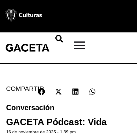
COMPARTIR
Conversación
GACETA Pódcast: Vida
16 de noviembre de 2025 - 1:39 pm