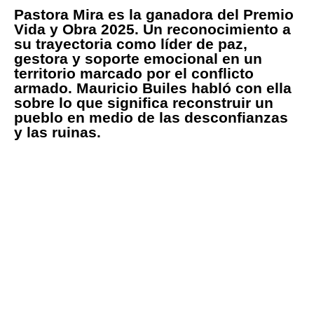
Pastora Mira es la ganadora del Premio
Vida y Obra 2025. Un reconocimiento a
su trayectoria como líder de paz,
gestora y soporte emocional en un
territorio marcado por el conflicto
armado. Mauricio Builes habló con ella
sobre lo que significa reconstruir un
pueblo en medio de las desconfianzas
y las ruinas.