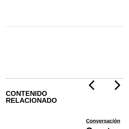
CONTENIDO
RELACIONADO
Conversación