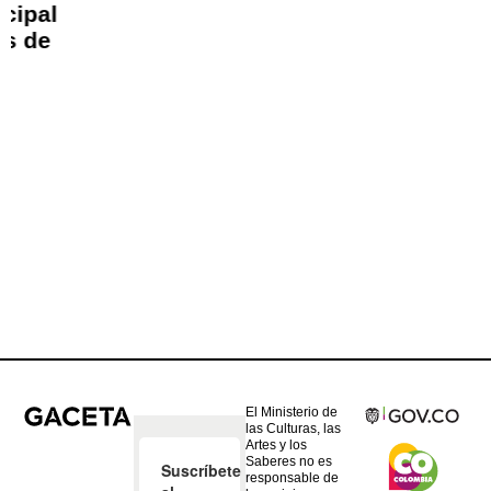
El Ministerio de
las Culturas, las
Artes y los
Saberes no es
responsable de