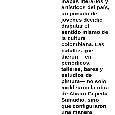
mapas literarios y
artísticos del país,
un puñado de
jóvenes decidió
disputar el
sentido mismo de
la cultura
colombiana. Las
batallas que
dieron —en
periódicos,
talleres, bares y
estudios de
pintura— no solo
moldearon la obra
de Álvaro Cepeda
Samudio, sino
que configuraron
una manera