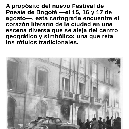
A propósito del nuevo Festival de
Poesía de Bogotá —el 15, 16 y 17 de
agosto—, esta cartografía encuentra el
corazón literario de la ciudad en una
escena diversa que se aleja del centro
geográfico y simbólico: una que reta
los rótulos tradicionales.