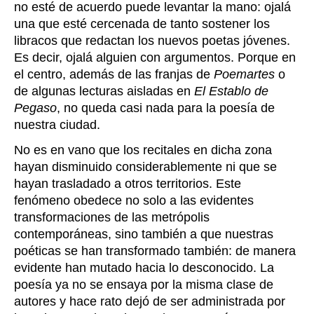
no esté de acuerdo puede levantar la mano: ojalá
una que esté cercenada de tanto sostener los
libracos que redactan los nuevos poetas jóvenes.
Es decir, ojalá alguien con argumentos. Porque en
el centro, además de las franjas de
Poemartes
o
de algunas lecturas aisladas en
El Establo de
Pegaso
, no queda casi nada para la poesía de
nuestra ciudad.
No es en vano que los recitales en dicha zona
hayan disminuido considerablemente ni que se
hayan trasladado a otros territorios. Este
fenómeno obedece no solo a las evidentes
transformaciones de las metrópolis
contemporáneas, sino también a que nuestras
poéticas se han transformado también: de manera
evidente han mutado hacia lo desconocido. La
poesía ya no se ensaya por la misma clase de
autores y hace rato dejó de ser administrada por