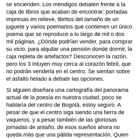
se encienden. Los mendigos debaten frente a la
caja de libros que acaban de encontrar: portadas
impresas en relieve, libritos del tamaño de un
juguete y varios poemarios que contienen un único
poema que se reproduce a lo largo de mil o dos
mil páginas. ¿Dónde podrían vender, para comprar
su vicio, para alquilar una pensión donde dormir, la
caja repleta de artefactos? Desconocen la razón,
pero los 3 intuyen muy cerca al corazón febril, que
no podrán venderla en el centro. Se sientan sobre
el asfalto helado a debatir las opciones.
Si alguien diseñara una cartografía del panorama
actual de la poesía en nuestra ciudad, poco se
hablaría del centro de Bogotá, estoy seguro. A
pesar de que el centro siga siendo una tierra de
vaqueros, y a pesar también de las gloriosas
jornadas de antaño, de esos sueños ahora no
queda más que una pálida representación. Quien