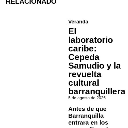
RELACIONADO
Veranda
El
laboratorio
caribe:
Cepeda
Samudio y la
revuelta
cultural
barranquillera
5 de agosto de 2026
Antes de que
Barranquilla
entrara en los