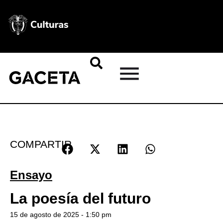
COMPARTIR
Ensayo
La poesía del futuro
15 de agosto de 2025 - 1:50 pm