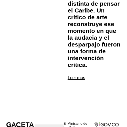
distinta de pensar
el Caribe. Un
crítico de arte
reconstruye ese
momento en que
la audacia y el
desparpajo fueron
una forma de
intervención
crítica.
Leer más
El Ministerio de