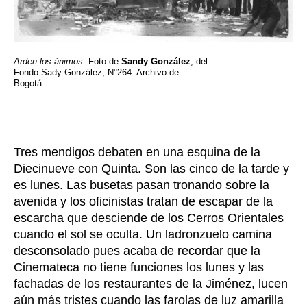
Arden los ánimos
. Foto de
Sandy González
, del
Fondo Sady González, N°264. Archivo de
Bogotá.
Tres mendigos debaten en una esquina de la
Diecinueve con Quinta. Son las cinco de la tarde y
es lunes. Las busetas pasan tronando sobre la
avenida y los oficinistas tratan de escapar de la
escarcha que desciende de los Cerros Orientales
cuando el sol se oculta. Un ladronzuelo camina
desconsolado pues acaba de recordar que la
Cinemateca no tiene funciones los lunes y las
fachadas de los restaurantes de la Jiménez, lucen
aún más tristes cuando las farolas de luz amarilla