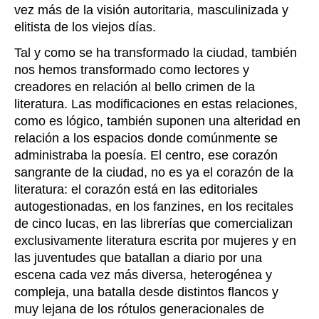
vez más de la visión autoritaria, masculinizada y
elitista de los viejos días.
Tal y como se ha transformado la ciudad, también
nos hemos transformado como lectores y
creadores en relación al bello crimen de la
literatura. Las modificaciones en estas relaciones,
como es lógico, también suponen una alteridad en
relación a los espacios donde comúnmente se
administraba la poesía. El centro, ese corazón
sangrante de la ciudad, no es ya el corazón de la
literatura: el corazón está en las editoriales
autogestionadas, en los fanzines, en los recitales
de cinco lucas, en las librerías que comercializan
exclusivamente literatura escrita por mujeres y en
las juventudes que batallan a diario por una
escena cada vez más diversa, heterogénea y
compleja, una batalla desde distintos flancos y
muy lejana de los rótulos generacionales de