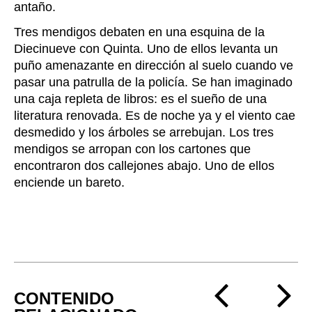
antaño.
Tres mendigos debaten en una esquina de la
Diecinueve con Quinta. Uno de ellos levanta un
puño amenazante en dirección al suelo cuando ve
pasar una patrulla de la policía. Se han imaginado
una caja repleta de libros: es el sueño de una
literatura renovada. Es de noche ya y el viento cae
desmedido y los árboles se arrebujan. Los tres
mendigos se arropan con los cartones que
encontraron dos callejones abajo. Uno de ellos
enciende un bareto.
CONTENIDO