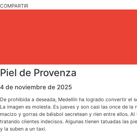
COMPARTIR
Piel de Provenza
4 de noviembre de 2025
De prohibida a deseada, Medellín ha logrado convertir el s
La imagen es molesta. Es jueves y son casi las once de la
macizo y gorras de béisbol secretean y ríen entre ellos. Al
tratando clientes indecisos. Algunas tienen tatuadas las pie
y la suben a un taxi.