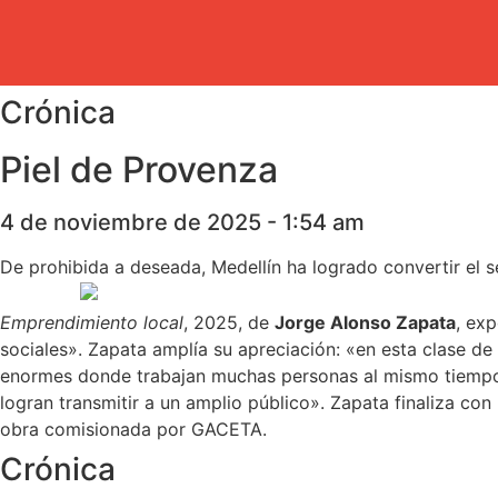
Crónica
Piel de Provenza
4 de noviembre de 2025 - 1:54 am
De prohibida a deseada, Medellín ha logrado convertir el s
Emprendimiento local
, 2025, de
Jorge Alonso Zapata
, ex
sociales». Zapata amplía su apreciación: «en esta clase d
enormes donde trabajan muchas personas al mismo tiempo y
logran transmitir a un amplio público». Zapata finaliza con
obra comisionada por GACETA.
Crónica