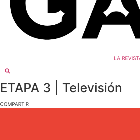
LA REVIST
ETAPA 3 | Televisión
COMPARTIR