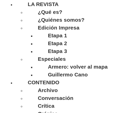
LA REVISTA
¿Qué es?
¿Quiénes somos?
Edición Impresa
Etapa 1
Etapa 2
Etapa 3
Especiales
Armero: volver al mapa
Guillermo Cano
CONTENIDO
Archivo
Conversación
Crítica