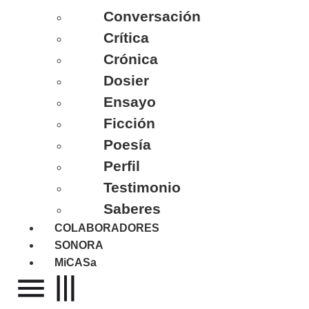
Conversación
Crítica
Crónica
Dosier
Ensayo
Ficción
Poesía
Perfil
Testimonio
Saberes
COLABORADORES
SONORA
MiCASa