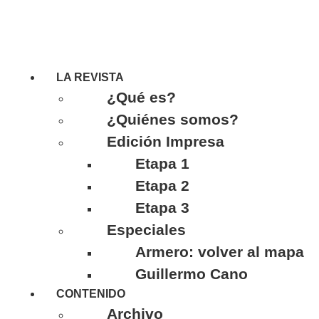
LA REVISTA
¿Qué es?
¿Quiénes somos?
Edición Impresa
Etapa 1
Etapa 2
Etapa 3
Especiales
Armero: volver al mapa
Guillermo Cano
CONTENIDO
Archivo