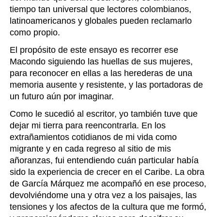
tiempo tan universal que lectores colombianos,
latinoamericanos y globales pueden reclamarlo
como propio.
El propósito de este ensayo es recorrer ese
Macondo siguiendo las huellas de sus mujeres,
para reconocer en ellas a las herederas de una
memoria ausente y resistente, y las portadoras de
un futuro aún por imaginar.
Como le sucedió al escritor, yo también tuve que
dejar mi tierra para reencontrarla. En los
extrañamientos cotidianos de mi vida como
migrante y en cada regreso al sitio de mis
añoranzas, fui entendiendo cuán particular había
sido la experiencia de crecer en el Caribe. La obra
de García Márquez me acompañó en ese proceso,
devolviéndome una y otra vez a los paisajes, las
tensiones y los afectos de la cultura que me formó,