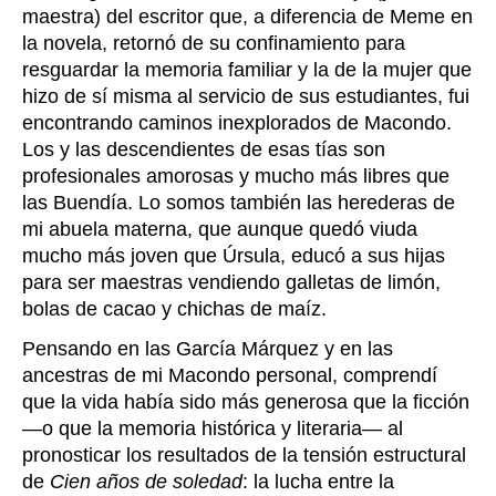
maestra) del escritor que, a diferencia de Meme en
la novela, retornó de su confinamiento para
resguardar la memoria familiar y la de la mujer que
hizo de sí misma al servicio de sus estudiantes, fui
encontrando caminos inexplorados de Macondo.
Los y las descendientes de esas tías son
profesionales amorosas y mucho más libres que
las Buendía. Lo somos también las herederas de
mi abuela materna, que aunque quedó viuda
mucho más joven que Úrsula, educó a sus hijas
para ser maestras vendiendo galletas de limón,
bolas de cacao y chichas de maíz.
Pensando en las García Márquez y en las
ancestras de mi Macondo personal, comprendí
que la vida había sido más generosa que la ficción
—o que la memoria histórica y literaria— al
pronosticar los resultados de la tensión estructural
de
Cien años de soledad
: la lucha entre la