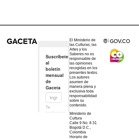
El Ministerio de
las Culturas, las
Artes y los
Saberes no es
responsable de
las opiniones
recogidas en los
presentes textos.
Los autores
asumen de
manera plena y
exclusiva toda
responsabilidad
sobre su
contenido.
Ministerio de
Cultura
Calle 9 No. 8 31
Bogotá D.C.,
Colombia
Horario de