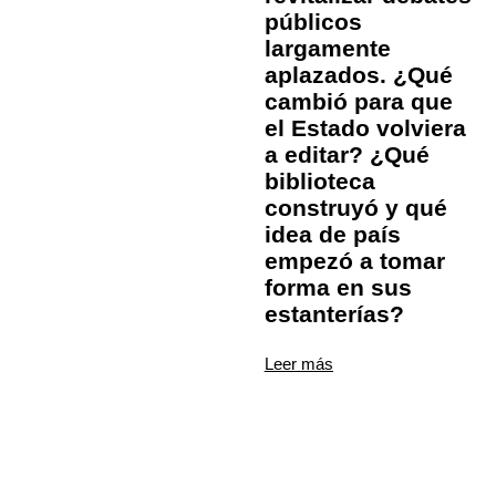
públicos
largamente
aplazados. ¿Qué
cambió para que
el Estado volviera
a editar? ¿Qué
biblioteca
construyó y qué
idea de país
empezó a tomar
forma en sus
estanterías?
Leer más