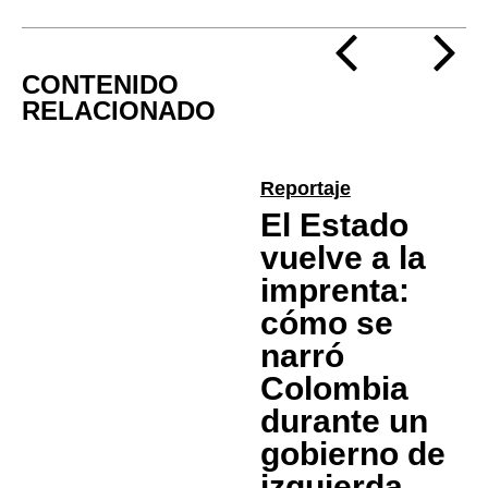
CONTENIDO
RELACIONADO
Reportaje
El Estado
vuelve a la
imprenta:
cómo se
narró
Colombia
durante un
gobierno de
izquierda