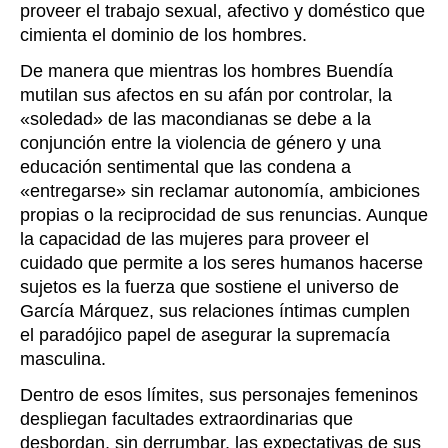
proveer el trabajo sexual, afectivo y doméstico que
cimienta el dominio de los hombres.
De manera que mientras los hombres Buendía
mutilan sus afectos en su afán por controlar, la
«soledad» de las macondianas se debe a la
conjunción entre la violencia de género y una
educación sentimental que las condena a
«entregarse» sin reclamar autonomía, ambiciones
propias o la reciprocidad de sus renuncias. Aunque
la capacidad de las mujeres para proveer el
cuidado que permite a los seres humanos hacerse
sujetos es la fuerza que sostiene el universo de
García Márquez, sus relaciones íntimas cumplen
el paradójico papel de asegurar la supremacía
masculina.
Dentro de esos límites, sus personajes femeninos
despliegan facultades extraordinarias que
desbordan, sin derrumbar, las expectativas de sus