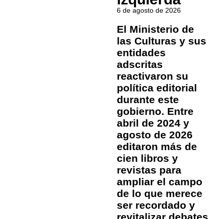
6 de agosto de 2026
El Ministerio de
las Culturas y sus
entidades
adscritas
reactivaron su
política editorial
durante este
gobierno. Entre
abril de 2024 y
agosto de 2026
editaron más de
cien libros y
revistas para
ampliar el campo
de lo que merece
ser recordado y
revitalizar debates