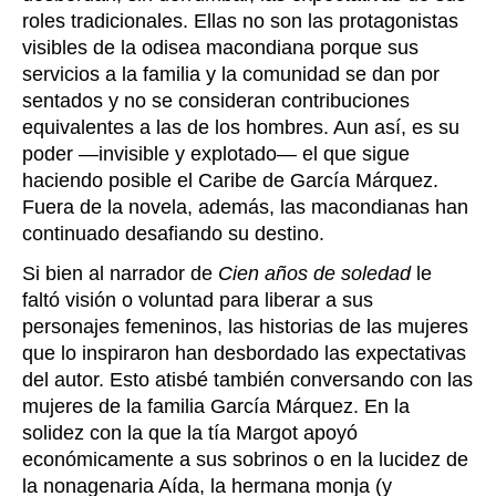
roles tradicionales. Ellas no son las protagonistas
visibles de la odisea macondiana porque sus
servicios a la familia y la comunidad se dan por
sentados y no se consideran contribuciones
equivalentes a las de los hombres. Aun así, es su
poder —invisible y explotado— el que sigue
haciendo posible el Caribe de García Márquez.
Fuera de la novela, además, las macondianas han
continuado desafiando su destino.
Si bien al narrador de
Cien años de soledad
le
faltó visión o voluntad para liberar a sus
personajes femeninos, las historias de las mujeres
que lo inspiraron han desbordado las expectativas
del autor. Esto atisbé también conversando con las
mujeres de la familia García Márquez. En la
solidez con la que la tía Margot apoyó
económicamente a sus sobrinos o en la lucidez de
la nonagenaria Aída, la hermana monja (y