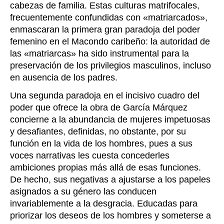
cabezas de familia. Estas culturas matrifocales,
frecuentemente confundidas con «matriarcados»,
enmascaran la primera gran paradoja del poder
femenino en el Macondo caribeño: la autoridad de
las «matriarcas» ha sido instrumental para la
preservación de los privilegios masculinos, incluso
en ausencia de los padres.
Una segunda paradoja en el incisivo cuadro del
poder que ofrece la obra de García Márquez
concierne a la abundancia de mujeres impetuosas
y desafiantes, definidas, no obstante, por su
función en la vida de los hombres, pues a sus
voces narrativas les cuesta concederles
ambiciones propias más allá de esas funciones.
De hecho, sus negativas a ajustarse a los papeles
asignados a su género las conducen
invariablemente a la desgracia. Educadas para
priorizar los deseos de los hombres y someterse a