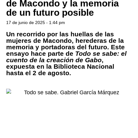
de Macondo y la memoria
de un futuro posible
17 de junio de 2025 - 1:44 pm
Un recorrido por las huellas de las
mujeres de Macondo, herederas de la
memoria y portadoras del futuro. Este
ensayo hace parte de
Todo se sabe: el
cuento de la creación de Gabo
,
expuesta en la Biblioteca Nacional
hasta el 2 de agosto.