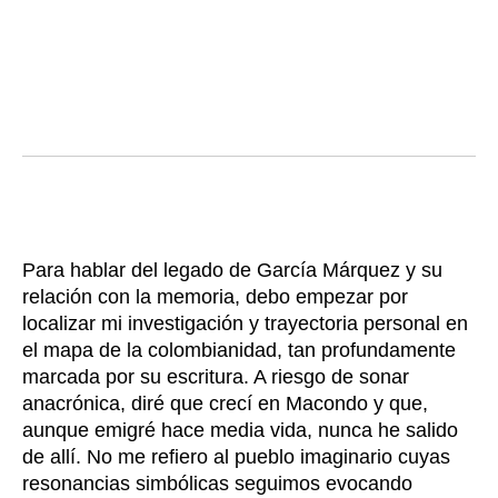
Para hablar del legado de García Márquez y su
relación con la memoria, debo empezar por
localizar mi investigación y trayectoria personal en
el mapa de la colombianidad, tan profundamente
marcada por su escritura. A riesgo de sonar
anacrónica, diré que crecí en Macondo y que,
aunque emigré hace media vida, nunca he salido
de allí. No me refiero al pueblo imaginario cuyas
resonancias simbólicas seguimos evocando