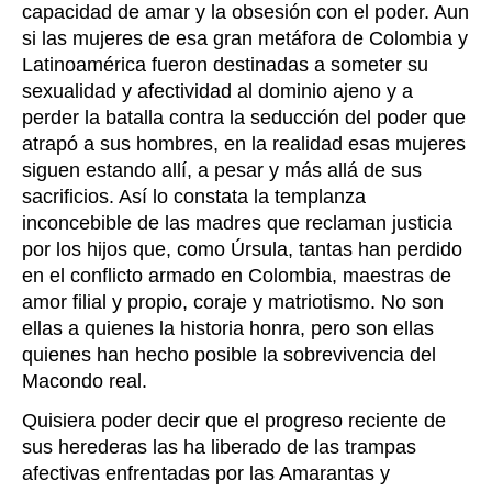
capacidad de amar y la obsesión con el poder. Aun
si las mujeres de esa gran metáfora de Colombia y
Latinoamérica fueron destinadas a someter su
sexualidad y afectividad al dominio ajeno y a
perder la batalla contra la seducción del poder que
atrapó a sus hombres, en la realidad esas mujeres
siguen estando allí, a pesar y más allá de sus
sacrificios. Así lo constata la templanza
inconcebible de las madres que reclaman justicia
por los hijos que, como Úrsula, tantas han perdido
en el conflicto armado en Colombia, maestras de
amor filial y propio, coraje y matriotismo. No son
ellas a quienes la historia honra, pero son ellas
quienes han hecho posible la sobrevivencia del
Macondo real.
Quisiera poder decir que el progreso reciente de
sus herederas las ha liberado de las trampas
afectivas enfrentadas por las Amarantas y