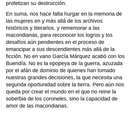
profetizan su destrucción.
En suma, nos hace falta hurgar en la memoria de
las mujeres en y más allá de los archivos
históricos y literarios, y rememorar a las
macondianas, para reconocer los logros y los
desafíos aún pendientes en el proceso de
emancipar a sus descendientes más allá de la
ficción. No en vano García Márquez acabó con los
Buendía. No es la epopeya de la guerra, azuzada
por el afán de dominio de quienes han tomado
nuestras grandes decisiones, la que necesita una
segunda oportunidad sobre la tierra. Pero aún nos
queda por crear el mundo en el que no reine la
soberbia de los coroneles, sino la capacidad de
amor de las macondianas.