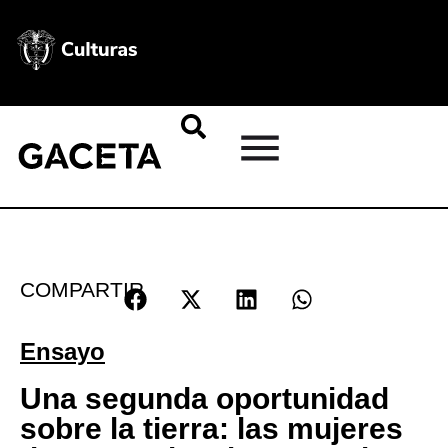
COMPARTIR
Ensayo
Una segunda oportunidad
sobre la tierra: las mujeres