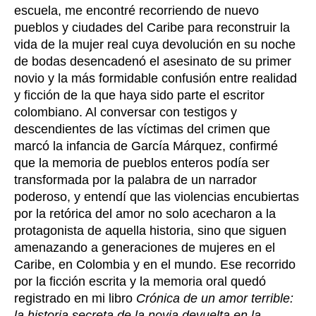
escuela, me encontré recorriendo de nuevo
pueblos y ciudades del Caribe para reconstruir la
vida de la mujer real cuya devolución en su noche
de bodas desencadenó el asesinato de su primer
novio y la más formidable confusión entre realidad
y ficción de la que haya sido parte el escritor
colombiano. Al conversar con testigos y
descendientes de las víctimas del crimen que
marcó la infancia de García Márquez, confirmé
que la memoria de pueblos enteros podía ser
transformada por la palabra de un narrador
poderoso, y entendí que las violencias encubiertas
por la retórica del amor no solo acecharon a la
protagonista de aquella historia, sino que siguen
amenazando a generaciones de mujeres en el
Caribe, en Colombia y en el mundo. Ese recorrido
por la ficción escrita y la memoria oral quedó
registrado en mi libro
Crónica de un amor terrible:
la historia secreta de la novia devuelta en la