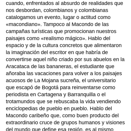
cuando, enfrentados al absurdo de realidades que
nos desbordan, colombianos y colombianas
catalogamos un evento, lugar o actitud como
«macondiano». Tampoco al Macondo de las
campañas turísticas que promocionan nuestros
paisajes como «realismo mágico». Hablo del
espacio y de la cultura concretos que alimentaron
la imaginación del escritor en que habría de
convertirse aquel niño criado por sus abuelos en la
Aracataca de las bananeras, el estudiante que
añoraba las vacaciones para volver a los paisajes
acuosos de La Mojana sucreña, el universitario
que escapó de Bogotá para reinventarse como
periodista en Cartagena y Barranquilla o el
trotamundos que se rebuscaba la vida vendiendo
enciclopedias de pueblo en pueblo. Hablo del
Macondo caribeño que, como buen producto del
extraordinario cruce de grupos humanos y visiones
del mundo que define esa región, es al mismo