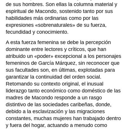
de sus hombres. Son ellas la columna material y
espiritual de Macondo, sostenido tanto por sus
habilidades más ordinarias como por las
expresiones «sobrenaturales» de su fuerza,
fecundidad y conocimiento.
A esta fuerza femenina se debe la percepción
dominante entre lectores y críticos, que han
atribuido un «poder» excepcional a los personajes
femeninos de García Márquez, sin reconocer que
sus facultades son, en últimas, explotadas para
garantizar la continuidad del orden social.
Retomando su contexto original, el inusual
liderazgo tanto económico como doméstico de las
madres de Macondo responde a un rasgo
distintivo de las sociedades caribeñas, donde,
debido a la esclavización y las migraciones
constantes, muchas mujeres han trabajado dentro
y fuera del hogar, actuando a menudo como