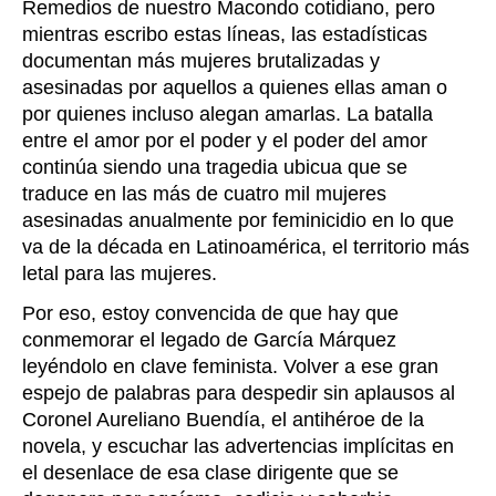
Remedios de nuestro Macondo cotidiano, pero
mientras escribo estas líneas, las estadísticas
documentan más mujeres brutalizadas y
asesinadas por aquellos a quienes ellas aman o
por quienes incluso alegan amarlas. La batalla
entre el amor por el poder y el poder del amor
continúa siendo una tragedia ubicua que se
traduce en las más de cuatro mil mujeres
asesinadas anualmente por feminicidio en lo que
va de la década en Latinoamérica, el territorio más
letal para las mujeres.
Por eso, estoy convencida de que hay que
conmemorar el legado de García Márquez
leyéndolo en clave feminista. Volver a ese gran
espejo de palabras para despedir sin aplausos al
Coronel Aureliano Buendía, el antihéroe de la
novela, y escuchar las advertencias implícitas en
el desenlace de esa clase dirigente que se