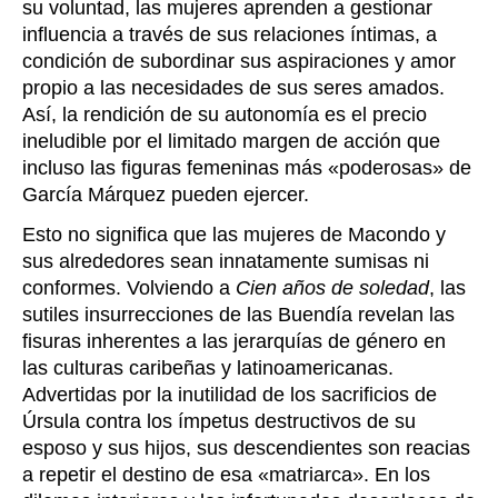
su voluntad, las mujeres aprenden a gestionar
influencia a través de sus relaciones íntimas, a
condición de subordinar sus aspiraciones y amor
propio a las necesidades de sus seres amados.
Así, la rendición de su autonomía es el precio
ineludible por el limitado margen de acción que
incluso las figuras femeninas más «poderosas» de
García Márquez pueden ejercer.
Esto no significa que las mujeres de Macondo y
sus alrededores sean innatamente sumisas ni
conformes. Volviendo a
Cien años de soledad
, las
sutiles insurrecciones de las Buendía revelan las
fisuras inherentes a las jerarquías de género en
las culturas caribeñas y latinoamericanas.
Advertidas por la inutilidad de los sacrificios de
Úrsula contra los ímpetus destructivos de su
esposo y sus hijos, sus descendientes son reacias
a repetir el destino de esa «matriarca». En los