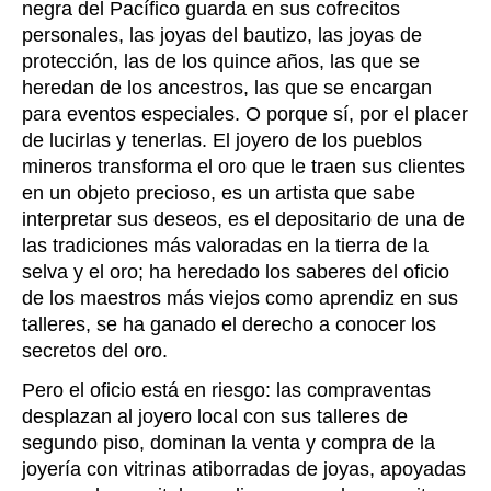
negra del Pacífico guarda en sus cofrecitos
personales, las joyas del bautizo, las joyas de
protección, las de los quince años, las que se
heredan de los ancestros, las que se encargan
para eventos especiales. O porque sí, por el placer
de lucirlas y tenerlas. El joyero de los pueblos
mineros transforma el oro que le traen sus clientes
en un objeto precioso, es un artista que sabe
interpretar sus deseos, es el depositario de una de
las tradiciones más valoradas en la tierra de la
selva y el oro; ha heredado los saberes del oficio
de los maestros más viejos como aprendiz en sus
talleres, se ha ganado el derecho a conocer los
secretos del oro.
Pero el oficio está en riesgo: las compraventas
desplazan al joyero local con sus talleres de
segundo piso, dominan la venta y compra de la
joyería con vitrinas atiborradas de joyas, apoyadas