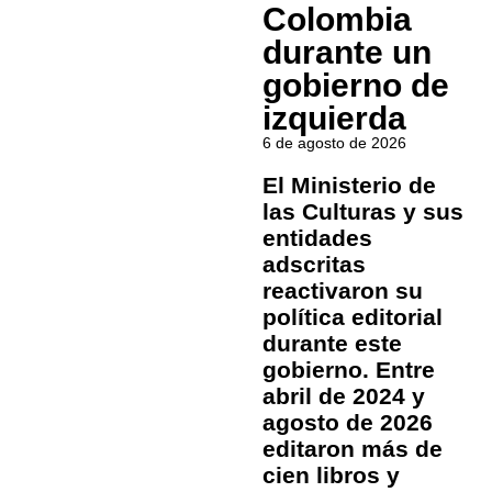
Colombia
durante un
gobierno de
izquierda
6 de agosto de 2026
El Ministerio de
las Culturas y sus
entidades
adscritas
reactivaron su
política editorial
durante este
gobierno. Entre
abril de 2024 y
agosto de 2026
editaron más de
cien libros y