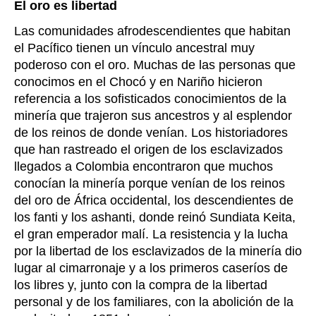
El oro es libertad
Las comunidades afrodescendientes que habitan
el Pacífico tienen un vínculo ancestral muy
poderoso con el oro. Muchas de las personas que
conocimos en el Chocó y en Nariño hicieron
referencia a los sofisticados conocimientos de la
minería que trajeron sus ancestros y al esplendor
de los reinos de donde venían. Los historiadores
que han rastreado el origen de los esclavizados
llegados a Colombia encontraron que muchos
conocían la minería porque venían de los reinos
del oro de África occidental, los descendientes de
los fanti y los ashanti, donde reinó Sundiata Keita,
el gran emperador malí. La resistencia y la lucha
por la libertad de los esclavizados de la minería dio
lugar al cimarronaje y a los primeros caseríos de
los libres y, junto con la compra de la libertad
personal y de los familiares, con la abolición de la