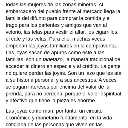
todas las mujeres de las zonas mineras. Al
embarcadero del pueblo frente al mercado llega la
familia del difunto para comprar la comida y el
trago para los parientes y amigos que van al
velorio, las telas para vestir el altar, los cigarrillos,
el café y las velas. Para ello, muchas veces
empeñan las joyas familiares en la compraventa.
Las joyas sacan de apuros como este a las
familias, son un
tarjetazo
, la manera tradicional de
acceder al dinero en especie y al crédito. La gente
no quiere perder las joyas. Son un lazo que les ata
a su historia personal y a sus ancestros. A veces
se pagan intereses por encima del valor de la
prenda, para no perderla, porque el valor espiritual
y afectivo que tiene la pieza es enorme.
Las joyas conforman, por tanto, un circuito
económico y monetario fundamental en la vida
cotidiana de las personas que viven en las