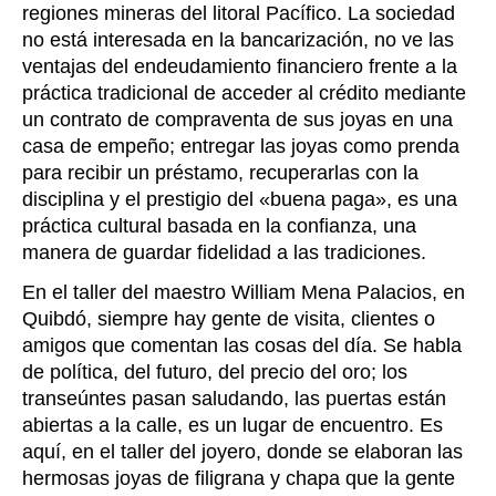
regiones mineras del litoral Pacífico. La sociedad
no está interesada en la bancarización, no ve las
ventajas del endeudamiento financiero frente a la
práctica tradicional de acceder al crédito mediante
un contrato de compraventa de sus joyas en una
casa de empeño; entregar las joyas como prenda
para recibir un préstamo, recuperarlas con la
disciplina y el prestigio del «buena paga», es una
práctica cultural basada en la confianza, una
manera de guardar fidelidad a las tradiciones.
En el taller del maestro William Mena Palacios, en
Quibdó, siempre hay gente de visita, clientes o
amigos que comentan las cosas del día. Se habla
de política, del futuro, del precio del oro; los
transeúntes pasan saludando, las puertas están
abiertas a la calle, es un lugar de encuentro. Es
aquí, en el taller del joyero, donde se elaboran las
hermosas joyas de filigrana y chapa que la gente