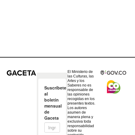
El Ministerio de
las Culturas, las
Artes y los
Saberes no es
responsable de
las opiniones
recogidas en los
presentes textos.
Los autores
asumen de
manera plena y
exclusiva toda
responsabilidad
sobre su
contenido.