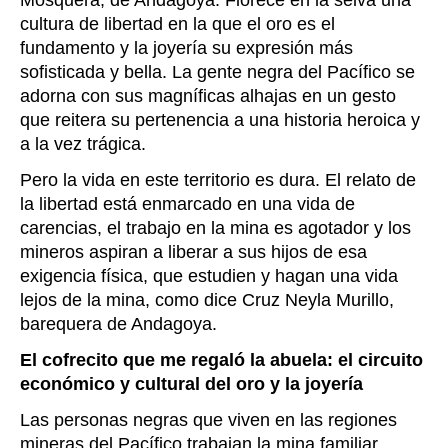
cultura de libertad en la que el oro es el
fundamento y la joyería su expresión más
sofisticada y bella. La gente negra del Pacífico se
adorna con sus magníficas alhajas en un gesto
que reitera su pertenencia a una historia heroica y
a la vez trágica.
Pero la vida en este territorio es dura. El relato de
la libertad está enmarcado en una vida de
carencias, el trabajo en la mina es agotador y los
mineros aspiran a liberar a sus hijos de esa
exigencia física, que estudien y hagan una vida
lejos de la mina, como dice Cruz Neyla Murillo,
barequera de Andagoya.
El cofrecito que me regaló la abuela: el circuito
económico y cultural del oro y la joyería
Las personas negras que viven en las regiones
mineras del Pacífico trabajan la mina familiar