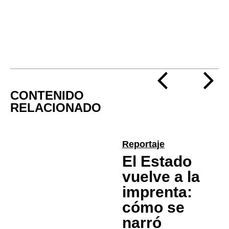
CONTENIDO
RELACIONADO
Reportaje
El Estado
vuelve a la
imprenta:
cómo se
narró