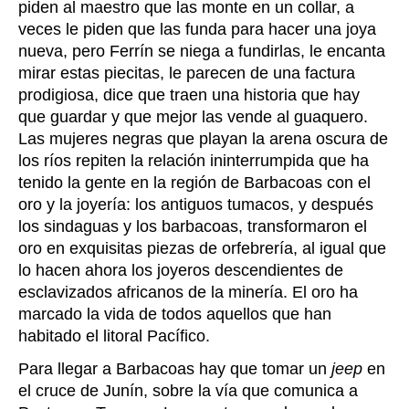
piden al maestro que las monte en un collar, a
veces le piden que las funda para hacer una joya
nueva, pero Ferrín se niega a fundirlas, le encanta
mirar estas piecitas, le parecen de una factura
prodigiosa, dice que traen una historia que hay
que guardar y que mejor las vende al guaquero.
Las mujeres negras que playan la arena oscura de
los ríos repiten la relación ininterrumpida que ha
tenido la gente en la región de Barbacoas con el
oro y la joyería: los antiguos tumacos, y después
los sindaguas y los barbacoas, transformaron el
oro en exquisitas piezas de orfebrería, al igual que
lo hacen ahora los joyeros descendientes de
esclavizados africanos de la minería. El oro ha
marcado la vida de todos aquellos que han
habitado el litoral Pacífico.
Para llegar a Barbacoas hay que tomar un
jeep
en
el cruce de Junín, sobre la vía que comunica a