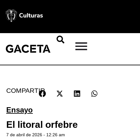
COMPARTIR
Ensayo
El litoral orfebre
7 de abril de 2026 - 12:26 am