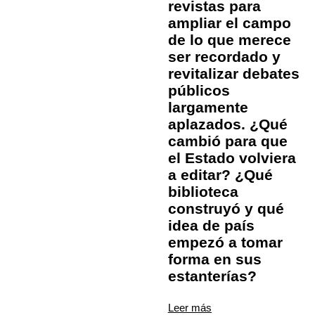
revistas para
ampliar el campo
de lo que merece
ser recordado y
revitalizar debates
públicos
largamente
aplazados. ¿Qué
cambió para que
el Estado volviera
a editar? ¿Qué
biblioteca
construyó y qué
idea de país
empezó a tomar
forma en sus
estanterías?
Leer más