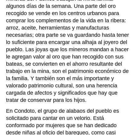
algunos días de la semana. Una parte del oro
recogido se vende en los centros urbanos para
comprar los complementos de la vida en la ribera:
arroz, aceite, herramientas y manufacturas
necesarias; otra parte se va guardando hasta tener
lo suficiente para encargar una alhaja al joyero del
pueblo. Las joyas que los mineros mandan a hacer
le agregan valor al oro que han recogido con sus
bateas, se convierten en el ahorro resultante del
trabajo en la mina, son el patrimonio económico de
la familia. Y también son el más importante y
valorado patrimonio cultural, son una herencia
cargada de afectos y significados que hay que
tratar de conservar para los hijos.
En Condoto, el grupo de alabaos del pueblo es
solicitado para cantar en un velorio. Está
conformado por mujeres que se han dedicado
desde niñas al oficio del barequeo, como casi