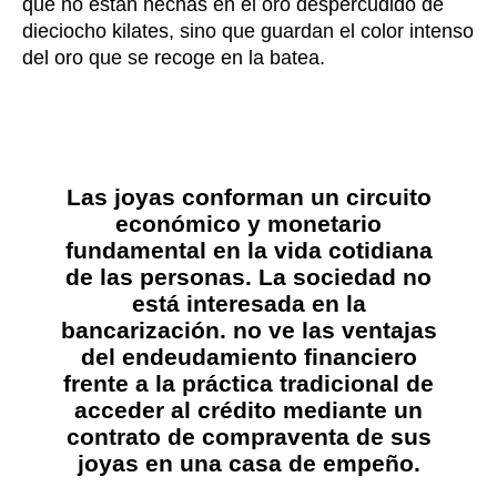
que no están hechas en el oro despercudido de
dieciocho kilates, sino que guardan el color intenso
del oro que se recoge en la batea.
Las joyas conforman un circuito
económico y monetario
fundamental en la vida cotidiana
de las personas. La sociedad no
está interesada en la
bancarización. no ve las ventajas
del endeudamiento financiero
frente a la práctica tradicional de
acceder al crédito mediante un
contrato de compraventa de sus
joyas en una casa de empeño.