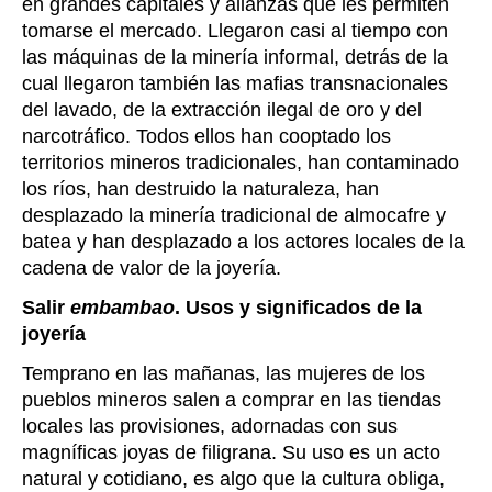
en grandes capitales y alianzas que les permiten
tomarse el mercado. Llegaron casi al tiempo con
las máquinas de la minería informal, detrás de la
cual llegaron también las mafias transnacionales
del lavado, de la extracción ilegal de oro y del
narcotráfico. Todos ellos han cooptado los
territorios mineros tradicionales, han contaminado
los ríos, han destruido la naturaleza, han
desplazado la minería tradicional de almocafre y
batea y han desplazado a los actores locales de la
cadena de valor de la joyería.
Salir
embambao
. Usos y significados de la
joyería
Temprano en las mañanas, las mujeres de los
pueblos mineros salen a comprar en las tiendas
locales las provisiones, adornadas con sus
magníficas joyas de filigrana. Su uso es un acto
natural y cotidiano, es algo que la cultura obliga,