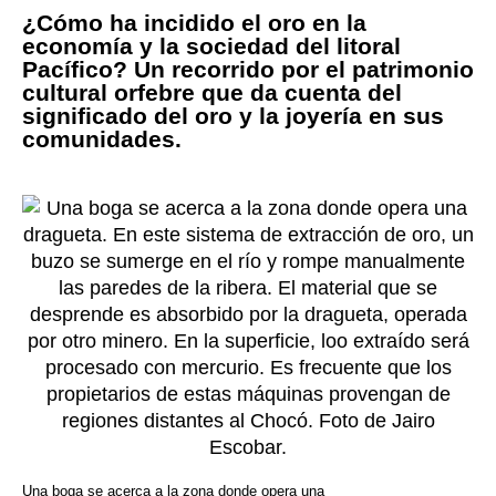
¿Cómo ha incidido el oro en la
economía y la sociedad del litoral
Pacífico? Un recorrido por el patrimonio
cultural orfebre que da cuenta del
significado del oro y la joyería en sus
comunidades.
Una boga se acerca a la zona donde opera una