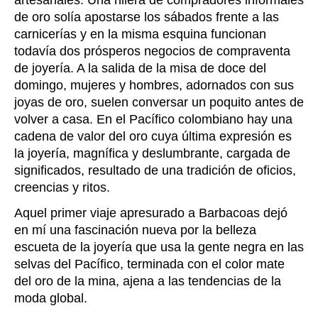
de oro solía apostarse los sábados frente a las
carnicerías y en la misma esquina funcionan
todavía dos prósperos negocios de compraventa
de joyería. A la salida de la misa de doce del
domingo, mujeres y hombres, adornados con sus
joyas de oro, suelen conversar un poquito antes de
volver a casa. En el Pacífico colombiano hay una
cadena de valor del oro cuya última expresión es
la joyería, magnífica y deslumbrante, cargada de
significados, resultado de una tradición de oficios,
creencias y ritos.
Aquel primer viaje apresurado a Barbacoas dejó
en mí una fascinación nueva por la belleza
escueta de la joyería que usa la gente negra en las
selvas del Pacífico, terminada con el color mate
del oro de la mina, ajena a las tendencias de la
moda global.