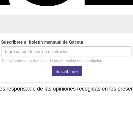
no es responsable de las opiniones recogidas en los pre