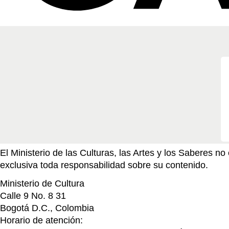
El Ministerio de las Culturas, las Artes y los Saberes 
exclusiva toda responsabilidad sobre su contenido.
Ministerio de Cultura
Calle 9 No. 8 31
Bogotá D.C., Colombia
Horario de atención: