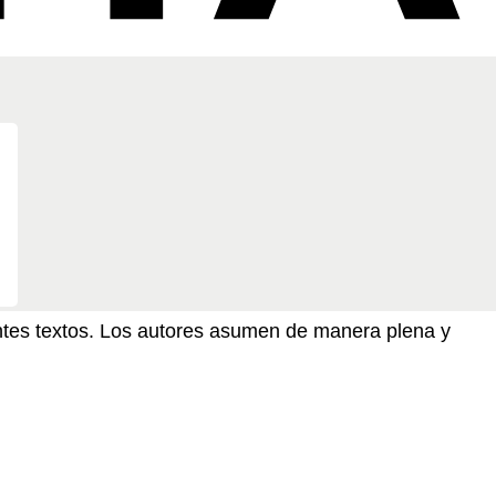
sentes textos. Los autores asumen de manera plena y