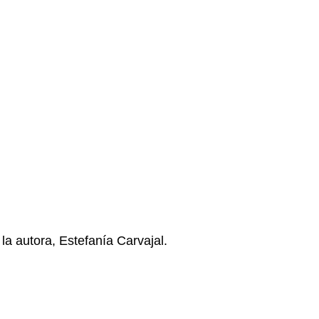
 la autora, Estefanía Carvajal.