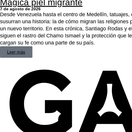
Mágica piel migrante
7 de agosto de 2026
Desde Venezuela hasta el centro de Medellín, tatuajes, e
susurran una historia: la de cómo migran las religiones
un nuevo territorio. En esta crónica, Santiago Rodas y e
siguen el rastro del Chamo Ismael y la protección que 
cargan su fe como una parte de su país.
Leer más