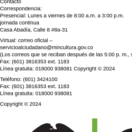
Contacto
Correspondencia:
Presencial: Lunes a viernes de 8:00 a.m. a 3:00 p.m.
jornada continua
Casa Abadía, Calle 8 #8a-31
Virtual: correo oficial –
servicioalciudadano@mincultura.gov.co
(Los correos que se reciban después de las 5:00 p. m., s
Fax: (601) 3816353 ext. 1183
Línea gratuita: 018000 938081 Copyright © 2024
Teléfono: (601) 3424100
Fax: (601) 3816353 ext. 1183
Línea gratuita: 018000 938081
Copyright © 2024