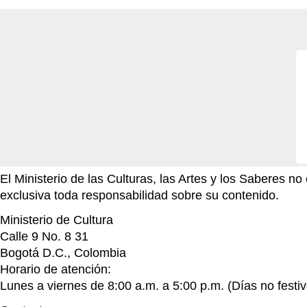
El Ministerio de las Culturas, las Artes y los Saberes 
exclusiva toda responsabilidad sobre su contenido.
Ministerio de Cultura
Calle 9 No. 8 31
Bogotá D.C., Colombia
Horario de atención:
Lunes a viernes de 8:00 a.m. a 5:00 p.m. (Días no festiv