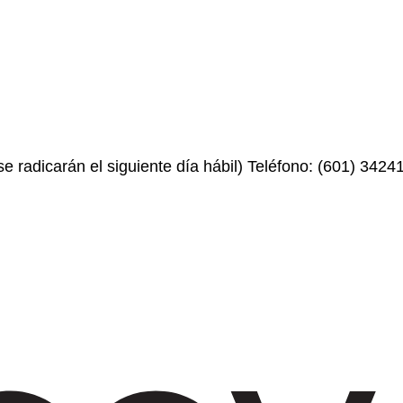
e radicarán el siguiente día hábil) Teléfono: (601) 3424