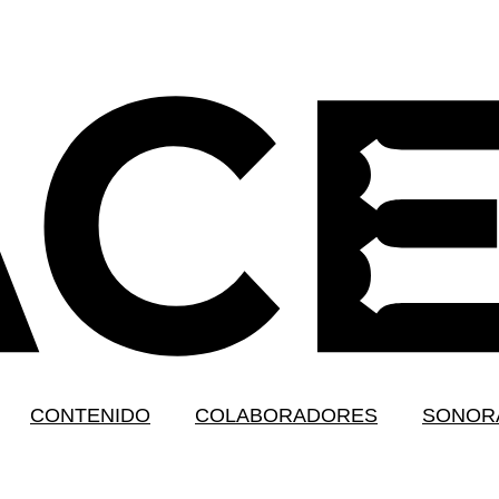
CONTENIDO
COLABORADORES
SONOR