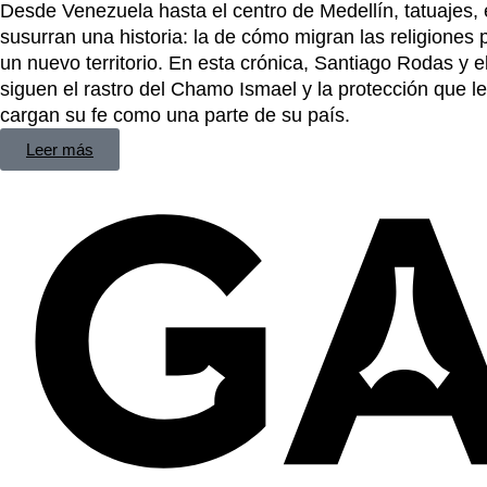
Desde Venezuela hasta el centro de Medellín, tatuajes, e
susurran una historia: la de cómo migran las religiones
un nuevo territorio. En esta crónica, Santiago Rodas y e
siguen el rastro del Chamo Ismael y la protección que 
cargan su fe como una parte de su país.
Leer más