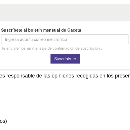
no es responsable de las opiniones recogidas en los pre
os)