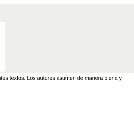
sentes textos. Los autores asumen de manera plena y