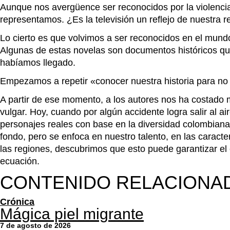
Aunque nos avergüence ser reconocidos por la violencia,
representamos. ¿Es la televisión un reflejo de nuestra 
Lo cierto es que volvimos a ser reconocidos en el mundo
Algunas de estas novelas son documentos históricos qu
habíamos llegado.
Empezamos a repetir «conocer nuestra historia para no 
A partir de ese momento, a los autores nos ha costado
vulgar. Hoy, cuando por algún accidente logra salir al 
personajes reales con base en la diversidad colombian
fondo, pero se enfoca en nuestro talento, en las caracte
las regiones, descubrimos que esto puede garantizar el
ecuación.
CONTENIDO RELACIONA
Crónica
Mágica piel migrante
7 de agosto de 2026