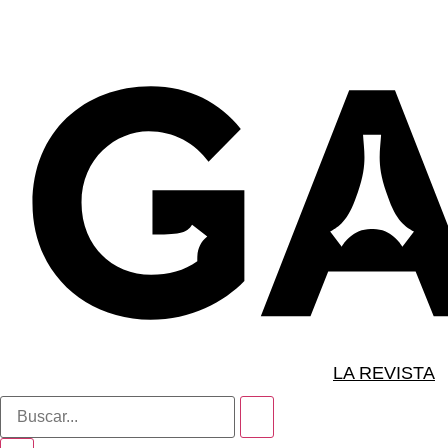
LA REVISTA