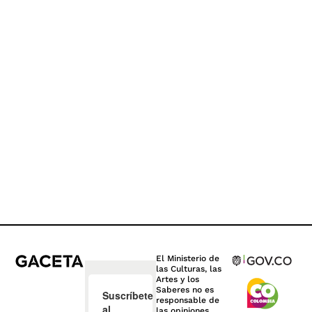
El Ministerio de
las Culturas, las
Artes y los
Saberes no es
responsable de
las opiniones