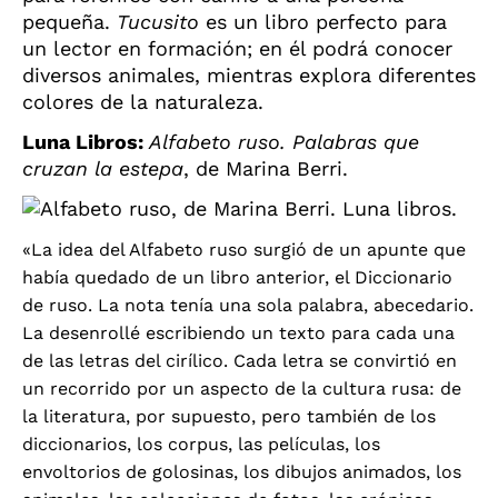
pequeña.
Tucusito
es un libro perfecto para
un lector en formación; en él podrá conocer
diversos animales, mientras explora diferentes
colores de la naturaleza.
Luna Libros:
Alfabeto ruso. Palabras que
cruzan la estepa
, de
Marina Berri.
«La idea del Alfabeto ruso surgió de un apunte que
había quedado de un libro anterior, el Diccionario
de ruso. La nota tenía una sola palabra, abecedario.
La desenrollé escribiendo un texto para cada una
de las letras del cirílico. Cada letra se convirtió en
un recorrido por un aspecto de la cultura rusa: de
la literatura, por supuesto, pero también de los
diccionarios, los corpus, las películas, los
envoltorios de golosinas, los dibujos animados, los