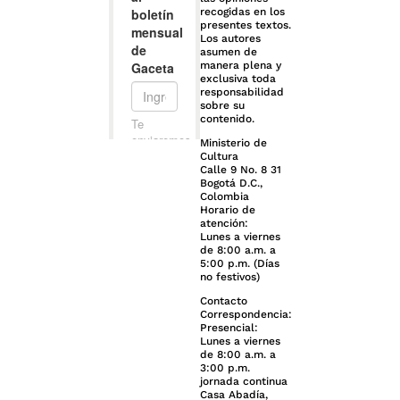
recogidas en los
presentes textos.
Los autores
asumen de
manera plena y
exclusiva toda
responsabilidad
sobre su
contenido.
Ministerio de
Cultura
Calle 9 No. 8 31
Bogotá D.C.,
Colombia
Horario de
atención:
Lunes a viernes
de 8:00 a.m. a
5:00 p.m. (Días
no festivos)
Contacto
Correspondencia:
Presencial:
Lunes a viernes
de 8:00 a.m. a
3:00 p.m.
jornada continua
Casa Abadía,