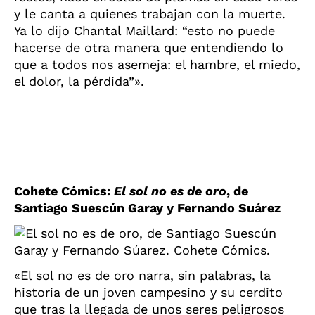
y le canta a quienes trabajan con la muerte.
Ya lo dijo Chantal Maillard: “esto no puede
hacerse de otra manera que entendiendo lo
que a todos nos asemeja: el hambre, el miedo,
el dolor, la pérdida”».
Cohete Cómics:
El sol no es de oro
, de
Santiago Suescún Garay y Fernando Suárez
«El sol no es de oro narra, sin palabras, la
historia de un joven campesino y su cerdito
que tras la llegada de unos seres peligrosos