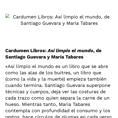
Cardumen Libros:
Así limpio el mundo
, de
Santiago Guevara y María Tabares
«Así limpio el mundo es un libro que se abre
como las alas de los buitres, un libro que
(como la vida y la muerte) empieza también
cuando termina. Santiago Guevara superpone
técnicas y cuerpos, deja ver las costuras de
cada trazo como quien separa la carne de un
hueso. Mientras tanto, María Tabares
contempla con profundidad el consumo y los
restos, hace círculos de plumas en cada verso