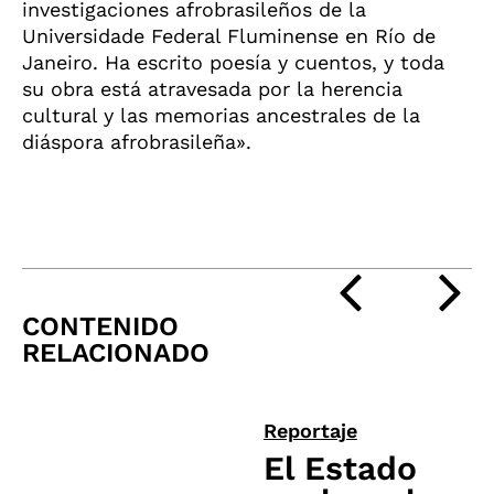
investigaciones afrobrasileños de la
Universidade Federal Fluminense en Río de
Janeiro. Ha escrito poesía y cuentos, y toda
su obra está atravesada por la herencia
cultural y las memorias ancestrales de la
diáspora afrobrasileña».
CONTENIDO
RELACIONADO
Reportaje
El Estado