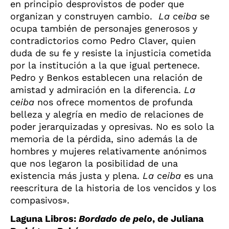
en principio desprovistos de poder que
organizan y construyen cambio.
La ceiba
se
ocupa también de personajes generosos y
contradictorios como Pedro Claver, quien
duda de su fe y resiste la injusticia cometida
por la institución a la que igual pertenece.
Pedro y Benkos establecen una relación de
amistad y admiración en la diferencia.
La
ceiba
nos ofrece momentos de profunda
belleza y alegría en medio de relaciones de
poder jerarquizadas y opresivas. No es solo la
memoria de la pérdida, sino además la de
hombres y mujeres relativamente anónimos
que nos legaron la posibilidad de una
existencia más justa y plena.
La ceiba
es una
reescritura de la historia de los vencidos y los
compasivos».
Laguna Libros:
Bordado de pelo
, de Juliana