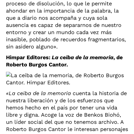
proceso de disolución, lo que le permite
ahondar en la importancia de la palabra, la
que a diario nos acompaña y cuya sola
ausencia es capaz de separarnos de nuestro
entorno y crear un mundo cada vez más
inasible, poblado de recuerdos fragmentarios,
sin asidero alguno».
Himpar Editores:
La ceiba de la memoria
, de
Roberto Burgos Cantor.
«La ceiba de la memoria
cuenta la historia de
nuestra liberación y de los esfuerzos que
hemos hecho en el país por tener una vida
libre y digna. Acoge la voz de Benkos Biohó,
un líder social del que no tenemos archivo. A
Roberto Burgos Cantor le interesan personajes