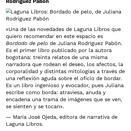
Rodríguez Pabón
«Una de las novedades de Laguna Libros que
quiero recomendar en este espacio es
Bordado de pelo
de Juliana Rodríguez Pabón.
Es el primer libro publicado por la autora
bogotana: treinta relatos de una misma
narradora que rodean el deseo, los afectos, la
corporalidad y distintas mitologías a través de
una reflexión aguda sobre el oficio de bordar.
Es un libro ingenioso y evocador, pues Juliana
escribe como borda: atraviesa, anuda y
encadena una trama de imágenes que se ven,
se sienten y se tocan».
— María José Ojeda, editora de narrativa de
Laguna Libros.