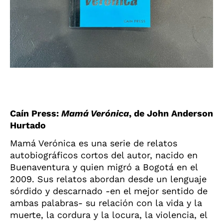
Caín Press:
Mamá Verónica
, de John Anderson
Hurtado
Mamá Verónica es una serie de relatos
autobiográficos cortos del autor, nacido en
Buenaventura y quien migró a Bogotá en el
2009. Sus relatos abordan desde un lenguaje
sórdido y descarnado -en el mejor sentido de
ambas palabras- su relación con la vida y la
muerte, la cordura y la locura, la violencia, el