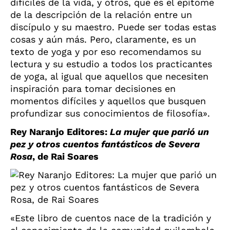
difíciles de la vida, y otros, que es el epítome
de la descripción de la relación entre un
discípulo y su maestro. Puede ser todas estas
cosas y aún más. Pero, claramente, es un
texto de yoga y por eso recomendamos su
lectura y su estudio a todos los practicantes
de yoga, al igual que aquellos que necesiten
inspiración para tomar decisiones en
momentos difíciles y aquellos que busquen
profundizar sus conocimientos de filosofía».
Rey Naranjo Editores:
La mujer que parió un
pez y otros cuentos fantásticos de Severa
Rosa
, de Rai Soares
«Este libro de cuentos nace de la tradición y