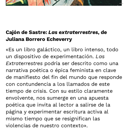
Cajón de Sastre:
Las extraterrestres
, de
Juliana Borrero Echeverry
«Es un libro galáctico, un libro intenso, todo
un dispositivo de experimentación.
Las
Extraterrestres
podría ser descrito como una
narrativa poética o épica feminista en clave
de manifiesto del fin del mundo que responde
con contundencia a los llamados de este
tiempo de crisis. Con su estilo claramente
envolvente, nos sumerge en una apuesta
poética que invita al lector a salirse de la
página y experimentar escritura activa al
mismo tiempo que se resignifican las
violencias de nuestro contexto».