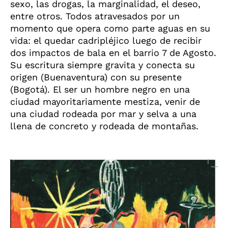
sexo, las drogas, la marginalidad, el deseo,
entre otros. Todos atravesados por un
momento que opera como parte aguas en su
vida: el quedar cadripléjico luego de recibir
dos impactos de bala en el barrio 7 de Agosto.
Su escritura siempre gravita y conecta su
origen (Buenaventura) con su presente
(Bogotá). El ser un hombre negro en una
ciudad mayoritariamente mestiza, venir de
una ciudad rodeada por mar y selva a una
llena de concreto y rodeada de montañas.