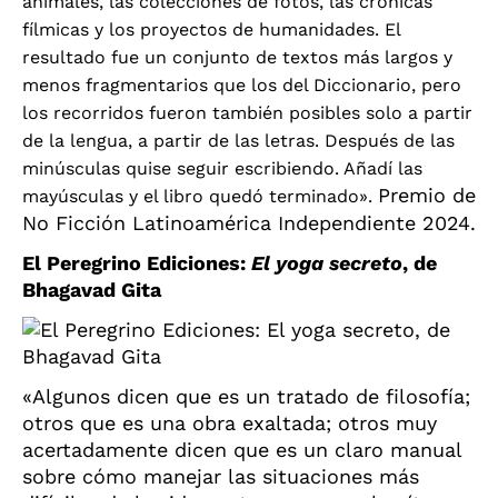
animales, las colecciones de fotos, las crónicas
fílmicas y los proyectos de humanidades. El
resultado fue un conjunto de textos más largos y
menos fragmentarios que los del Diccionario, pero
los recorridos fueron también posibles solo a partir
de la lengua, a partir de las letras. Después de las
minúsculas quise seguir escribiendo. Añadí las
Premio de
mayúsculas y el libro quedó terminado».
No Ficción Latinoamérica Independiente 2024.
El Peregrino Ediciones:
El yoga secreto
, de
Bhagavad Gita
«Algunos dicen que es un tratado de filosofía;
otros que es una obra exaltada; otros muy
acertadamente dicen que es un claro manual
sobre cómo manejar las situaciones más