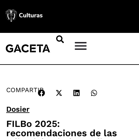
COMPARTIR
Dosier
FILBo 2025:
recomendaciones de las