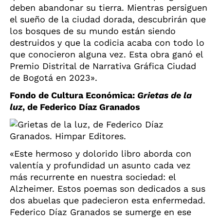
deben abandonar su tierra. Mientras persiguen
el sueño de la ciudad dorada, descubrirán que
los bosques de su mundo están siendo
destruidos y que la codicia acaba con todo lo
que conocieron alguna vez. Esta obra ganó el
Premio Distrital de Narrativa Gráfica Ciudad
de Bogotá en 2023».
Fondo de Cultura Económica:
Grietas de la
luz
, de Federico Díaz Granados
«Este hermoso y dolorido libro aborda con
valentía y profundidad un asunto cada vez
más recurrente en nuestra sociedad: el
Alzheimer. Estos poemas son dedicados a sus
dos abuelas que padecieron esta enfermedad.
Federico Díaz Granados se sumerge en ese