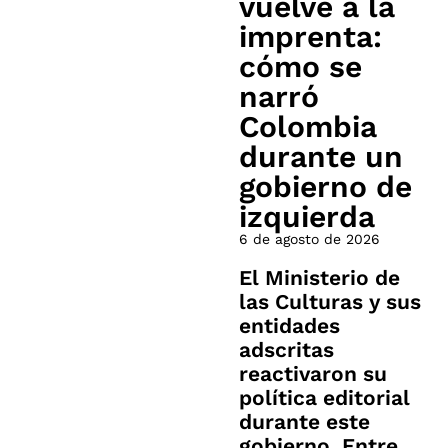
vuelve a la
imprenta:
cómo se
narró
Colombia
durante un
gobierno de
izquierda
6 de agosto de 2026
El Ministerio de
las Culturas y sus
entidades
adscritas
reactivaron su
política editorial
durante este
gobierno. Entre