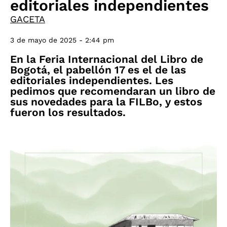
editoriales independientes
GACETA
3 de mayo de 2025 - 2:44 pm
En la Feria Internacional del Libro de
Bogotá, el pabellón 17 es el de las
editoriales independientes. Les
pedimos que recomendaran un libro de
sus novedades para la FILBo, y estos
fueron los resultados.