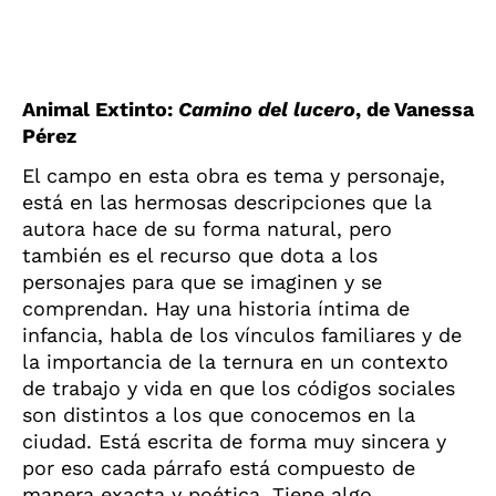
Animal Extinto:
Camino del lucero
, de Vanessa
Pérez
El campo en esta obra es tema y personaje,
está en las hermosas descripciones que la
autora hace de su forma natural, pero
también es el recurso que dota a los
personajes para que se imaginen y se
comprendan. Hay una historia íntima de
infancia, habla de los vínculos familiares y de
la importancia de la ternura en un contexto
de trabajo y vida en que los códigos sociales
son distintos a los que conocemos en la
ciudad. Está escrita de forma muy sincera y
por eso cada párrafo está compuesto de
manera exacta y poética. Tiene algo