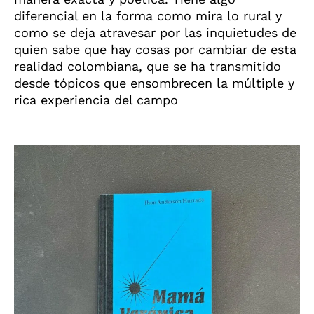
diferencial en la forma como mira lo rural y
como se deja atravesar por las inquietudes de
quien sabe que hay cosas por cambiar de esta
realidad colombiana, que se ha transmitido
desde tópicos que ensombrecen la múltiple y
rica experiencia del campo