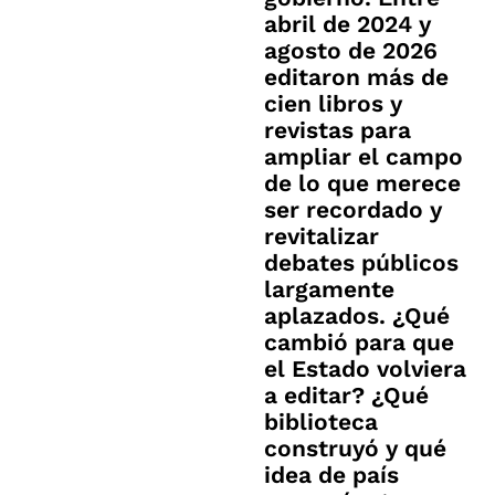
abril de 2024 y
agosto de 2026
editaron más de
cien libros y
revistas para
ampliar el campo
de lo que merece
ser recordado y
revitalizar
debates públicos
largamente
aplazados. ¿Qué
cambió para que
el Estado volviera
a editar? ¿Qué
biblioteca
construyó y qué
idea de país