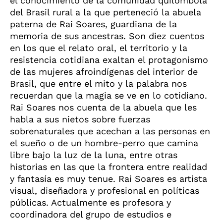
el conocimiento de la comunidad quilombola
del Brasil rural a la que perteneció la abuela
paterna de Rai Soares, guardiana de la
memoria de sus ancestras. Son diez cuentos
en los que el relato oral, el territorio y la
resistencia cotidiana exaltan el protagonismo
de las mujeres afroindígenas del interior de
Brasil, que entre el mito y la palabra nos
recuerdan que la magia se ve en lo cotidiano.
Rai Soares nos cuenta de la abuela que les
habla a sus nietos sobre fuerzas
sobrenaturales que acechan a las personas en
el sueño o de un hombre-perro que camina
libre bajo la luz de la luna, entre otras
historias en las que la frontera entre realidad
y fantasía es muy tenue. Rai Soares es artista
visual, diseñadora y profesional en políticas
públicas. Actualmente es profesora y
coordinadora del grupo de estudios e