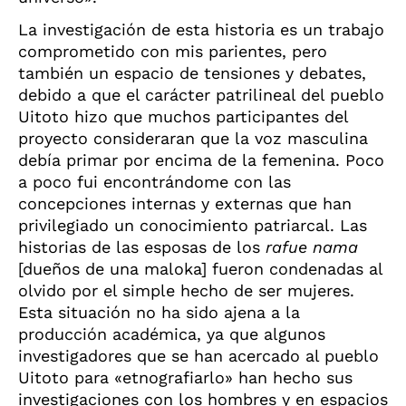
La investigación de esta historia es un trabajo
comprometido con mis parientes, pero
también un espacio de tensiones y debates,
debido a que el carácter patrilineal del pueblo
Uitoto hizo que muchos participantes del
proyecto consideraran que la voz masculina
debía primar por encima de la femenina. Poco
a poco fui encontrándome con las
concepciones internas y externas que han
privilegiado un conocimiento patriarcal. Las
historias de las esposas de los
rafue nama
[dueños de una maloka] fueron condenadas al
olvido por el simple hecho de ser mujeres.
Esta situación no ha sido ajena a la
producción académica, ya que algunos
investigadores que se han acercado al pueblo
Uitoto para «etnografiarlo» han hecho sus
investigaciones con los hombres y en espacios