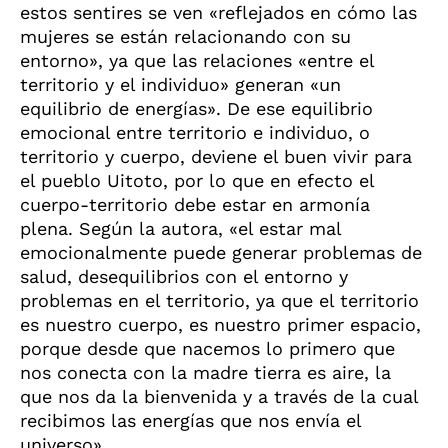
estos sentires se ven «reflejados en cómo las
mujeres se están relacionando con su
entorno», ya que las relaciones «entre el
territorio y el individuo» generan «un
equilibrio de energías». De ese equilibrio
emocional entre territorio e individuo, o
territorio y cuerpo, deviene el buen vivir para
el pueblo Uitoto, por lo que en efecto el
cuerpo-territorio debe estar en armonía
plena. Según la autora, «el estar mal
emocionalmente puede generar problemas de
salud, desequilibrios con el entorno y
problemas en el territorio, ya que el territorio
es nuestro cuerpo, es nuestro primer espacio,
porque desde que nacemos lo primero que
nos conecta con la madre tierra es aire, la
que nos da la bienvenida y a través de la cual
recibimos las energías que nos envía el
universo».