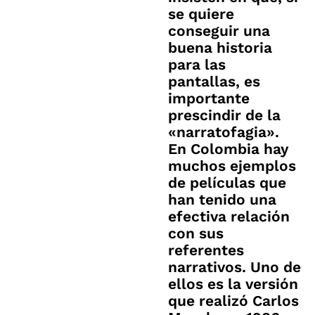
se quiere
conseguir una
buena historia
para las
pantallas, es
importante
prescindir de la
«narratofagia».
En Colombia hay
muchos ejemplos
de películas que
han tenido una
efectiva relación
con sus
referentes
narrativos. Uno de
ellos es la versión
que realizó Carlos