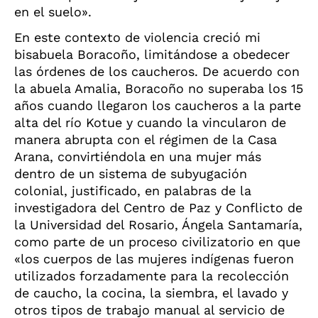
en el suelo».
En este contexto de violencia creció mi
bisabuela Boracoño, limitándose a obedecer
las órdenes de los caucheros. De acuerdo con
la abuela Amalia, Boracoño no superaba los 15
años cuando llegaron los caucheros a la parte
alta del río Kotue y cuando la vincularon de
manera abrupta con el régimen de la Casa
Arana, convirtiéndola en una mujer más
dentro de un sistema de subyugación
colonial, justificado, en palabras de la
investigadora del Centro de Paz y Conflicto de
la Universidad del Rosario, Ángela Santamaría,
como parte de un proceso civilizatorio en que
«los cuerpos de las mujeres indígenas fueron
utilizados forzadamente para la recolección
de caucho, la cocina, la siembra, el lavado y
otros tipos de trabajo manual al servicio de