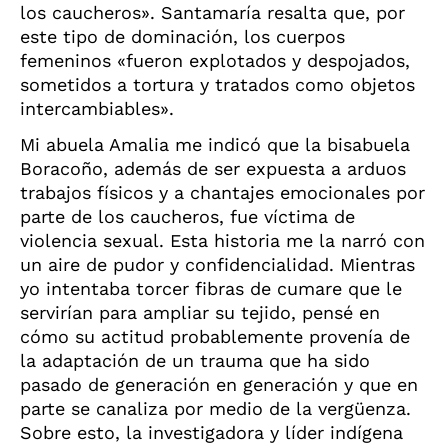
los caucheros». Santamaría resalta que, por
este tipo de dominación, los cuerpos
femeninos «fueron explotados y despojados,
sometidos a tortura y tratados como objetos
intercambiables».
Mi abuela Amalia me indicó que la bisabuela
Boracoño, además de ser expuesta a arduos
trabajos físicos y a chantajes emocionales por
parte de los caucheros, fue víctima de
violencia sexual. Esta historia me la narró con
un aire de pudor y confidencialidad. Mientras
yo intentaba torcer fibras de cumare que le
servirían para ampliar su tejido, pensé en
cómo su actitud probablemente provenía de
la adaptación de un trauma que ha sido
pasado de generación en generación y que en
parte se canaliza por medio de la vergüenza.
Sobre esto, la investigadora y líder indígena