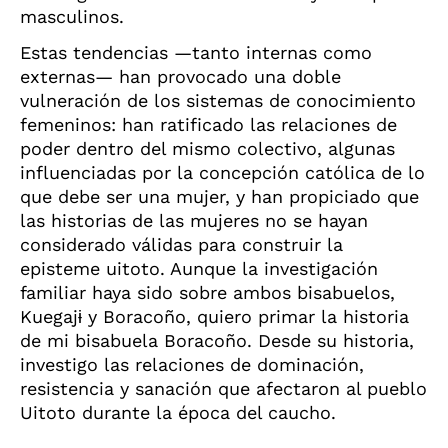
masculinos.
Estas tendencias —tanto internas como
externas— han provocado una doble
vulneración de los sistemas de conocimiento
femeninos: han ratificado las relaciones de
poder dentro del mismo colectivo, algunas
influenciadas por la concepción católica de lo
que debe ser una mujer, y han propiciado que
las historias de las mujeres no se hayan
considerado válidas para construir la
episteme uitoto. Aunque la investigación
familiar haya sido sobre ambos bisabuelos,
Kuegaj
ɨ
y Boracoño, quiero primar la historia
de mi bisabuela Boracoño. Desde su historia,
investigo las relaciones de dominación,
resistencia y sanación que afectaron al pueblo
Uitoto durante la época del caucho.