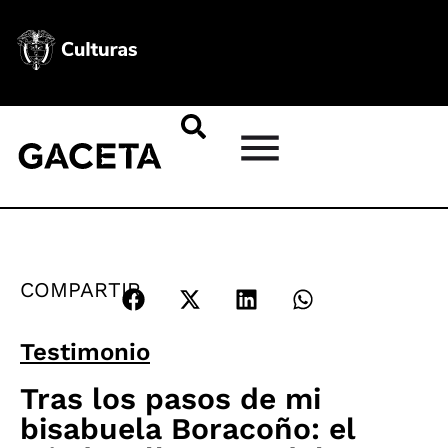
COMPARTIR
Testimonio
Tras los pasos de mi
bisabuela Boracoño: el