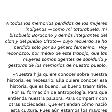
A todas las memorias perdidas de las mujeres
indígenas —como mi tatarabuela, mi
bisabuela Boracoño y demás integrantes del
clan y del
pueblo Uitoto— cuyo recuerdo se ha
perdido solo por su género femenino.
Hoy
reconozco, por medio de este trabajo, que las
mujeres somos agentes de sabiduría y
gestoras de las memorias de nuestro pueblo.
«Nuestra hija quiere conocer sobre nuestra
historia, es necesario. Ella quiere conocer esa
historia, que es bueno. Es bueno trasmitirle.
Por su formación de antropología. Para que
entienda nuestra palabra. Para compartir con
otras sociedades. Que entiendan cómo nació
esta cultura. Pues aún estamos los mayores