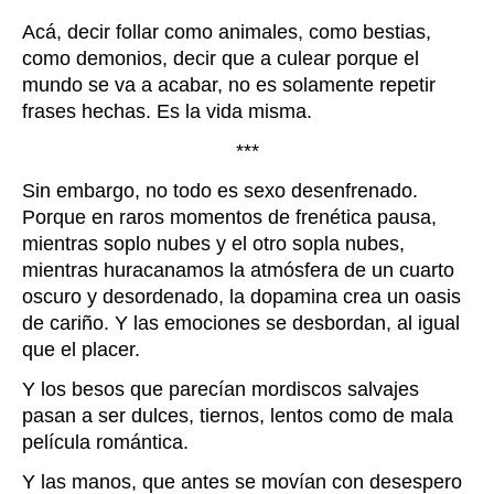
Acá, decir follar como animales, como bestias,
como demonios, decir que a culear porque el
mundo se va a acabar, no es solamente repetir
frases hechas. Es la vida misma.
***
Sin embargo, no todo es sexo desenfrenado.
Porque en raros momentos de frenética pausa,
mientras soplo nubes y el otro sopla nubes,
mientras huracanamos la atmósfera de un cuarto
oscuro y desordenado, la dopamina crea un oasis
de cariño. Y las emociones se desbordan, al igual
que el placer.
Y los besos que parecían mordiscos salvajes
pasan a ser dulces, tiernos, lentos como de mala
película romántica.
Y las manos, que antes se movían con desespero