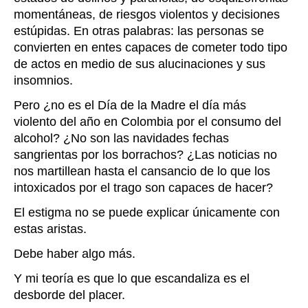
momentáneas, de riesgos violentos y decisiones
estúpidas. En otras palabras: las personas se
convierten en entes capaces de cometer todo tipo
de actos en medio de sus alucinaciones y sus
insomnios.
Pero ¿no es el Día de la Madre el día más
violento del año en Colombia por el consumo del
alcohol? ¿No son las navidades fechas
sangrientas por los borrachos? ¿Las noticias no
nos martillean hasta el cansancio de lo que los
intoxicados por el trago son capaces de hacer?
El estigma no se puede explicar únicamente con
estas aristas.
Debe haber algo más.
Y mi teoría es que lo que escandaliza es el
desborde del placer.