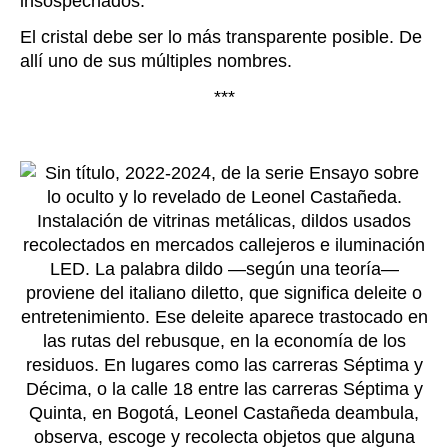
insospechados.
El cristal debe ser lo más transparente posible. De
allí uno de sus múltiples nombres.
***