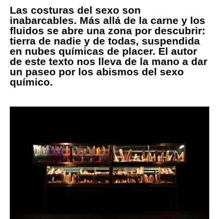
Las costuras del sexo son
inabarcables. Más allá de la carne y los
fluidos se abre una zona por descubrir:
tierra de nadie y de todas, suspendida
en nubes químicas de placer. El autor
de este texto nos lleva de la mano a dar
un paseo por los abismos del sexo
químico.