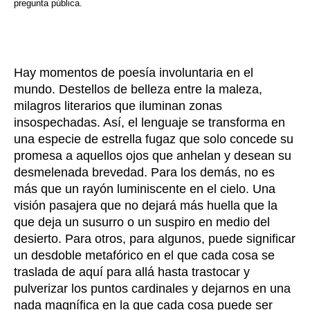
pregunta pública.
Hay momentos de poesía involuntaria en el
mundo. Destellos de belleza entre la maleza,
milagros literarios que iluminan zonas
insospechadas. Así, el lenguaje se transforma en
una especie de estrella fugaz que solo concede su
promesa a aquellos ojos que anhelan y desean su
desmelenada brevedad. Para los demás, no es
más que un rayón luminiscente en el cielo. Una
visión pasajera que no dejará más huella que la
que deja un susurro o un suspiro en medio del
desierto. Para otros, para algunos, puede significar
un desdoble metafórico en el que cada cosa se
traslada de aquí para allá hasta trastocar y
pulverizar los puntos cardinales y dejarnos en una
nada magnífica en la que cada cosa puede ser