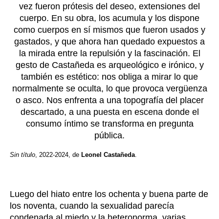
Sin título
, 2022-2024, de
Leonel Castañeda
.
Luego del hiato entre los ochenta y buena parte de
los noventa, cuando la sexualidad parecía
condenada al miedo y la heteronorma, varias