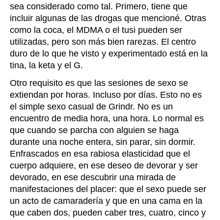
sea
considerado como tal. Primero, tiene que
incluir
algunas de las drogas que mencioné. Otras
como la coca, el MDMA o el tusi pueden ser
utilizadas, pero son más bien rarezas. El centro
duro de lo que he visto y experimentado está en la
tina, la keta y el G.
Otro requisito es que las sesiones de sexo se
extiendan por horas. Incluso por días. Esto no es
el simple sexo casual de Grindr. No es un
encuentro de media hora, una hora. Lo normal es
que cuando se parcha con alguien se haga
durante una noche entera, sin parar, sin dormir.
Enfrascados en esa rabiosa elasticidad que el
cuerpo adquiere, en ese deseo de devorar y ser
devorado, en ese descubrir una mirada de
manifestaciones del placer: que el sexo puede ser
un acto de camaradería y que en una cama en la
que caben dos, pueden caber tres, cuatro, cinco y