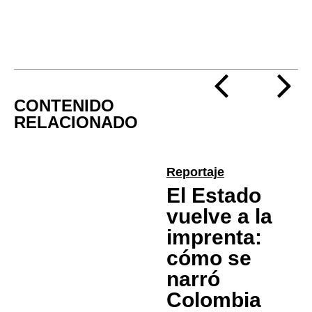
CONTENIDO
RELACIONADO
Reportaje
El Estado
vuelve a la
imprenta:
cómo se
narró
Colombia