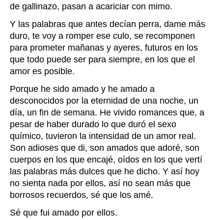
de gallinazo, pasan a acariciar con mimo.
Y las palabras que antes decían perra, dame más
duro, te voy a romper ese culo, se recomponen
para prometer mañanas y ayeres, futuros en los
que todo puede ser para siempre, en los que el
amor es posible.
Porque he sido amado y he amado a
desconocidos por la eternidad de una noche, un
día, un fin de semana. He vivido romances que, a
pesar de haber durado lo que duró el sexo
químico, tuvieron la intensidad de un amor real.
Son adioses que di, son amados que adoré, son
cuerpos en los que encajé, oídos en los que vertí
las palabras más dulces que he dicho. Y así hoy
no sienta nada por ellos, así no sean más que
borrosos recuerdos, sé que los amé.
Sé que fui amado por ellos.