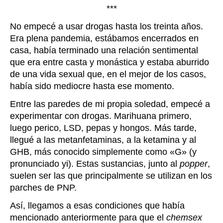
***
No empecé a usar drogas hasta los treinta años.
Era plena pandemia, estábamos encerrados en
casa, había terminado una relación sentimental
que era entre casta y monástica y estaba aburrido
de una vida sexual que, en el mejor de los casos,
había sido mediocre hasta ese momento.
Entre las paredes de mi propia soledad, empecé a
experimentar con drogas. Marihuana primero,
luego perico, LSD, pepas y hongos. Más tarde,
llegué a las metanfetaminas, a la ketamina y al
GHB, más conocido simplemente como «G» (y
pronunciado yi). Estas sustancias, junto al
popper
,
suelen ser las que principalmente se utilizan en los
parches de PNP.
Así, llegamos a esas condiciones que había
mencionado anteriormente para que el
chemsex