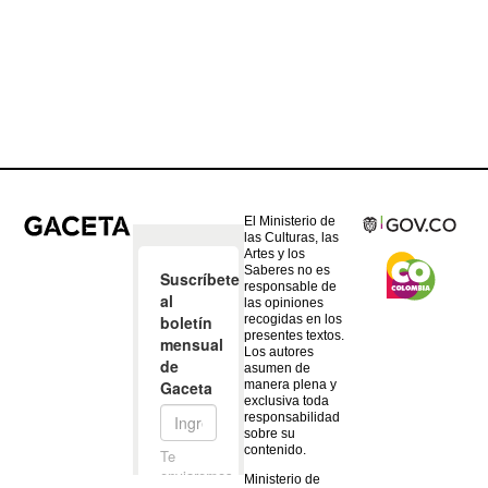
El Ministerio de
las Culturas, las
Artes y los
Saberes no es
responsable de
las opiniones
recogidas en los
presentes textos.
Los autores
asumen de
manera plena y
exclusiva toda
responsabilidad
sobre su
contenido.
Ministerio de