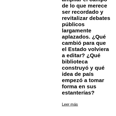
de lo que merece
ser recordado y
revitalizar debates
públicos
largamente
aplazados. ¿Qué
cambió para que
el Estado volviera
a editar? ¿Qué
biblioteca
construyó y qué
idea de país
empezó a tomar
forma en sus
estanterías?
Leer más