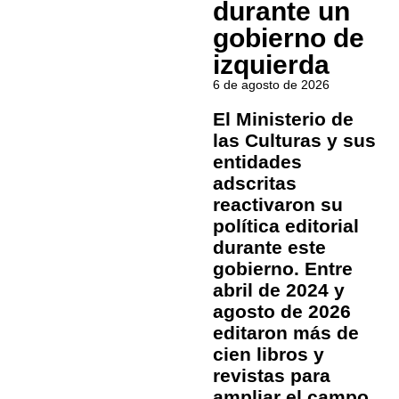
durante un
gobierno de
izquierda
6 de agosto de 2026
El Ministerio de
las Culturas y sus
entidades
adscritas
reactivaron su
política editorial
durante este
gobierno. Entre
abril de 2024 y
agosto de 2026
editaron más de
cien libros y
revistas para
ampliar el campo