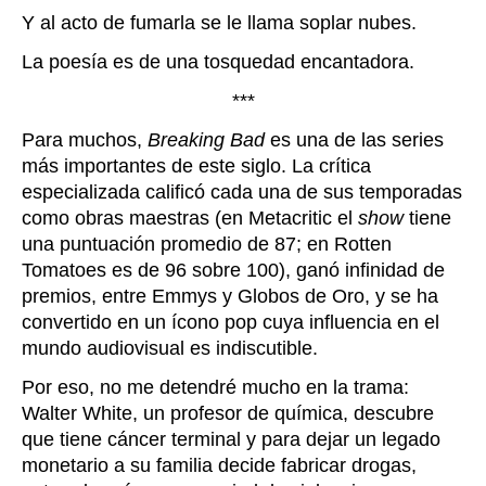
Y al acto de fumarla se le llama soplar nubes.
La poesía es de una tosquedad encantadora.
***
Para muchos,
Breaking Bad
es una de las series
más importantes de este siglo. La crítica
especializada calificó cada una de sus temporadas
como obras maestras (en Metacritic el
show
tiene
una puntuación promedio de 87; en Rotten
Tomatoes es de 96 sobre 100), ganó infinidad de
premios, entre Emmys y Globos de Oro, y se ha
convertido en un ícono pop cuya influencia en el
mundo audiovisual es indiscutible.
Por eso, no me detendré mucho en la trama:
Walter White, un profesor de química, descubre
que tiene cáncer terminal y para dejar un legado
monetario a su familia decide fabricar drogas,