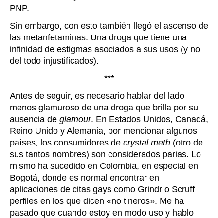
PNP.
Sin embargo, con esto también llegó el ascenso de
las metanfetaminas. Una droga que tiene una
infinidad de estigmas asociados a sus usos (y no
del todo injustificados).
***
Antes de seguir, es necesario hablar del lado
menos glamuroso de una droga que brilla por su
ausencia de
glamour
. En Estados Unidos, Canadá,
Reino Unido y Alemania, por mencionar algunos
países, los consumidores de
crystal meth
(otro de
sus tantos nombres) son considerados parias. Lo
mismo ha sucedido en Colombia, en especial en
Bogotá, donde es normal encontrar en
aplicaciones de citas gays como Grindr o Scruff
perfiles en los que dicen «no tineros». Me ha
pasado que cuando estoy en modo uso y hablo