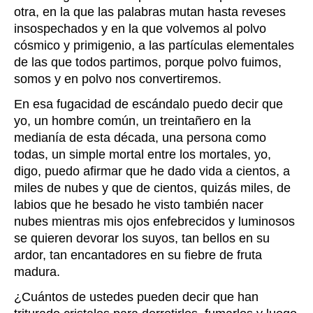
otra, en la que las palabras mutan hasta reveses
insospechados y en la que volvemos al polvo
cósmico y primigenio, a las partículas elementales
de las que todos partimos, porque polvo fuimos,
somos y en polvo nos convertiremos.
En esa fugacidad de escándalo puedo decir que
yo, un hombre común, un treintañero en la
medianía de esta década, una persona como
todas, un simple mortal entre los mortales, yo,
digo, puedo afirmar que he dado vida a cientos, a
miles de nubes y que de cientos, quizás miles, de
labios que he besado he visto también nacer
nubes mientras mis ojos enfebrecidos y luminosos
se quieren devorar los suyos, tan bellos en su
ardor, tan encantadores en su fiebre de fruta
madura.
¿Cuántos de ustedes pueden decir que han