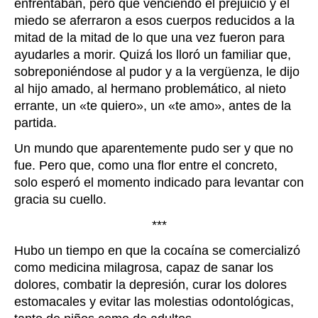
enfrentaban, pero que venciendo el prejuicio y el
miedo se aferraron a esos cuerpos reducidos a la
mitad de la mitad de lo que una vez fueron para
ayudarles a morir. Quizá los lloró un familiar que,
sobreponiéndose al pudor y a la vergüenza, le dijo
al hijo amado, al hermano problemático, al nieto
errante, un «te quiero», un «te amo», antes de la
partida.
Un mundo que aparentemente pudo ser y que no
fue. Pero que, como una flor entre el concreto,
solo esperó el momento indicado para levantar con
gracia su cuello.
***
Hubo un tiempo en que la cocaína se comercializó
como medicina milagrosa, capaz de sanar los
dolores, combatir la depresión, curar los dolores
estomacales y evitar las molestias odontológicas,