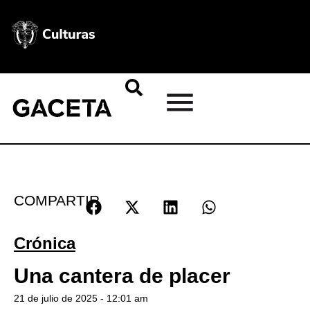
COMPARTIR
Crónica
Una cantera de placer
21 de julio de 2025 - 12:01 am