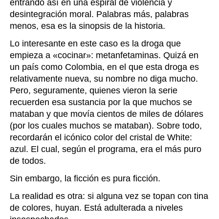
entrando así en una espiral de violencia y
desintegración moral. Palabras más, palabras
menos, esa es la sinopsis de la historia.
Lo interesante en este caso es la droga que
empieza a «cocinar»: metanfetaminas. Quizá en
un país como Colombia, en el que esta droga es
relativamente nueva, su nombre no diga mucho.
Pero, seguramente, quienes vieron la serie
recuerden esa sustancia por la que muchos se
mataban y que movía cientos de miles de dólares
(por los cuales muchos se mataban). Sobre todo,
recordarán el icónico color del cristal de
White:
azul. El cual, según el programa, era el más puro
de todos.
Sin embargo, la ficción es pura ficción.
La realidad es otra: si alguna vez se topan con tina
de colores, huyan. Está adulterada a niveles