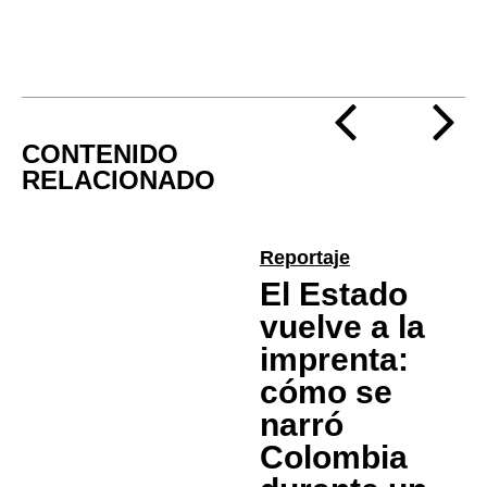
CONTENIDO
RELACIONADO
Reportaje
El Estado
vuelve a la
imprenta:
cómo se
narró
Colombia