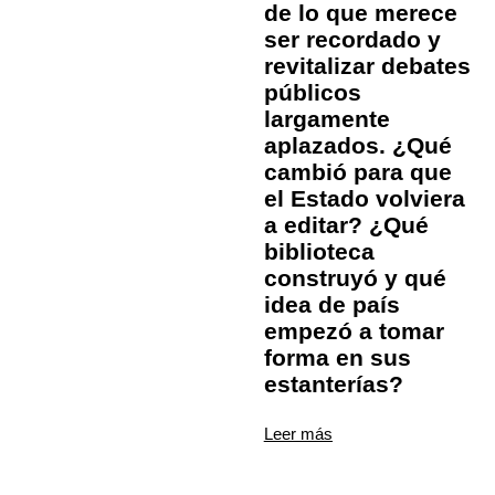
de lo que merece
ser recordado y
revitalizar debates
públicos
largamente
aplazados. ¿Qué
cambió para que
el Estado volviera
a editar? ¿Qué
biblioteca
construyó y qué
idea de país
empezó a tomar
forma en sus
estanterías?
Leer más