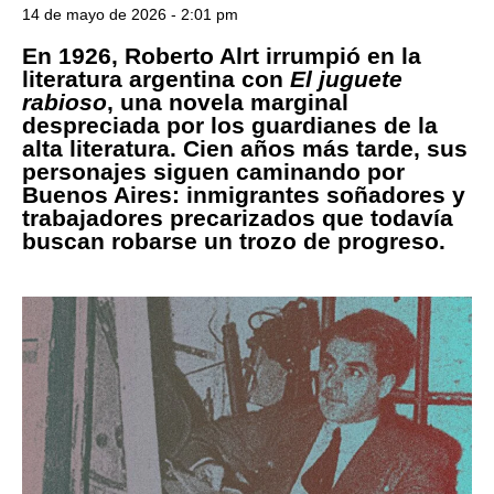
14 de mayo de 2026 - 2:01 pm
En 1926, Roberto Alrt irrumpió en la
literatura argentina con
El juguete
rabioso
, una novela marginal
despreciada por los guardianes de la
alta literatura. Cien años más tarde, sus
personajes siguen caminando por
Buenos Aires: inmigrantes soñadores y
trabajadores precarizados que todavía
buscan robarse un trozo de progreso.