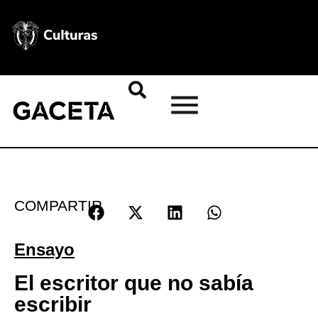
COMPARTIR
Ensayo
El escritor que no sabía
escribir