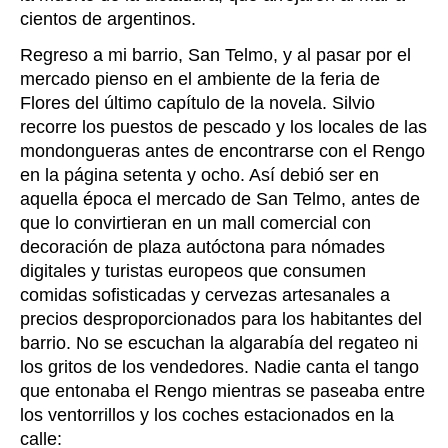
cientos de argentinos.
Regreso a mi barrio, San Telmo, y al pasar por el
mercado pienso en el ambiente de la feria de
Flores del último capítulo de la novela. Silvio
recorre los puestos de pescado y los locales de las
mondongueras antes de encontrarse con el Rengo
en la página setenta y ocho. Así debió ser en
aquella época el mercado de San Telmo, antes de
que lo convirtieran en un mall comercial con
decoración de plaza autóctona para nómades
digitales y turistas europeos que consumen
comidas sofisticadas y cervezas artesanales a
precios desproporcionados para los habitantes del
barrio. No se escuchan la algarabía del regateo ni
los gritos de los vendedores. Nadie canta el tango
que entonaba el Rengo mientras se paseaba entre
los ventorrillos y los coches estacionados en la
calle: