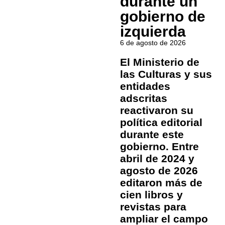
durante un
gobierno de
izquierda
6 de agosto de 2026
El Ministerio de
las Culturas y sus
entidades
adscritas
reactivaron su
política editorial
durante este
gobierno. Entre
abril de 2024 y
agosto de 2026
editaron más de
cien libros y
revistas para
ampliar el campo