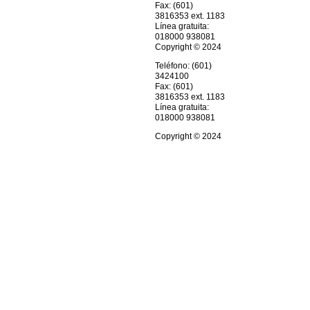
Fax: (601)
3816353 ext. 1183
Línea gratuita:
018000 938081
Copyright © 2024
Teléfono: (601)
3424100
Fax: (601)
3816353 ext. 1183
Línea gratuita:
018000 938081
Copyright © 2024