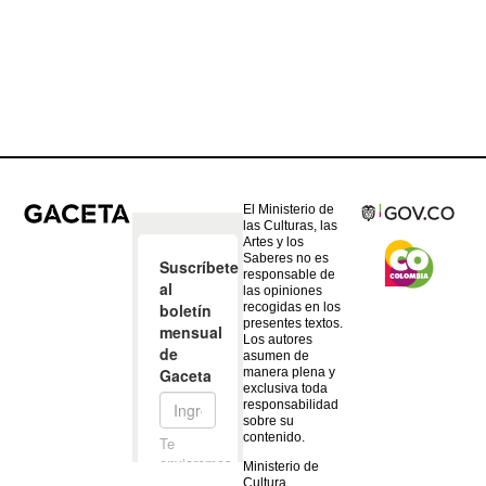
El Ministerio de
las Culturas, las
Artes y los
Saberes no es
responsable de
las opiniones
recogidas en los
presentes textos.
Los autores
asumen de
manera plena y
exclusiva toda
responsabilidad
sobre su
contenido.
Ministerio de
Cultura