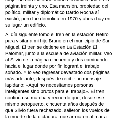
página treinta y uno. Esa mansión, propiedad del
político, militar y diplomático Dardo Rocha sí
existió, pero fue demolida en 1970 y ahora hay en
su lugar un edificio.
Al día siguiente tomo el tren en la estación Retiro
para visitar a mi hijo Bruno en el municipio de San
Miguel. El tren se detiene en La Estación El
Palomar, junto a la escuela de aviación militar. Veo
al Silvio de la página cincuenta y dos caminando
hacia el lugar donde por fin logrará el trabajo
soñado. Y lo veo regresar devastado dos páginas
más adelante, después de recibir un mensaje
lapidario: «Aquí no necesitamos personas
inteligentes sino brutos para el trabajo». El tren
continúa su marcha y recuerdo que, desde ese
mismo aeropuerto, cincuenta años después de
que Silvio fuera rechazado, salieron los vuelos de
la muerte de la dictadura, que arrojaron al mar a