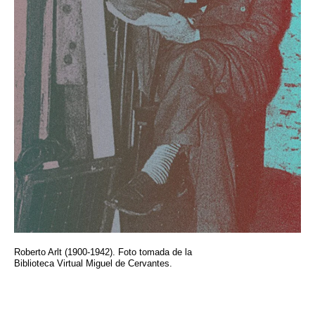
Roberto Arlt (1900-1942). Foto tomada de la
Biblioteca Virtual Miguel de Cervantes.