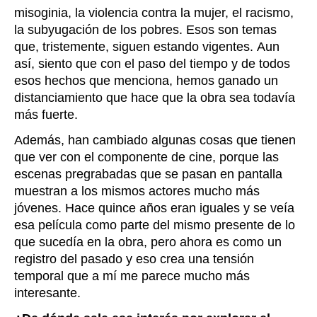
misoginia, la violencia contra la mujer, el racismo,
la subyugación de los pobres. Esos son temas
que, tristemente, siguen estando vigentes. Aun
así, siento que con el paso del tiempo y de todos
esos hechos que menciona, hemos ganado un
distanciamiento que hace que la obra sea todavía
más fuerte.
Además, han cambiado algunas cosas que tienen
que ver con el componente de cine, porque las
escenas pregrabadas que se pasan en pantalla
muestran a los mismos actores mucho más
jóvenes. Hace quince años eran iguales y se veía
esa película como parte del mismo presente de lo
que sucedía en la obra, pero ahora es como un
registro del pasado y eso crea una tensión
temporal que a mí me parece mucho más
interesante.