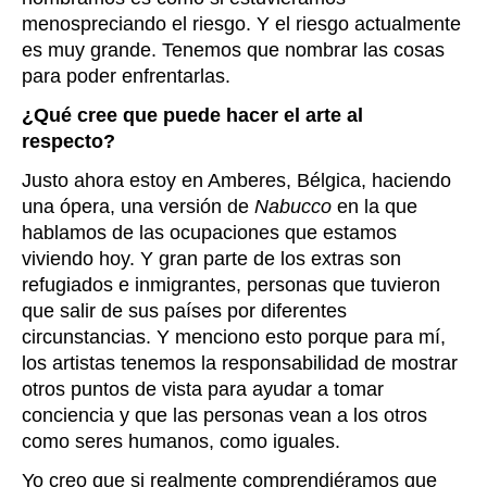
menospreciando el riesgo. Y el riesgo actualmente
es muy grande. Tenemos que nombrar las cosas
para poder enfrentarlas.
¿Qué cree que puede hacer el arte al
respecto?
Justo ahora estoy en Amberes, Bélgica, haciendo
una ópera, una versión de
Nabucco
en la que
hablamos de las ocupaciones que estamos
viviendo hoy. Y gran parte de los extras son
refugiados e inmigrantes, personas que tuvieron
que salir de sus países por diferentes
circunstancias. Y menciono esto porque para mí,
los artistas tenemos la responsabilidad de mostrar
otros puntos de vista para ayudar a tomar
conciencia y que las personas vean a los otros
como seres humanos, como iguales.
Yo creo que si realmente comprendiéramos que