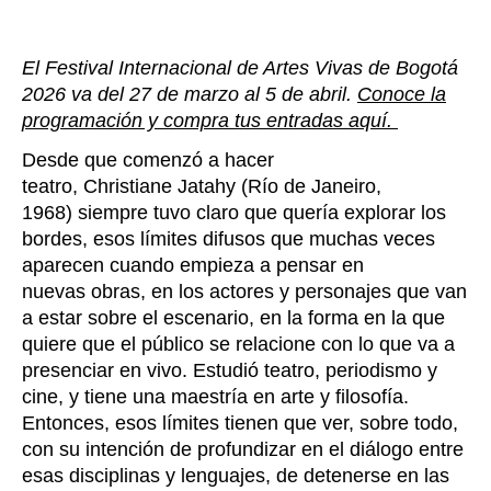
El Festival Internacional de Artes Vivas de Bogotá
2026 va del 27 de marzo al 5 de abril.
Conoce la
programación y compra tus entradas aquí.
Desde que comenzó a hacer
teatro, Christiane Jatahy (Río de Janeiro,
1968) siempre tuvo claro que quería explorar los
bordes, esos límites difusos que muchas veces
aparecen cuando empieza a pensar en
nuevas obras, en los actores y personajes que van
a estar sobre el escenario, en la forma en la que
quiere que el público se relacione con lo que va a
presenciar en vivo. Estudió teatro, periodismo y
cine, y tiene una maestría en arte y filosofía.
Entonces, esos límites tienen que ver, sobre todo,
con su intención de profundizar en el diálogo entre
esas disciplinas y lenguajes, de detenerse en las