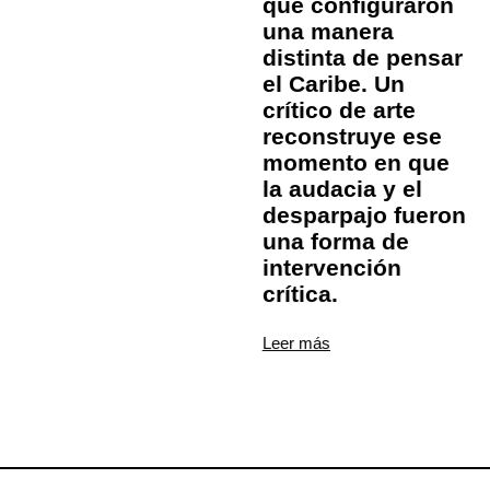
que configuraron
una manera
distinta de pensar
el Caribe. Un
crítico de arte
reconstruye ese
momento en que
la audacia y el
desparpajo fueron
una forma de
intervención
crítica.
Leer más