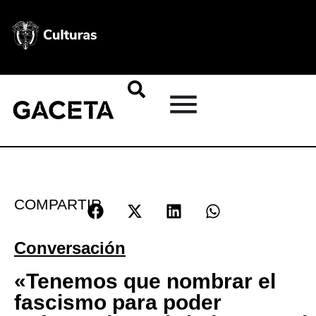
COMPARTIR
Conversación
«Tenemos que nombrar el
fascismo para poder