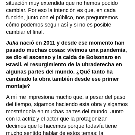
situación muy extendida que no hemos podido
cambiar. Por eso la intención es que, en cada
función, junto con el público, nos preguntemos
cómo podemos seguir así y si no es posible
cambiar el final.
Julia
nació en 2011 y desde ese momento han
pasado muchas cosas: vivimos una pandemia,
se dio el ascenso y la caída de Bolsonaro en
Brasil, el resurgimiento de la ultraderecha en
algunas partes del mundo. ¿Qué tanto ha
cambiado la obra también desde ese primer
montaje?
A mí me impresiona mucho que, a pesar del paso
del tiempo, sigamos haciendo esta obra y sigamos
mostrándola en muchas partes del mundo. Junto
con la actriz y el actor que la protagonizan
decimos que lo hacemos porque todavía tiene
mucho sentido hablar de estos temas: la