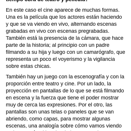
En este caso el cine aparece de muchas formas.
Una es la película que los actores están haciendo
y que se va viendo en vivo, alternando escenas
grabadas en vivo con escenas pregrabadas.
También está la presencia de la cámara, que hace
parte de la historia; al principio con un padre
filmando a su hija y luego con un camarógrafo, que
representa un poco el voyerismo y la vigilancia
sobre estas chicas.
También hay un juego con la escenografía y con la
proporción entre teatro y cine. Por un lado, la
proyección en pantallas de lo que se está filmando
en escena y la fuerza que tiene el poder mostrar
muy de cerca las expresiones. Por el otro, las
pantallas son unas telas o paneles que se van
abriendo, como capas, para mostrar algunas
escenas, una analogía sobre cómo vamos viendo