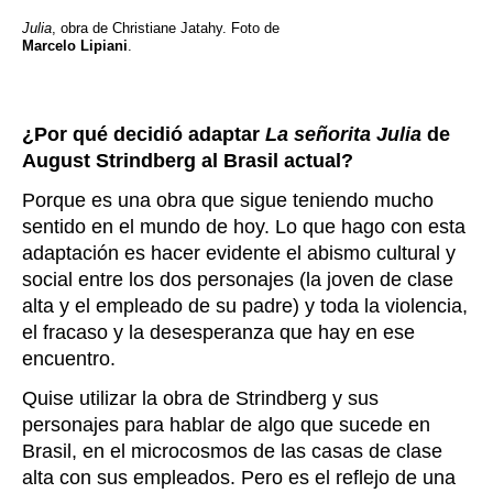
Julia
, obra de Christiane Jatahy. Foto de
Marcelo Lipiani
.
¿Por qué decidió adaptar
La señorita Julia
de
August Strindberg al Brasil actual?
Porque es una obra que sigue teniendo mucho
sentido en el mundo de hoy. Lo que hago con esta
adaptación es hacer evidente el abismo cultural y
social entre los dos personajes (la joven de clase
alta y el empleado de su padre) y toda la violencia,
el fracaso y la desesperanza que hay en ese
encuentro.
Quise utilizar la obra de Strindberg y sus
personajes para hablar de algo que sucede en
Brasil, en el microcosmos de las casas de clase
alta con sus empleados. Pero es el reflejo de una