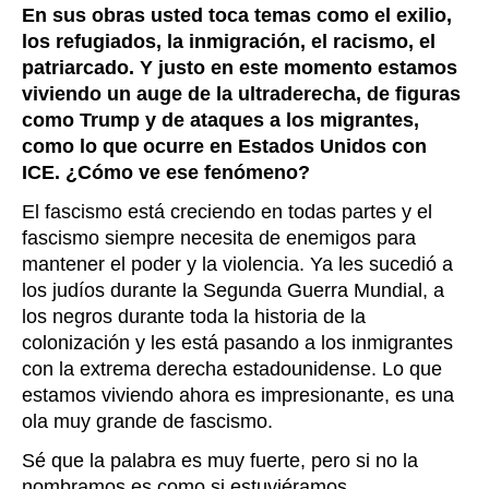
En sus obras usted toca temas como el exilio,
los refugiados, la inmigración, el racismo, el
patriarcado. Y justo en este momento estamos
viviendo un auge de la ultraderecha, de figuras
como Trump y de ataques a los migrantes,
como lo que ocurre en Estados Unidos con
ICE. ¿Cómo ve ese fenómeno?
El fascismo está creciendo en todas partes y el
fascismo siempre necesita de enemigos para
mantener el poder y la violencia. Ya les sucedió a
los judíos durante la Segunda Guerra Mundial, a
los negros durante toda la historia de la
colonización y les está pasando a los inmigrantes
con la extrema derecha estadounidense. Lo que
estamos viviendo ahora es impresionante, es una
ola muy grande de fascismo.
Sé que la palabra es muy fuerte, pero si no la
nombramos es como si estuviéramos