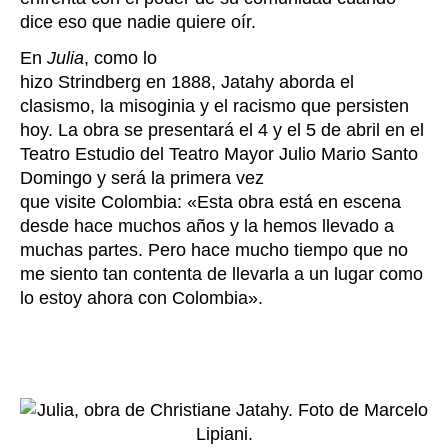
dice eso que nadie quiere oír.
En
Julia
, como lo
hizo Strindberg en 1888, Jatahy aborda el
clasismo, la misoginia y el racismo que persisten
hoy.
La obra se presentará el 4 y el 5 de abril en el
Teatro Estudio del Teatro Mayor Julio Mario Santo
Domingo y será la primera vez
que visite Colombia: «Esta obra está en escena
desde hace muchos años y la hemos llevado a
muchas partes. Pero hace mucho tiempo que no
me siento tan contenta de llevarla a un lugar como
lo estoy ahora con Colombia».