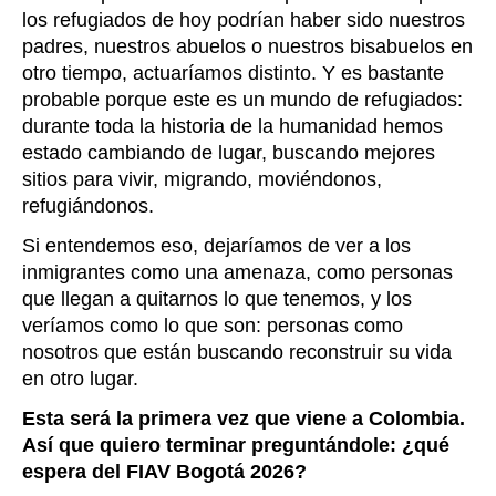
los refugiados de hoy podrían haber sido nuestros
padres, nuestros abuelos o nuestros bisabuelos en
otro tiempo, actuaríamos distinto. Y es bastante
probable porque este es un mundo de refugiados:
durante toda la historia de la humanidad hemos
estado cambiando de lugar, buscando mejores
sitios para vivir, migrando, moviéndonos,
refugiándonos.
Si entendemos eso, dejaríamos de ver a los
inmigrantes como una amenaza, como personas
que llegan a quitarnos lo que tenemos, y los
veríamos como lo que son: personas como
nosotros que están buscando reconstruir su vida
en otro lugar.
Esta será la primera vez que viene a Colombia.
Así que quiero terminar preguntándole: ¿qué
espera del FIAV Bogotá 2026?