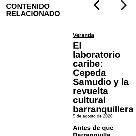
CONTENIDO
RELACIONADO
Veranda
El
laboratorio
caribe:
Cepeda
Samudio y la
revuelta
cultural
barranquillera
5 de agosto de 2026
Antes de que
Barranquilla