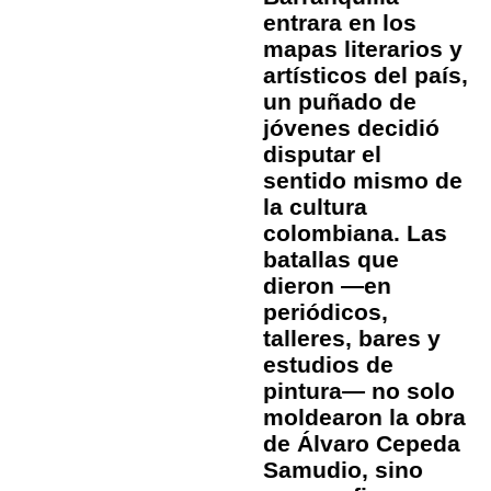
entrara en los
mapas literarios y
artísticos del país,
un puñado de
jóvenes decidió
disputar el
sentido mismo de
la cultura
colombiana. Las
batallas que
dieron —en
periódicos,
talleres, bares y
estudios de
pintura— no solo
moldearon la obra
de Álvaro Cepeda
Samudio, sino