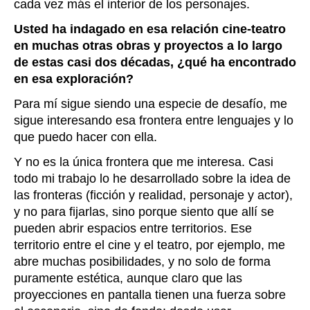
cada vez más el interior de los personajes.
Usted ha indagado en esa relación cine-teatro
en muchas otras obras y proyectos a lo largo
de estas casi dos décadas, ¿qué ha encontrado
en esa exploración?
Para mí sigue siendo una especie de desafío, me
sigue interesando esa frontera entre lenguajes y lo
que puedo hacer con ella.
Y no es la única frontera que me interesa. Casi
todo mi trabajo lo he desarrollado sobre la idea de
las fronteras (ficción y realidad, personaje y actor),
y no para fijarlas, sino porque siento que allí se
pueden abrir espacios entre territorios. Ese
territorio entre el cine y el teatro, por ejemplo, me
abre muchas posibilidades, y no solo de forma
puramente estética, aunque claro que las
proyecciones en pantalla tienen una fuerza sobre