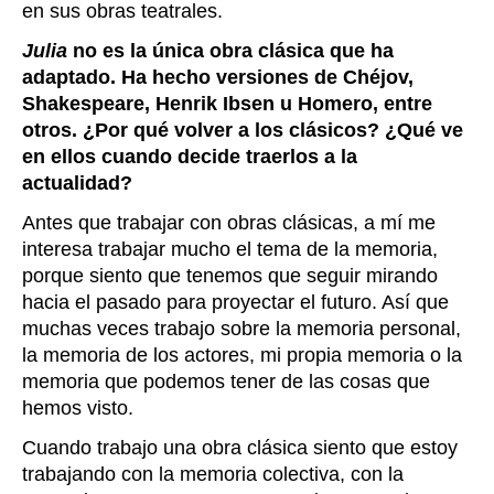
en sus obras teatrales.
Julia
no es la única obra clásica que ha
adaptado. Ha hecho versiones de Chéjov,
Shakespeare, Henrik Ibsen u Homero, entre
otros. ¿Por qué volver a los clásicos? ¿Qué ve
en ellos cuando decide traerlos a la
actualidad?
Antes que trabajar con obras clásicas, a mí me
interesa trabajar mucho el tema de la memoria,
porque siento que tenemos que seguir mirando
hacia el pasado para proyectar el futuro. Así que
muchas veces trabajo sobre la memoria personal,
la memoria de los actores, mi propia memoria o la
memoria que podemos tener de las cosas que
hemos visto.
Cuando trabajo una obra clásica siento que estoy
trabajando con la memoria colectiva, con la