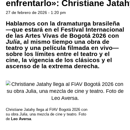
enfrentarlo»: Christiane Jata
27 de febrero de 2026 - 1:20 pm
Hablamos con la dramaturga brasileña
—que estará en el Festival Internacional
de las Artes Vivas de Bogotá 2026 con
Julia
, al mismo tiempo una obra de
teatro y una película filmada en vivo—
sobre los límites entre el teatro y el
cine, la vigencia de los clásicos y el
ascenso de la extrema derecha.
Christiane Jatahy llega al FIAV Bogotá 2026 con
su obra
Julia
, una mezcla de cine y teatro. Foto
de
Leo Aversa
.