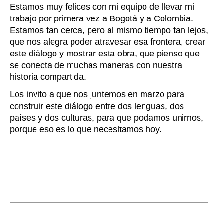
Estamos muy felices con mi equipo de llevar mi
trabajo por primera vez a Bogotá y a Colombia.
Estamos tan cerca, pero al mismo tiempo tan lejos,
que nos alegra poder atravesar esa frontera, crear
este diálogo y mostrar esta obra, que pienso que
se conecta de muchas maneras con nuestra
historia compartida.
Los invito a que nos juntemos en marzo para
construir este diálogo entre dos lenguas, dos
países y dos culturas, para que podamos unirnos,
porque eso es lo que necesitamos hoy.