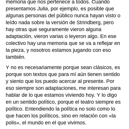
memoria que nos pertenece a todos. Cuando
presentamos
Julia
, por ejemplo, es posible que
algunas personas del público nunca hayan visto o
leído nada sobre la versión de Strindberg, pero
hay otras que seguramente vieron alguna
adaptación, vieron varias o leyeron algo. En ese
colectivo hay una memoria que se va a reflejar en
la pieza, y nosotros estamos jugando con eso
también.
Y no es necesariamente porque sean clásicos, es
porque son textos que para mí aún tienen sentido
y siento que los puedo acercar al presente. Por
eso siempre son adaptaciones, me interesan para
hablar de lo que estamos viviendo hoy. Y lo digo
en un sentido político, porque el teatro siempre es
político. Entendiendo la política no solo como lo
que hacen los políticos, sino en relación con «la
polis», el mundo en el que vivimos.