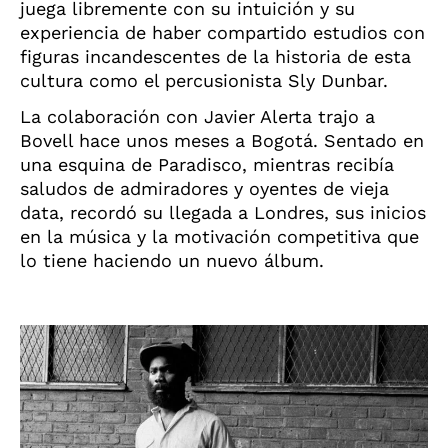
juega libremente con su intuición y su
experiencia de haber compartido estudios con
figuras incandescentes de la historia de esta
cultura como el percusionista Sly Dunbar.
La colaboración con Javier Alerta trajo a
Bovell hace unos meses a Bogotá. Sentado en
una esquina de Paradisco, mientras recibía
saludos de admiradores y oyentes de vieja
data, recordó su llegada a Londres, sus inicios
en la música y la motivación competitiva que
lo tiene haciendo un nuevo álbum.