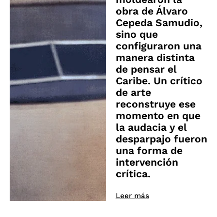
obra de Álvaro
Cepeda Samudio,
sino que
configuraron una
manera distinta
de pensar el
Caribe. Un crítico
de arte
reconstruye ese
momento en que
la audacia y el
desparpajo fueron
una forma de
intervención
crítica.
Leer más