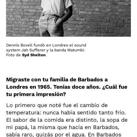
Dennis Bovell fundó en Londres el sound
system Jah Sufferer y la banda Matumbi.
Foto de
Syd Shelton
.
Migraste con tu familia de Barbados a
Londres en 1965. Tenías doce años. ¿Cuál fue
tu primera impresión?
Lo primero que noté fue el cambio de
temperatura: nunca había sentido tanto frío.
El sabor de la comida era distinto, la sopa de
mi papá, la misma que hacía en Barbados,
sabía raro, quizás por el agua. En Barbados