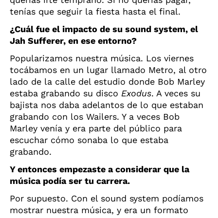
tenías que seguir la fiesta hasta el final.
¿Cuál fue el impacto de su sound system, el
Jah Sufferer, en ese entorno?
Popularizamos nuestra música. Los viernes
tocábamos en un lugar llamado Metro, al otro
lado de la calle del estudio donde Bob Marley
estaba grabando su disco
Exodus
. A veces su
bajista nos daba adelantos de lo que estaban
grabando con los Wailers. Y a veces Bob
Marley venía y era parte del público para
escuchar cómo sonaba lo que estaba
grabando.
Y entonces empezaste a considerar que la
música podía ser tu carrera.
Por supuesto. Con el sound system podíamos
mostrar nuestra música, y era un formato