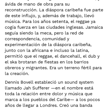
ávida de mano de obra para su
reconstrucción. La diáspora caribeña fue parte
de este influjo, y, además de trabajo, llevó
música. Para los años setenta, el reggae ya
cogía fuerza en las ciudades inglesas. Jamaica
seguía siendo la meca, pero la red de
correspondencia, comunidad y
experimentación de la diáspora caribeña,
junto con la africana e incluso la latina,
permitió que el reggae, el dancehall, el dub y
el ska brotaran de fiestas en los barrios
obreros y migrantes. Era un terreno fértil para
la creación.
Dennis Bovell estableció un sound system
llamado Jah Sufferer —en el nombre está
toda la relación entre dolor y música que
marca a los pueblos del Caribe— a los pocos
años de llegar a Londres. Creó una banda