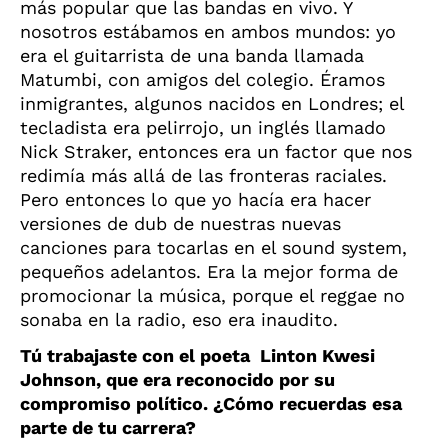
más popular que las bandas en vivo. Y
nosotros estábamos en ambos mundos: yo
era el guitarrista de una banda llamada
Matumbi, con amigos del colegio. Éramos
inmigrantes, algunos nacidos en Londres; el
tecladista era pelirrojo, un inglés llamado
Nick Straker, entonces era un factor que nos
redimía más allá de las fronteras raciales.
Pero entonces lo que yo hacía era hacer
versiones de dub de nuestras nuevas
canciones para tocarlas en el sound system,
pequeños adelantos. Era la mejor forma de
promocionar la música, porque el reggae no
sonaba en la radio, eso era inaudito.
Tú trabajaste con el poeta Linton Kwesi
Johnson, que era reconocido por su
compromiso político. ¿Cómo recuerdas esa
parte de tu carrera?