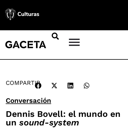
COMPARTIR
Conversación
Dennis Bovell: el mundo en
un
sound-system