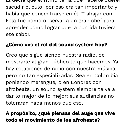
sacudir el culo, por eso era tan importante y
había que concentrarse en él. Trabajar con
Fela fue como observar a un gran chef para
aprender cómo lograr que la comida tuviera
ese sabor.
¿Cómo ves el rol del sound system hoy?
Creo que sigue siendo nuestra radio, de
mostrarle al gran público lo que hacemos. Ya
hay estaciones de radio con nuestra música,
pero no tan especializadas. Sea en Colombia
poniendo merengue, o en Londres con
afrobeats, un sound system siempre te va a
dar lo mejor de lo mejor: sus audiencias no
tolerarán nada menos que eso.
A propósito, ¿qué piensas del auge que vive
todo el movimiento de los afrobeats?