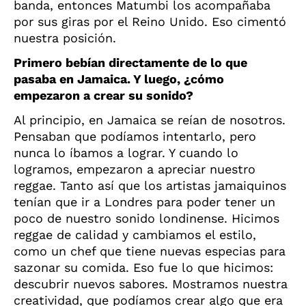
banda, entonces Matumbi los acompañaba
por sus giras por el Reino Unido. Eso cimentó
nuestra posición.
Primero bebían directamente de lo que
pasaba en Jamaica. Y luego, ¿cómo
empezaron a crear su sonido?
Al principio, en Jamaica se reían de nosotros.
Pensaban que podíamos intentarlo, pero
nunca lo íbamos a lograr. Y cuando lo
logramos, empezaron a apreciar nuestro
reggae. Tanto así que los artistas jamaiquinos
tenían que ir a Londres para poder tener un
poco de nuestro sonido londinense. Hicimos
reggae de calidad y cambiamos el estilo,
como un chef que tiene nuevas especias para
sazonar su comida. Eso fue lo que hicimos:
descubrir nuevos sabores. Mostramos nuestra
creatividad, que podíamos crear algo que era