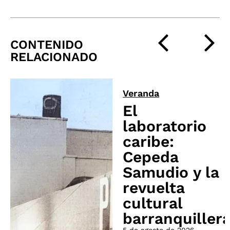
CONTENIDO
RELACIONADO
Veranda
El
laboratorio
caribe:
Cepeda
Samudio y la
revuelta
cultural
barranquiller