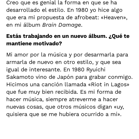
Creo que es genial la forma en que se ha
desarrollado el estilo. En 1980 yo hice algo
que era mi propuesta de afrobeat: «Heaven»,
en mi álbum
Brain Damage
.
Estás trabajando en un nuevo álbum. ¿Qué te
mantiene motivado?
Mi amor por la música y por desarmarla para
armarla de nuevo en otro estilo, y que sea
igual de interesante. En 1980 Ryuichi
Sakamoto vino de Japón para grabar conmigo.
Hicimos una canción llamada «Riot in Lagos»
que fue muy bien recibida. Es mi forma de
hacer música, siempre atreverme a hacer
nuevas cosas, que otros músicos digan «uy,
quisiera que se me hubiera ocurrido a mí».