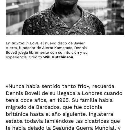
En
Brixton in Love
, el nuevo disco de Javier
Alerta, fundador de Alerta Kamarada, Dennis
Bovell juega libremente con su intuición y su
experiencia. Credito
Will Hutchinson
.
«Nunca había sentido tanto frío», recuerda
Dennis Bovell de su llegada a Londres cuando
tenía doce años, en 1965. Su familia había
migrado de Barbados, que fue colonia
británica hasta el año siguiente. Inglaterra
estaba todavía lamiéndose las cicatrices que
le había dejado la Segunda Guerra Mundial, y