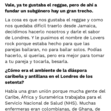
Vale, ya te gustaba el reggae, pero de ahí a
fundar un subgénero hay un gran trecho.
La cosa es que nos gustaba el reggae y como
nos quedaba difícil traerlo desde Jamaica,
decidimos hacerlo nosotros y darle el sabor
de Londres. Y le pusimos el nombre de Lovers
rock porque estaba hecho para que las
parejas bailaran, no para bailar solos. Podías
hacerlo, si querías, pero era mejor para tomar
a tu pareja y tocarla, besarla.
¿Cómo era el ambiente de la diáspora
caribeña y antillana en el Londres de los
setenta?
Había una gran unión porque mucha gente del
Caribe, África y Suramérica trabajaba para el
Servicio Nacional de Salud (NHS). Muchas
enfermeras eran colombianas, de Ghana, de