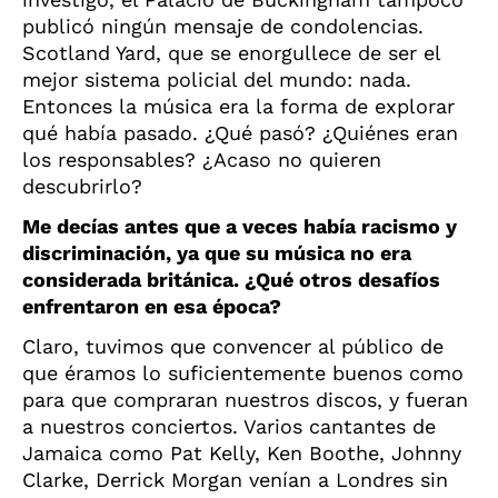
publicó ningún mensaje de condolencias.
Scotland Yard, que se enorgullece de ser el
mejor sistema policial del mundo: nada.
Entonces la música era la forma de explorar
qué había pasado. ¿Qué pasó? ¿Quiénes eran
los responsables? ¿Acaso no quieren
descubrirlo?
Me decías antes que a veces había racismo y
discriminación, ya que su música no era
considerada británica. ¿Qué otros desafíos
enfrentaron en esa época?
Claro, tuvimos que convencer al público de
que éramos lo suficientemente buenos como
para que compraran nuestros discos, y fueran
a nuestros conciertos. Varios cantantes de
Jamaica como Pat Kelly, Ken Boothe, Johnny
Clarke, Derrick Morgan venían a Londres sin