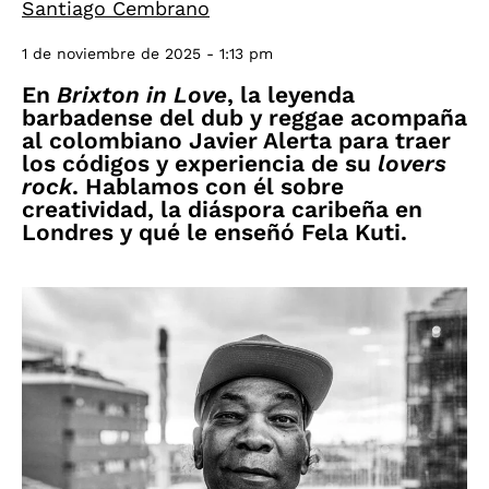
Santiago Cembrano
1 de noviembre de 2025 - 1:13 pm
En
Brixton in Love
, la leyenda
barbadense del dub y reggae acompaña
al colombiano Javier Alerta para traer
los códigos y experiencia de su
lovers
rock
. Hablamos con él sobre
creatividad, la diáspora caribeña en
Londres y qué le enseñó Fela Kuti.